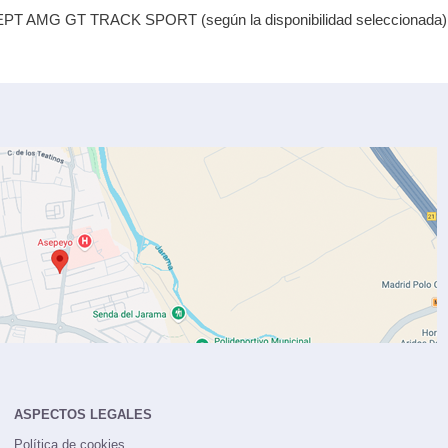
EPT AMG GT TRACK SPORT (según la disponibilidad seleccionada)
ASPECTOS LEGALES
Política de cookies