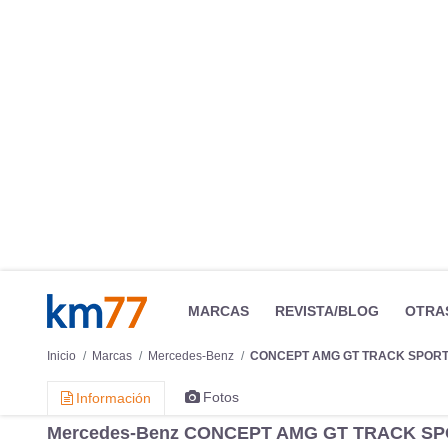
MARCAS
REVISTA/BLOG
OTRA
Inicio
Marcas
Mercedes-Benz
CONCEPT AMG GT TRACK SPOR
Fotos
Información
Mercedes-Benz CONCEPT AMG GT TRACK SP