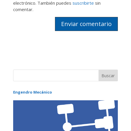
electrónico. También puedes
suscribirte
sin
comentar.
Engendro Mecánico