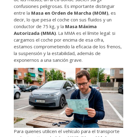
confusiones peligrosas. Es importante distinguir
entre la
Masa en Orden de Marcha (MOM)
, es
decir, lo que pesa el coche con sus fluidos y un
conductor de 75 kg, y la
Masa Máxima
Autorizada (MMA)
. La MMA es el límite legal: si
cargamos el coche por encima de esa cifra,
estamos comprometiendo la eficacia de los frenos,
la suspensión y la estabilidad, además de
exponernos a una sanción grave.
Para quienes utilicen el vehículo para el transporte