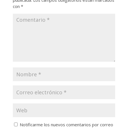
publicada.
Los campos obligatorios están marcados
con
*
Notificarme los nuevos comentarios por correo