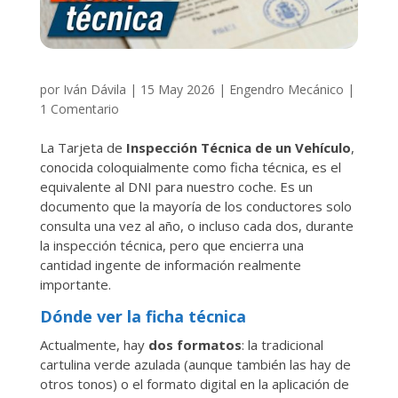
por
Iván Dávila
|
15 May 2026
|
Engendro Mecánico
|
1 Comentario
La Tarjeta de
Inspección Técnica de un Vehículo
,
conocida coloquialmente como ficha técnica, es el
equivalente al DNI para nuestro coche. Es un
documento que la mayoría de los conductores solo
consulta una vez al año, o incluso cada dos, durante
la inspección técnica, pero que encierra una
cantidad ingente de información realmente
importante.
Dónde ver la ficha técnica
Actualmente, hay
dos formatos
: la tradicional
cartulina verde azulada (aunque también las hay de
otros tonos) o el formato digital en la aplicación de