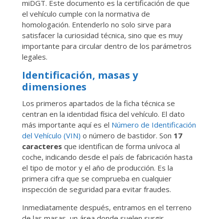
miDGT. Este documento es la certificación de que
el vehículo cumple con la normativa de
homologación. Entenderlo no solo sirve para
satisfacer la curiosidad técnica, sino que es muy
importante para circular dentro de los parámetros
legales.
Identificación, masas y
dimensiones
Los primeros apartados de la ficha técnica se
centran en la identidad física del vehículo. El dato
más importante aquí es el
Número de Identificación
del Vehículo (VIN)
o número de bastidor. Son
17
caracteres
que identifican de forma unívoca al
coche, indicando desde el país de fabricación hasta
el tipo de motor y el año de producción. Es la
primera cifra que se comprueba en cualquier
inspección de seguridad para evitar fraudes.
Inmediatamente después, entramos en el terreno
de las masas, un área donde suelen surgir