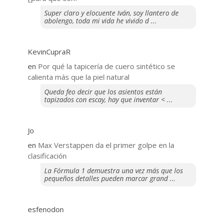
Super claro y elocuente Iván, soy llantero de
abolengo, toda mi vida he vivido d ...
KevinCupraR
en
Por qué la tapicería de cuero sintético se
calienta más que la piel natural
Queda feo decir que los asientos están
tapizados con escay, hay que inventar < ...
Jo
en
Max Verstappen da el primer golpe en la
clasificación
La Fórmula 1 demuestra una vez más que los
pequeños detalles pueden marcar grand ...
esfenodon