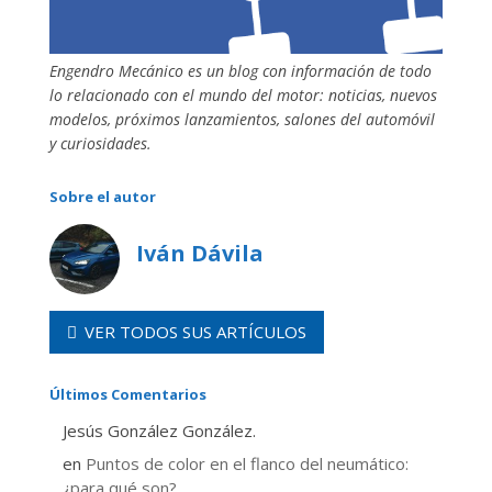
Engendro Mecánico es un blog con información de todo
lo relacionado con el mundo del motor: noticias, nuevos
modelos, próximos lanzamientos, salones del automóvil
y curiosidades.
Sobre el autor
Iván Dávila
VER TODOS SUS ARTÍCULOS
Últimos Comentarios
Jesús González González.
en
Puntos de color en el flanco del neumático:
¿para qué son?