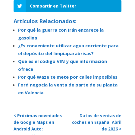
Compartir en Twitter
Artículos Relacionados:
Por qué la guerra con Irán encarece la
gasolina
¿Es conveniente utilizar agua corriente para
el depósito del limpiaparabrisas?
Qué es el código VIN y qué información
ofrece
Por qué Waze te mete por calles imposibles
Ford negocia la venta de parte de su planta
en Valencia
< Próximas novedades
Datos de ventas de
de Google Maps en
coches en España. Abril
Android Auto:
de 2026 >