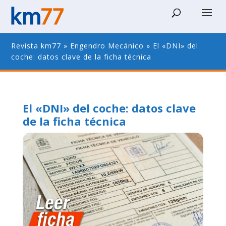
Revista km77
»
Engendro Mecánico
»
El «DNI» del
coche: datos clave de la ficha técnica
El «DNI» del coche: datos clave
de la ficha técnica