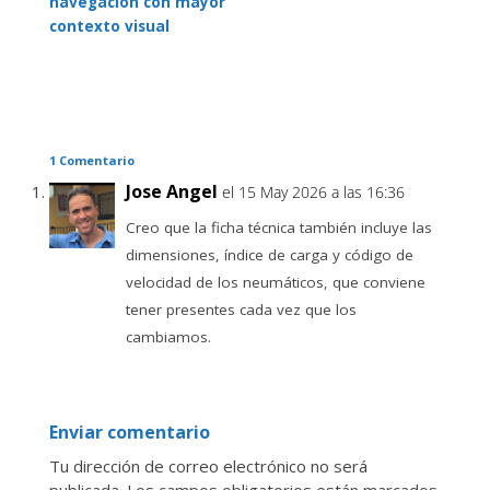
navegación con mayor
contexto visual
1 Comentario
Jose Angel
el 15 May 2026 a las 16:36
Creo que la ficha técnica también incluye las
dimensiones, índice de carga y código de
velocidad de los neumáticos, que conviene
tener presentes cada vez que los
cambiamos.
Enviar comentario
Tu dirección de correo electrónico no será