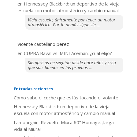
en
Hennessey Blackbird: un deportivo de la vieja
escuela con motor atmosférico y cambio manual
Vieja escuela, únicamente por tener un motor
atmosférico. Por lo demás sigue sie ...
Vicente castellano perez
en
CUPRA Raval vs. MINI Aceman: ¿cuál elijo?
Siempre os he seguido desde hace años y creo
que sois buenos en las pruebas ...
Entradas recientes
​Cómo sabe el coche que estás tocando el volante
Hennessey Blackbird: un deportivo de la vieja
escuela con motor atmosférico y cambio manual
Lamborghini Revuelto Miura 60º Homage: ¡larga
vida al Miura!