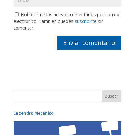
Notificarme los nuevos comentarios por correo
electrónico. También puedes
suscribirte
sin
comentar.
Engendro Mecánico