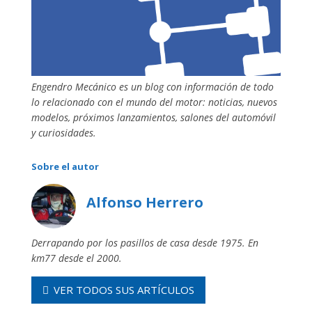
Engendro Mecánico es un blog con información de todo
lo relacionado con el mundo del motor: noticias, nuevos
modelos, próximos lanzamientos, salones del automóvil
y curiosidades.
Sobre el autor
Alfonso Herrero
Derrapando por los pasillos de casa desde 1975. En
km77 desde el 2000.
VER TODOS SUS ARTÍCULOS