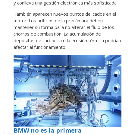
y conlleva una gestión electrónica más sofisticada.
También aparecen nuevos puntos delicados en el
motor. Los orificios de la precámara deben
mantener su forma para no alterar el flujo de los
chorros de combustión. La acumulación de
depósitos de carbonilla o la erosión térmica podrían
afectar al funcionamiento.
BMW no es la primera