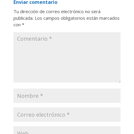
Enviar comentario
Tu dirección de correo electrónico no será
publicada.
Los campos obligatorios están marcados
con
*