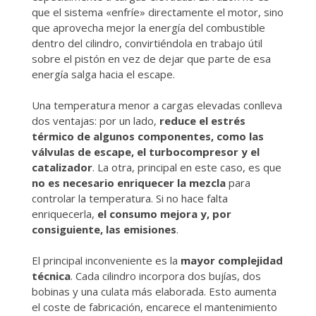
que el sistema «enfríe» directamente el motor, sino
que aprovecha mejor la energía del combustible
dentro del cilindro, convirtiéndola en trabajo útil
sobre el pistón en vez de dejar que parte de esa
energía salga hacia el escape.
Una temperatura menor a cargas elevadas conlleva
dos ventajas: por un lado,
reduce el estrés
térmico de algunos componentes, como las
válvulas de escape, el turbocompresor y el
catalizador
. La otra, principal en este caso, es que
no es necesario enriquecer la mezcla
para
controlar la temperatura. Si no hace falta
enriquecerla,
el consumo mejora y, por
consiguiente, las emisiones
.
El principal inconveniente es la
mayor complejidad
técnica
. Cada cilindro incorpora dos bujías, dos
bobinas y una culata más elaborada. Esto aumenta
el coste de fabricación, encarece el mantenimiento