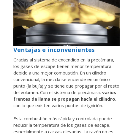
Ventajas e inconvenientes
Gracias al sistema de encendido en la precámara,
los gases de escape tienen menor temperatura
debido a una mejor combustión. En un cilindro
convencional, la mezcla se enciende en un único
punto (la bujía) y se tiene que propagar por el resto
del volumen. Con el sistema de precámara,
varios
frentes de llama se propagan hacía el cilindro
,
con lo que existen varios puntos de ignición.
Esta combustión más rápida y controlada puede
reducir la temperatura de los gases de escape,
especialmente a cargas elevadas. La razón no es