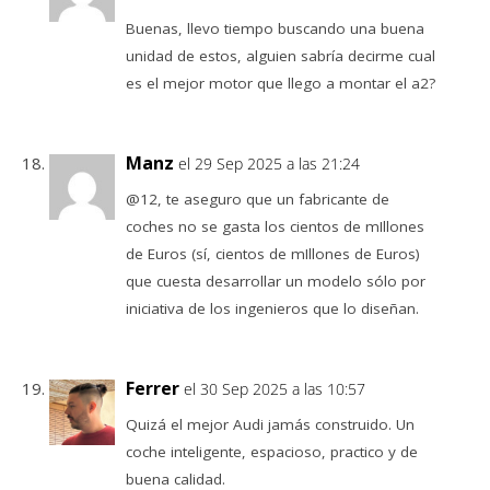
Buenas, llevo tiempo buscando una buena
unidad de estos, alguien sabría decirme cual
es el mejor motor que llego a montar el a2?
Manz
el 29 Sep 2025 a las 21:24
@12, te aseguro que un fabricante de
coches no se gasta los cientos de mIllones
de Euros (sí, cientos de mIllones de Euros)
que cuesta desarrollar un modelo sólo por
iniciativa de los ingenieros que lo diseñan.
Ferrer
el 30 Sep 2025 a las 10:57
Quizá el mejor Audi jamás construido. Un
coche inteligente, espacioso, practico y de
buena calidad.