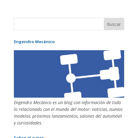
Engendro Mecánico
Engendro Mecánico es un blog con información de todo
lo relacionado con el mundo del motor: noticias, nuevos
modelos, próximos lanzamientos, salones del automóvil
y curiosidades.
Sobre el autor