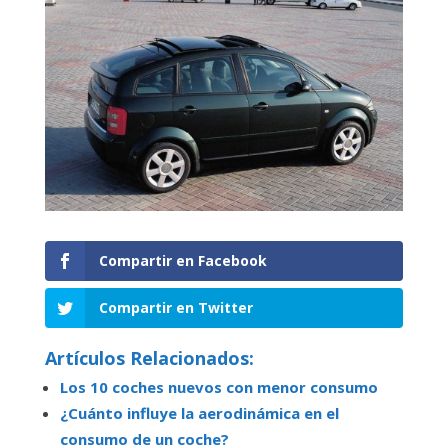
Compartir en Facebook
Compartir en Twitter
Artículos Relacionados:
Los 10 coches nuevos con menor consumo
¿Cuánto influye la aerodinámica en el
consumo de un coche?