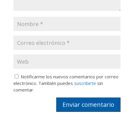
Notificarme los nuevos comentarios por correo
electrónico. También puedes
suscribirte
sin
comentar.