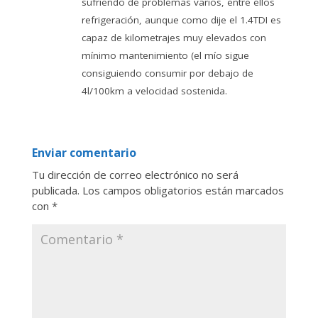
sufriendo de problemas varios, entre ellos
refrigeración, aunque como dije el 1.4TDI es
capaz de kilometrajes muy elevados con
mínimo mantenimiento (el mío sigue
consiguiendo consumir por debajo de
4l/100km a velocidad sostenida.
Enviar comentario
Tu dirección de correo electrónico no será
publicada.
Los campos obligatorios están marcados
con
*