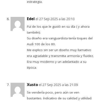
estrategia.
Edel
el 27 Sep 2025 a las 20:10
Fui de los que le gustó en su día ( y ahora
también).
Su diseño era vanguardista tenía toques del
Audi 100 de los 80.
Me explico sin ser un diseño muy llamativo
era agradable y transmitia armonía y fluidez.
Era muy moderno y un adelantado a su
época.
Xusto
el 27 Sep 2025 a las 21:09
Se vendería poco, pero aún se ven
bastantes. Indicativo de su calidad y utilidad.