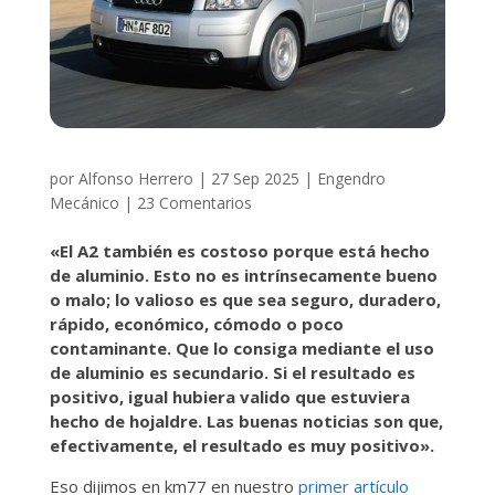
por
Alfonso Herrero
|
27 Sep 2025
|
Engendro
Mecánico
|
23 Comentarios
«El A2 también es costoso porque está hecho
de aluminio. Esto no es intrínsecamente bueno
o malo; lo valioso es que sea seguro, duradero,
rápido, económico, cómodo o poco
contaminante. Que lo consiga mediante el uso
de aluminio es secundario. Si el resultado es
positivo, igual hubiera valido que estuviera
hecho de hojaldre. Las buenas noticias son que,
efectivamente, el resultado es muy positivo».
Eso dijimos en km77 en nuestro
primer artículo