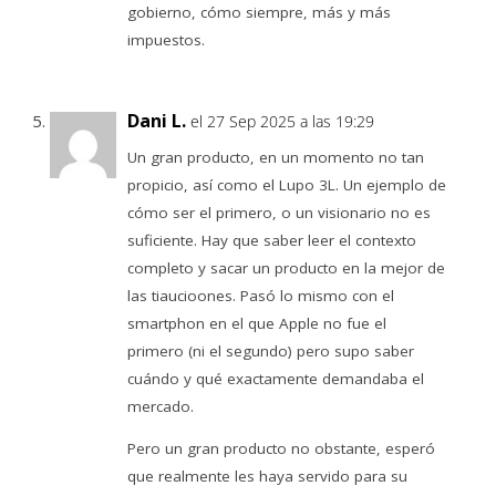
gobierno, cómo siempre, más y más
impuestos.
Dani L.
el 27 Sep 2025 a las 19:29
Un gran producto, en un momento no tan
propicio, así como el Lupo 3L. Un ejemplo de
cómo ser el primero, o un visionario no es
suficiente. Hay que saber leer el contexto
completo y sacar un producto en la mejor de
las tiaucioones. Pasó lo mismo con el
smartphon en el que Apple no fue el
primero (ni el segundo) pero supo saber
cuándo y qué exactamente demandaba el
mercado.
Pero un gran producto no obstante, esperó
que realmente les haya servido para su