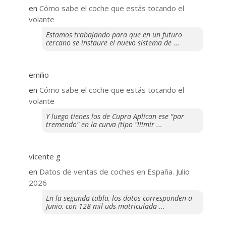
en
​Cómo sabe el coche que estás tocando el
volante
Estamos trabajando para que en un futuro
cercano se instaure el nuevo sistema de ...
emilio
en
​Cómo sabe el coche que estás tocando el
volante
Y luego tienes los de Cupra Aplican ese "par
tremendo" en la curva (tipo "!!!mir ...
vicente g
en
Datos de ventas de coches en España. Julio
2026
En la segunda tabla, los datos corresponden a
Junio, con 128 mil uds matriculada ...