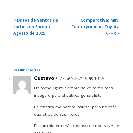
< Datos de ventas de
Comparativa: MINI
coches en Europa.
Countryman vs Toyota
Agosto de 2025
C-HR >
23 Comentarios
Gustavo
el 27 Sep 2025 a las 10:59
Un coche ligero siempre se ve como más
inseguro para el público generalista.
La estética me parece insulsa, pero no más
que otros de sus rivales.
El aluminio era más costoso de reparar. Y de