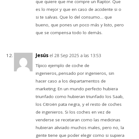
que quiere que me compre un Raptor. Que
es lo mejor y que en caso de accidente si o
si te salvas. Que lo del consumo… que
bueno, que pones un poco más y listo, pero
que se compensa todo lo demás.
Jesús
el 28 Sep 2025 a las 13:53
Típico ejemplo de coche de
ingenieros,.pensado por ingenieros, sin
hacer caso a los departamentos de
marketing. En un mundo perfecto hubiera
triunfado como hubieran triunfado los Saab,
los Citroën pata negra, y el resto de coches
de ingenieros. Si los coches en vez de
venderse se recetaran como las medicinas
hubieran aliviado muchos males, pero no, la
gente tiene que poder elegir como si supiera