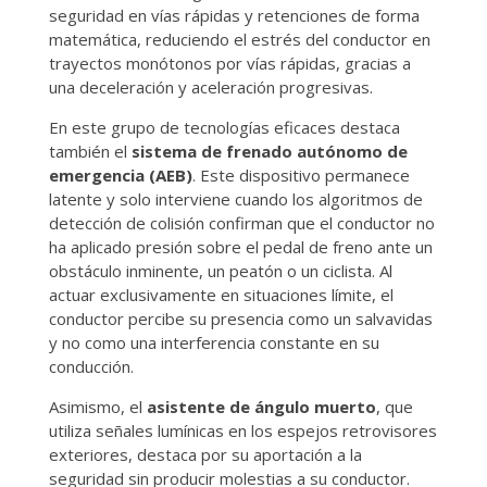
seguridad en vías rápidas y retenciones de forma
matemática, reduciendo el estrés del conductor en
trayectos monótonos por vías rápidas, gracias a
una deceleración y aceleración progresivas.
En este grupo de tecnologías eficaces destaca
también el
sistema de frenado autónomo de
emergencia (AEB)
. Este dispositivo permanece
latente y solo interviene cuando los algoritmos de
detección de colisión confirman que el conductor no
ha aplicado presión sobre el pedal de freno ante un
obstáculo inminente, un peatón o un ciclista. Al
actuar exclusivamente en situaciones límite, el
conductor percibe su presencia como un salvavidas
y no como una interferencia constante en su
conducción.
Asimismo, el
asistente de ángulo muerto
, que
utiliza señales lumínicas en los espejos retrovisores
exteriores, destaca por su aportación a la
seguridad sin producir molestias a su conductor.