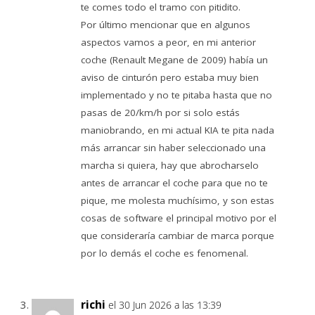
te comes todo el tramo con pitidito.
Por último mencionar que en algunos
aspectos vamos a peor, en mi anterior
coche (Renault Megane de 2009) había un
aviso de cinturón pero estaba muy bien
implementado y no te pitaba hasta que no
pasas de 20/km/h por si solo estás
maniobrando, en mi actual KIA te pita nada
más arrancar sin haber seleccionado una
marcha si quiera, hay que abrocharselo
antes de arrancar el coche para que no te
pique, me molesta muchísimo, y son estas
cosas de software el principal motivo por el
que consideraría cambiar de marca porque
por lo demás el coche es fenomenal.
richi
el 30 Jun 2026 a las 13:39