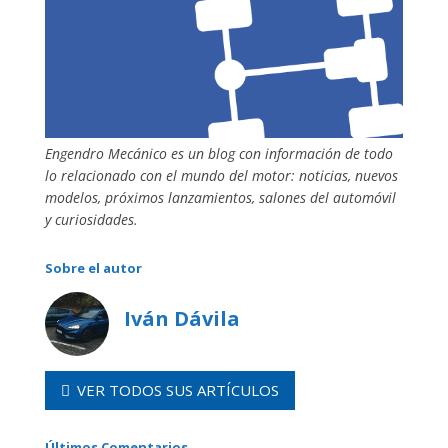
Engendro Mecánico es un blog con información de todo
lo relacionado con el mundo del motor: noticias, nuevos
modelos, próximos lanzamientos, salones del automóvil
y curiosidades.
Sobre el autor
Iván Dávila
VER TODOS SUS ARTÍCULOS
Últimos Comentarios