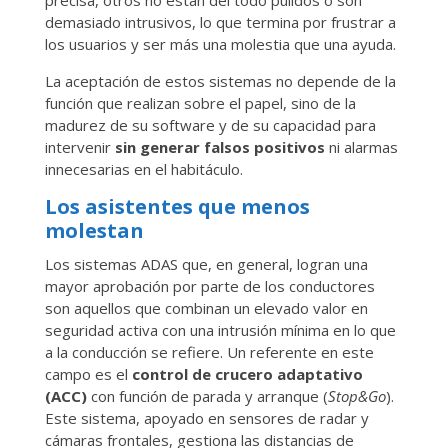
demasiado intrusivos, lo que termina por frustrar a
los usuarios y ser más una molestia que una ayuda.
La aceptación de estos sistemas no depende de la
función que realizan sobre el papel, sino de la
madurez de su software y de su capacidad para
intervenir
sin generar falsos positivos
ni alarmas
innecesarias en el habitáculo.
Los asistentes que menos
molestan
Los sistemas ADAS que, en general, logran una
mayor aprobación por parte de los conductores
son aquellos que combinan un elevado valor en
seguridad activa con una intrusión mínima en lo que
a la conducción se refiere. Un referente en este
campo es el
control de crucero adaptativo
(ACC)
con función de parada y arranque (
Stop&Go
).
Este sistema, apoyado en sensores de radar y
cámaras frontales, gestiona las distancias de