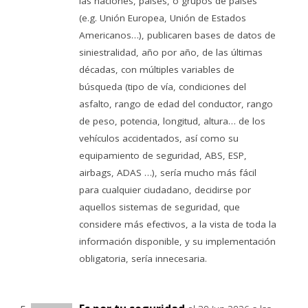
las naciones, países, o grupos de países
(e.g. Unión Europea, Unión de Estados
Americanos…), publicaren bases de datos de
siniestralidad, año por año, de las últimas
décadas, con múltiples variables de
búsqueda (tipo de vía, condiciones del
asfalto, rango de edad del conductor, rango
de peso, potencia, longitud, altura… de los
vehículos accidentados, así como su
equipamiento de seguridad, ABS, ESP,
airbags, ADAS …), sería mucho más fácil
para cualquier ciudadano, decidirse por
aquellos sistemas de seguridad, que
considere más efectivos, a la vista de toda la
información disponible, y su implementación
obligatoria, sería innecesaria.