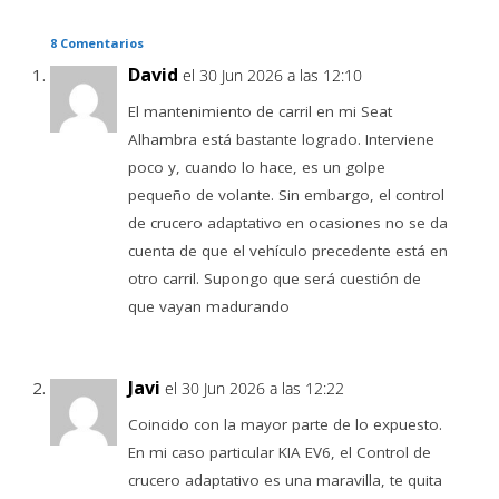
8 Comentarios
David
el 30 Jun 2026 a las 12:10
El mantenimiento de carril en mi Seat
Alhambra está bastante logrado. Interviene
poco y, cuando lo hace, es un golpe
pequeño de volante. Sin embargo, el control
de crucero adaptativo en ocasiones no se da
cuenta de que el vehículo precedente está en
otro carril. Supongo que será cuestión de
que vayan madurando
Javi
el 30 Jun 2026 a las 12:22
Coincido con la mayor parte de lo expuesto.
En mi caso particular KIA EV6, el Control de
crucero adaptativo es una maravilla, te quita