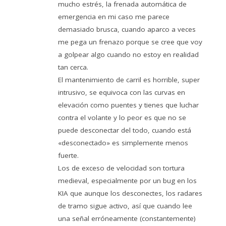
mucho estrés, la frenada automática de
emergencia en mi caso me parece
demasiado brusca, cuando aparco a veces
me pega un frenazo porque se cree que voy
a golpear algo cuando no estoy en realidad
tan cerca.
El mantenimiento de carril es horrible, super
intrusivo, se equivoca con las curvas en
elevación como puentes y tienes que luchar
contra el volante y lo peor es que no se
puede desconectar del todo, cuando está
«desconectado» es simplemente menos
fuerte.
Los de exceso de velocidad son tortura
medieval, especialmente por un bug en los
KIA que aunque los desconectes, los radares
de tramo sigue activo, así que cuando lee
una señal erróneamente (constantemente)