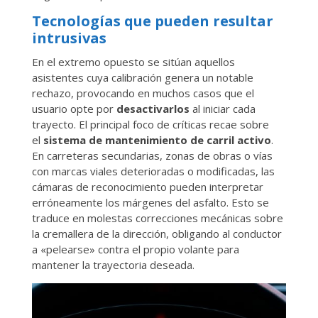
Tecnologías que pueden resultar
intrusivas
En el extremo opuesto se sitúan aquellos
asistentes cuya calibración genera un notable
rechazo, provocando en muchos casos que el
usuario opte por
desactivarlos
al iniciar cada
trayecto. El principal foco de críticas recae sobre
el
sistema de mantenimiento de carril activo
.
En carreteras secundarias, zonas de obras o vías
con marcas viales deterioradas o modificadas, las
cámaras de reconocimiento pueden interpretar
erróneamente los márgenes del asfalto. Esto se
traduce en molestas correcciones mecánicas sobre
la cremallera de la dirección, obligando al conductor
a «pelearse» contra el propio volante para
mantener la trayectoria deseada.