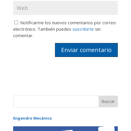
Notificarme los nuevos comentarios por correo
electrónico. También puedes
suscribirte
sin
comentar.
Engendro Mecánico