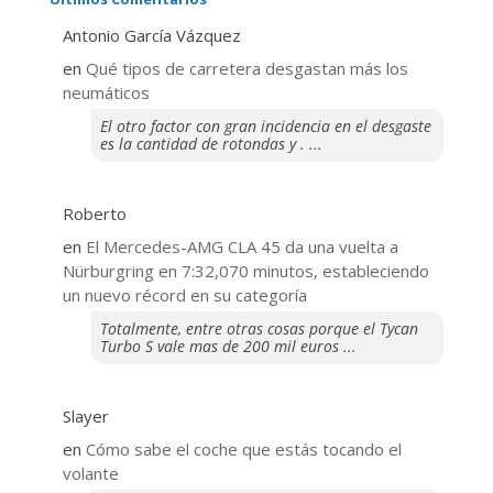
Antonio García Vázquez
en
Qué tipos de carretera desgastan más los
neumáticos
El otro factor con gran incidencia en el desgaste
es la cantidad de rotondas y . ...
Roberto
en
El Mercedes-AMG CLA 45 da una vuelta a
Nürburgring en 7:32,070 minutos, estableciendo
un nuevo récord en su categoría
Totalmente, entre otras cosas porque el Tycan
Turbo S vale mas de 200 mil euros ...
Slayer
en
​Cómo sabe el coche que estás tocando el
volante