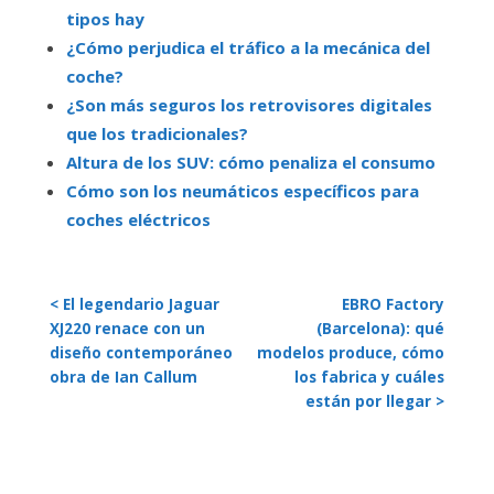
tipos hay
¿Cómo perjudica el tráfico a la mecánica del
coche?
¿Son más seguros los retrovisores digitales
que los tradicionales?
Altura de los SUV: cómo penaliza el consumo
Cómo son los neumáticos específicos para
coches eléctricos
< El legendario Jaguar
EBRO Factory
XJ220 renace con un
(Barcelona): qué
diseño contemporáneo
modelos produce, cómo
obra de Ian Callum
los fabrica y cuáles
están por llegar >