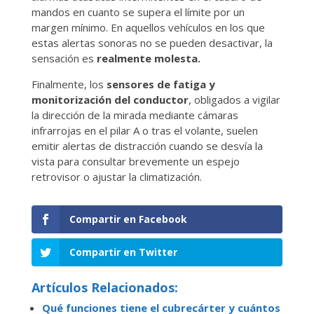
mandos en cuanto se supera el límite por un
margen mínimo. En aquellos vehículos en los que
estas alertas sonoras no se pueden desactivar, la
sensación es
realmente molesta.
Finalmente, los
sensores de fatiga y
monitorización del conductor
, obligados a vigilar
la dirección de la mirada mediante cámaras
infrarrojas en el pilar A o tras el volante, suelen
emitir alertas de distracción cuando se desvía la
vista para consultar brevemente un espejo
retrovisor o ajustar la climatización.
Compartir en Facebook
Compartir en Twitter
Artículos Relacionados:
Qué funciones tiene el cubrecárter y cuántos