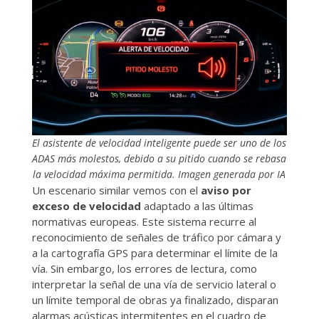
El asistente de velocidad inteligente puede ser uno de los
ADAS más molestos, debido a su pitido cuando se rebasa
la velocidad máxima permitida. Imagen generada por IA
Un escenario similar vemos con el
aviso por
exceso de velocidad
adaptado a las últimas
normativas europeas. Este sistema recurre al
reconocimiento de señales de tráfico por cámara y
a la cartografía GPS para determinar el límite de la
vía. Sin embargo, los errores de lectura, como
interpretar la señal de una vía de servicio lateral o
un límite temporal de obras ya finalizado, disparan
alarmas acústicas intermitentes en el cuadro de