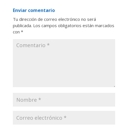
Enviar comentario
Tu dirección de correo electrónico no será
publicada.
Los campos obligatorios están marcados
con
*