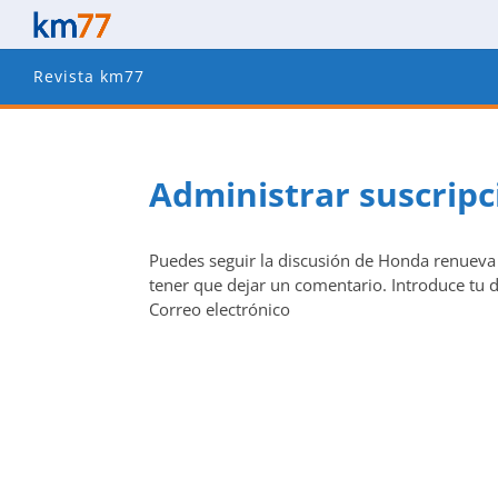
Revista km77
Administrar suscrip
Puedes seguir la discusión de Honda renueva 
tener que dejar un comentario. Introduce tu di
Correo electrónico