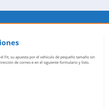
ciones
el Fit, su apuesta por el vehículo de pequeño tamaño sin
rección de correo-e en el siguiente formulario y listo.