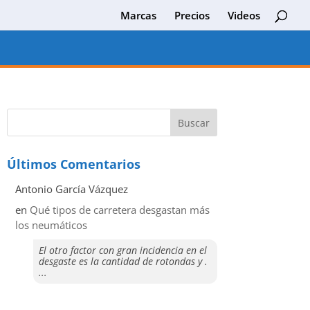
Marcas
Precios
Videos
Últimos Comentarios
Antonio García Vázquez
en
Qué tipos de carretera desgastan más
los neumáticos
El otro factor con gran incidencia en el
desgaste es la cantidad de rotondas y .
...