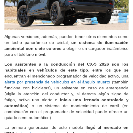
Algunas versiones, además, pueden tener otros elementos como
un techo panorámico de cristal,
un sistema de iluminación
ambiental con siete colores
a elegir o un cargador inalámbrico
para el teléfono móvil.
Los asistentes a la conducción del CX-5 2026 son los
habituales en vehículos de este tipo
, entre los que se
encuentran el mencionado programador de velocidad activo, una
alerta por presencia de vehículos en el ángulo muerto
(también
funciona con bicicletas), un asistente en caso de emergencia
(vigila la atención del conductor y, si detecta algún signo de
fatiga, activa una alerta e
inicia una frenada controlada y
automática
) o un sistema de mantenimiento de carril (en
combinación con el programador de velocidad puede ofrecer un
guiado semi-automático).
La primera generación de este modelo
llegó al mercado en