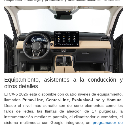
Equipamiento, asistentes a la conducción y
otros detalles
El CX-5 2026 está disponible con cuatro niveles de equipamiento,
llamados
Prime-Line, Center-Line, Exclusive-Line y Homura
.
Desde el nivel más sencillo son de serie elementos como los
faros de ledes, las llantas de aleación de 17 pulgadas, la
instrumentación mediante pantalla, el climatizador automático, el
sistema multimedia con Google integrado, un
programador de