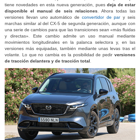
tiene novedades en esta nueva generación, pues
deja de estar
disponible el manual de seis relaciones
. Ahora todas las
versiones llevan uno automático de
convertidor de par
y seis
marchas similar al del CX-5 de segunda generación, aunque con
una serie de cambios para que las transiciones sean «más fluidas
y directas». Este cambio admite un uso manual mediante
movimientos longitudinales en la palanca selectora y, en las
versiones más equipadas, también mediante unas levas tras el
volante. Lo que no cambia es la posibilidad de pedir
versiones
de tracción delantera y de tracción total
.