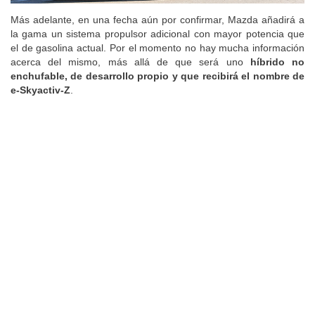
Más adelante, en una fecha aún por confirmar, Mazda añadirá a
la gama un sistema propulsor adicional con mayor potencia que
el de gasolina actual. Por el momento no hay mucha información
acerca del mismo, más allá de que será uno
híbrido no
enchufable, de desarrollo propio y que recibirá el nombre de
e-Skyactiv-Z
.