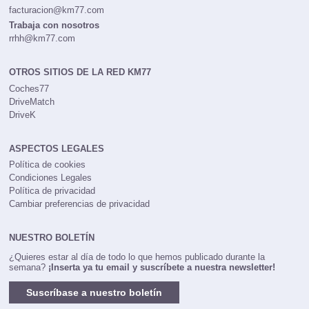
facturacion@km77.com
Trabaja con nosotros
rrhh@km77.com
OTROS SITIOS DE LA RED KM77
Coches77
DriveMatch
DriveK
ASPECTOS LEGALES
Política de cookies
Condiciones Legales
Política de privacidad
Cambiar preferencias de privacidad
NUESTRO BOLETÍN
¿Quieres estar al día de todo lo que hemos publicado durante la
semana?
¡Inserta ya tu email y suscríbete a nuestra newsletter!
Suscríbase a nuestro boletín