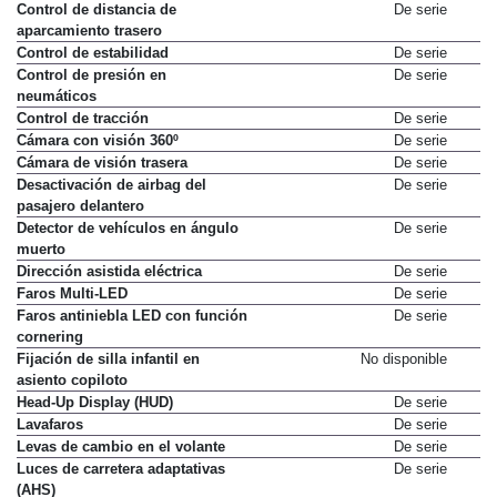
Control de distancia de
De serie
aparcamiento trasero
Control de estabilidad
De serie
Control de presión en
De serie
neumáticos
Control de tracción
De serie
Cámara con visión 360º
De serie
Cámara de visión trasera
De serie
Desactivación de airbag del
De serie
pasajero delantero
Detector de vehículos en ángulo
De serie
muerto
Dirección asistida eléctrica
De serie
Faros Multi-LED
De serie
Faros antiniebla LED con función
De serie
cornering
Fijación de silla infantil en
No disponible
asiento copiloto
Head-Up Display (HUD)
De serie
Lavafaros
De serie
Levas de cambio en el volante
De serie
Luces de carretera adaptativas
De serie
(AHS)