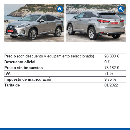
Precio
(con descuento y equipamiento seleccionado)
98.300 €
Descuento oficial
0 €
Precio sin impuestos
75.182 €
IVA
21 %
Impuesto de matriculación
9,75 %
Tarifa de
01/2022