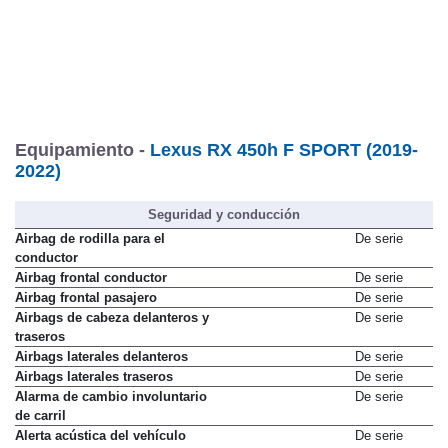
Equipamiento -
Lexus RX 450h F SPORT (2019-
2022)
Seguridad y conducción
Airbag de rodilla para el
De serie
conductor
Airbag frontal conductor
De serie
Airbag frontal pasajero
De serie
Airbags de cabeza delanteros y
De serie
traseros
Airbags laterales delanteros
De serie
Airbags laterales traseros
De serie
Alarma de cambio involuntario
De serie
de carril
Alerta acústica del vehículo
De serie