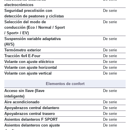
electrocrómicos
Seguridad precolisión con
De serie
detección de peatones y ciclistas
Selección del modo de
De serie
conducción (Eco / Normal / Sport
/ Sport+ / EV)
Suspensión variable adaptativa
De serie
(AVS)
Termómetro exterior
De serie
Tracción 4x4 E-Four
De serie
Volante con ajuste eléctrico
De serie
Volante con ajuste horizontal
De serie
Volante con ajuste vertical
De serie
Elementos de confort
Acceso sin llave (llave
De serie
inteligente)
Aire acondicionado
De serie
Apoyabrazos central delantero
De serie
Apoyabrazos central trasero
De serie
Asientos delanteros F SPORT
De serie
Asientos delanteros con ajuste
De serie