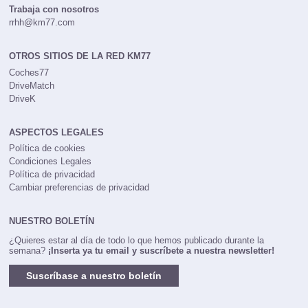
Trabaja con nosotros
rrhh@km77.com
OTROS SITIOS DE LA RED KM77
Coches77
DriveMatch
DriveK
ASPECTOS LEGALES
Política de cookies
Condiciones Legales
Política de privacidad
Cambiar preferencias de privacidad
NUESTRO BOLETÍN
¿Quieres estar al día de todo lo que hemos publicado durante la
semana?
¡Inserta ya tu email y suscríbete a nuestra newsletter!
Suscríbase a nuestro boletín