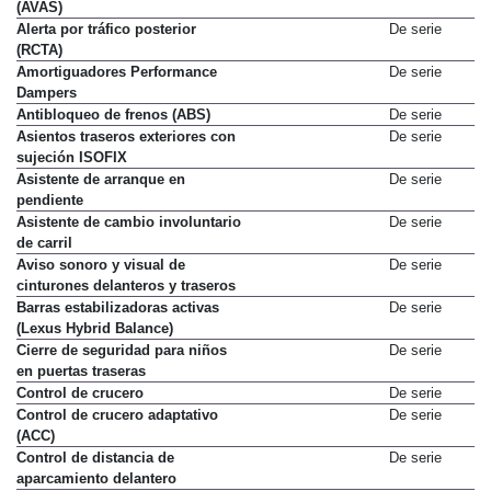
(AVAS)
Alerta por tráfico posterior
De serie
(RCTA)
Amortiguadores Performance
De serie
Dampers
Antibloqueo de frenos (ABS)
De serie
Asientos traseros exteriores con
De serie
sujeción ISOFIX
Asistente de arranque en
De serie
pendiente
Asistente de cambio involuntario
De serie
de carril
Aviso sonoro y visual de
De serie
cinturones delanteros y traseros
Barras estabilizadoras activas
De serie
(Lexus Hybrid Balance)
Cierre de seguridad para niños
De serie
en puertas traseras
Control de crucero
De serie
Control de crucero adaptativo
De serie
(ACC)
Control de distancia de
De serie
aparcamiento delantero