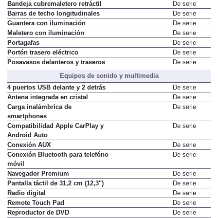
Bandeja cubremaletero retráctil
De serie
Barras de techo longitudinales
De serie
Guantera con iluminación
De serie
Maletero con iluminación
De serie
Portagafas
De serie
Portón trasero eléctrico
De serie
Posavasos delanteros y traseros
De serie
Equipos de sonido y multimedia
4 puertos USB delante y 2 detrás
De serie
Antena integrada en cristal
De serie
Carga inalámbrica de
De serie
smartphones
Compatibilidad Apple CarPlay y
De serie
Android Auto
Conexión AUX
De serie
Conexión Bluetooth para telefóno
De serie
móvil
Navegador Premium
De serie
Pantalla táctil de 31,2 cm (12,3")
De serie
Radio digital
De serie
Remote Touch Pad
De serie
Reproductor de DVD
De serie