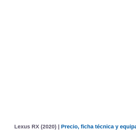
Lexus RX (2020) |
Precio, ficha técnica y equi