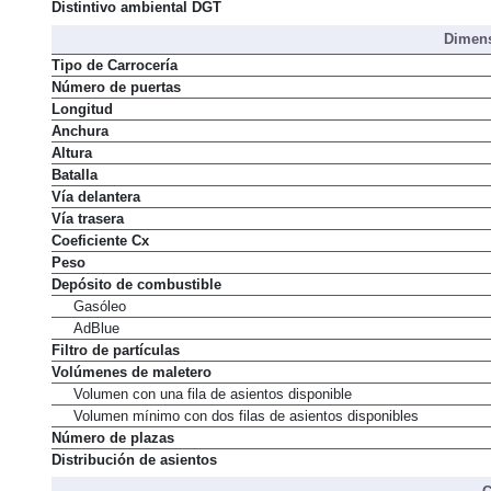
Distintivo ambiental DGT
Dimens
Tipo de Carrocería
Número de puertas
Longitud
Anchura
Altura
Batalla
Vía delantera
Vía trasera
Coeficiente Cx
Peso
Depósito de combustible
Gasóleo
AdBlue
Filtro de partículas
Volúmenes de maletero
Volumen con una fila de asientos disponible
Volumen mínimo con dos filas de asientos disponibles
Número de plazas
Distribución de asientos