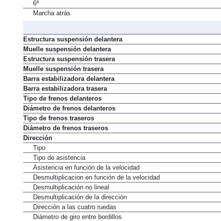
6ª
Marcha atrás
Estructura suspensión delantera
Muelle suspensión delantera
Estructura suspensión trasera
Muelle suspensión trasera
Barra estabilizadora delantera
Barra estabilizadora trasera
Tipo de frenos delanteros
Diámetro de frenos delanteros
Tipo de frenos traseros
Diámetro de frenos traseros
Dirección
Tipo
Tipo de asistencia
Asistencia en función de la velocidad
Desmultiplicacion en función de la velocidad
Desmultiplicación no lineal
Desmultiplicación de la dirección
Dirección a las cuatro ruedas
Diámetro de giro entre bordillos