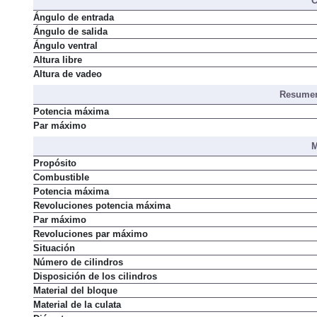
C
Ángulo de entrada
Ángulo de salida
Ángulo ventral
Altura libre
Altura de vadeo
Resumen
Potencia máxima
Par máximo
M
Propósito
Combustible
Potencia máxima
Revoluciones potencia máxima
Par máximo
Revoluciones par máximo
Situación
Número de cilindros
Disposición de los cilindros
Material del bloque
Material de la culata