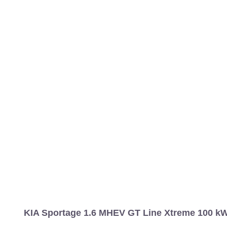
KIA Sportage 1.6 MHEV GT Line Xtreme 100 kW 