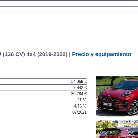
(136 CV) 4x4 (2019-2022) |
Precio y equipamiento
34.869 €
3.842 €
30.784 €
21 %
4,75 %
07/2021