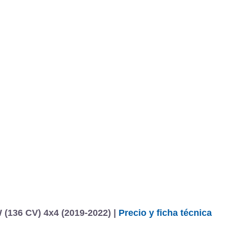
(136 CV) 4x4 (2019-2022) |
Precio y ficha técnica