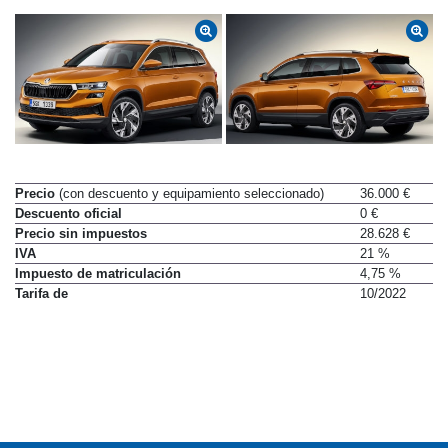
Precio
(con descuento y equipamiento seleccionado)
36.000 €
Descuento oficial
0 €
Precio sin impuestos
28.628 €
IVA
21 %
Impuesto de matriculación
4,75 %
Tarifa de
10/2022