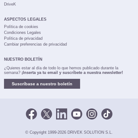
DriveK
ASPECTOS LEGALES
Política de cookies
Condiciones Legales
Política de privacidad
Cambiar preferencias de privacidad
NUESTRO BOLETÍN
¿Quieres estar al día de todo lo que hemos publicado durante la
semana?
¡Inserta ya tu email y suscríbete a nuestra newsletter!
Suscríbase a nuestro boletín
© Copyright 1999-2026 DRIVEK SOLUTION S.L.