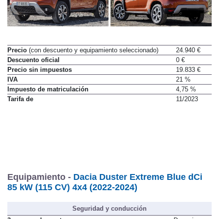
Precio
(con descuento y equipamiento seleccionado)
24.940 €
Descuento oficial
0 €
Precio sin impuestos
19.833 €
IVA
21 %
Impuesto de matriculación
4,75 %
Tarifa de
11/2023
Equipamiento -
Dacia Duster Extreme Blue dCi
85 kW (115 CV) 4x4 (2022-2024)
Seguridad y conducción