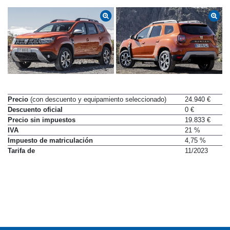
Precio
(con descuento y equipamiento seleccionado)
24.940 €
Descuento oficial
0 €
Precio sin impuestos
19.833 €
IVA
21 %
Impuesto de matriculación
4,75 %
Tarifa de
11/2023