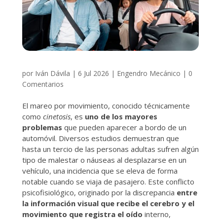
por
Iván Dávila
|
6 Jul 2026
|
Engendro Mecánico
|
0
Comentarios
El mareo por movimiento, conocido técnicamente
como
cinetosis
, es
uno de los mayores
problemas
que pueden aparecer a bordo de un
automóvil. Diversos estudios demuestran que
hasta un tercio de las personas adultas sufren algún
tipo de malestar o náuseas al desplazarse en un
vehículo, una incidencia que se eleva de forma
notable cuando se viaja de pasajero. Este conflicto
psicofisiológico, originado por la discrepancia
entre
la información visual que recibe el cerebro y el
movimiento que registra el oído
interno,