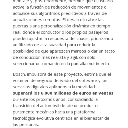
montaje y, posteriormente, permitir que el usuario
active la función de reducción de movimientos o
actualice sus algoritmos predictivos a través de
actualizaciones remotas. El desarrollo abre las
puertas a una personalización dinámica en tiempo
real, donde el conductor o los propios pasajeros
pueden ajustar la respuesta del chasis, priorizando
un filtrado de alta suavidad para reducir la
posibilidad de que aparezcan mareos o dar un tacto
de conducción más realista y ágil, con solo
seleccionar un comando en la pantalla multimedia.
Bosch, impulsora de este proyecto, estima que el
volumen de negocio derivado del software y los
servicios digitales aplicados a la movilidad
superará los 6.000 millones de euros en ventas
durante los próximos años, consolidando la
transición del automóvil desde un producto
puramente mecánico hacia una plataforma
tecnológica evolutiva centrada en el bienestar de
las personas.