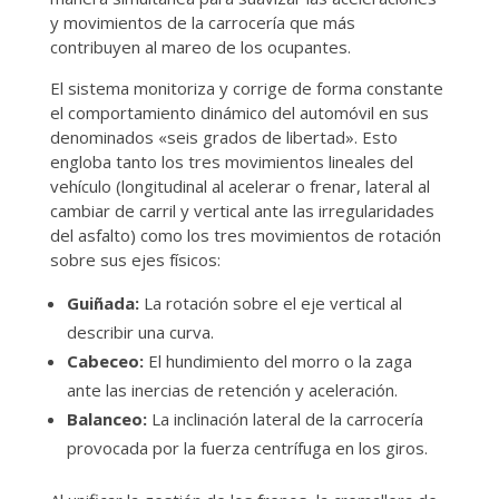
y movimientos de la carrocería que más
contribuyen al mareo de los ocupantes.
El sistema monitoriza y corrige de forma constante
el comportamiento dinámico del automóvil en sus
denominados «seis grados de libertad». Esto
engloba tanto los tres movimientos lineales del
vehículo (longitudinal al acelerar o frenar, lateral al
cambiar de carril y vertical ante las irregularidades
del asfalto) como los tres movimientos de rotación
sobre sus ejes físicos:
Guiñada:
La rotación sobre el eje vertical al
describir una curva.
Cabeceo:
El hundimiento del morro o la zaga
ante las inercias de retención y aceleración.
Balanceo:
La inclinación lateral de la carrocería
provocada por la fuerza centrífuga en los giros.