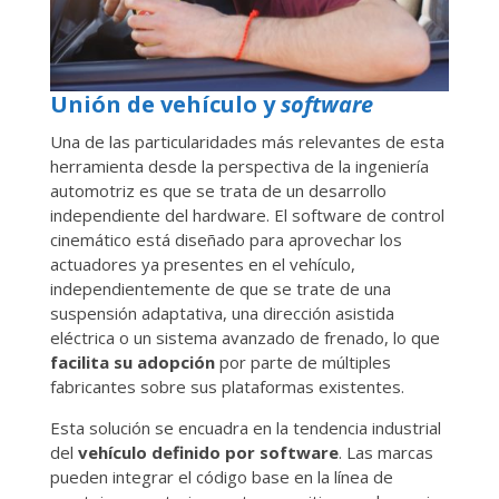
Unión de vehículo y
software
Una de las particularidades más relevantes de esta
herramienta desde la perspectiva de la ingeniería
automotriz es que se trata de un desarrollo
independiente del hardware. El software de control
cinemático está diseñado para aprovechar los
actuadores ya presentes en el vehículo,
independientemente de que se trate de una
suspensión adaptativa, una dirección asistida
eléctrica o un sistema avanzado de frenado, lo que
facilita su adopción
por parte de múltiples
fabricantes sobre sus plataformas existentes.
Esta solución se encuadra en la tendencia industrial
del
vehículo definido por software
. Las marcas
pueden integrar el código base en la línea de