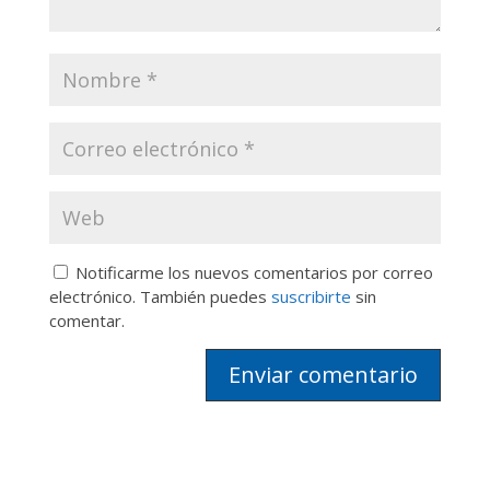
Notificarme los nuevos comentarios por correo
electrónico. También puedes
suscribirte
sin
comentar.