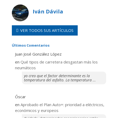
Iván Dávila
VER TODOS SUS ARTÍCULOS
Últimos Comentarios
Juan José González López
en
Qué tipos de carretera desgastan más los
neumáticos
yo creo que el factor determinante es la
temperatura del asfalto. La temperatura ...
Óscar
en
Aprobado el Plan Auto+: prioridad a eléctricos,
económicos y europeos