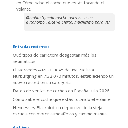
en
​Cómo sabe el coche que estás tocando el
volante
@emilio "queda mucho para el coche
autonomo", dice vd Cierto, muchisimo para ver
...
Entradas recientes
Qué tipos de carretera desgastan más los
neumáticos
El Mercedes-AMG CLA 45 da una vuelta a
Nürburgring en 7:32,070 minutos, estableciendo un
nuevo récord en su categoría
Datos de ventas de coches en España. Julio 2026
​Cómo sabe el coche que estás tocando el volante
Hennessey Blackbird: un deportivo de la vieja
escuela con motor atmosférico y cambio manual
Archivos