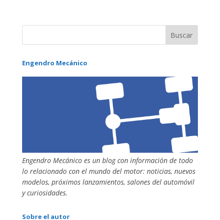
Engendro Mecánico
Engendro Mecánico es un blog con información de todo
lo relacionado con el mundo del motor: noticias, nuevos
modelos, próximos lanzamientos, salones del automóvil
y curiosidades.
Sobre el autor