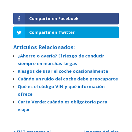
Compartir en Facebook
Compartir en Twitter
Artículos Relacionados:
¿Ahorro o avería? El riesgo de conducir
siempre en marchas largas
Riesgos de usar el coche ocasionalmente
Cuándo un ruido del coche debe preocuparte
Qué es el código VIN y qué información
ofrece
Carta Verde: cuándo es obligatoria para
viajar