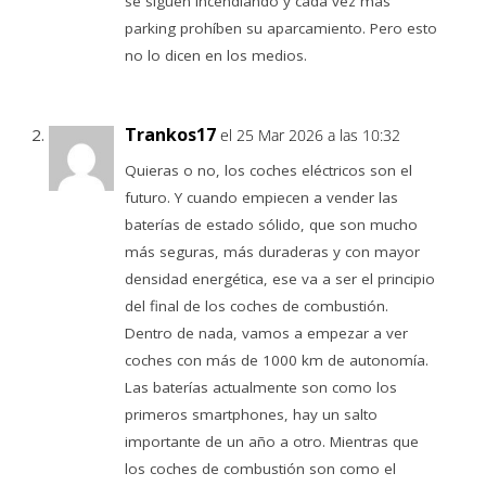
se siguen incendiando y cada vez más
parking prohíben su aparcamiento. Pero esto
no lo dicen en los medios.
Trankos17
el 25 Mar 2026 a las 10:32
Quieras o no, los coches eléctricos son el
futuro. Y cuando empiecen a vender las
baterías de estado sólido, que son mucho
más seguras, más duraderas y con mayor
densidad energética, ese va a ser el principio
del final de los coches de combustión.
Dentro de nada, vamos a empezar a ver
coches con más de 1000 km de autonomía.
Las baterías actualmente son como los
primeros smartphones, hay un salto
importante de un año a otro. Mientras que
los coches de combustión son como el