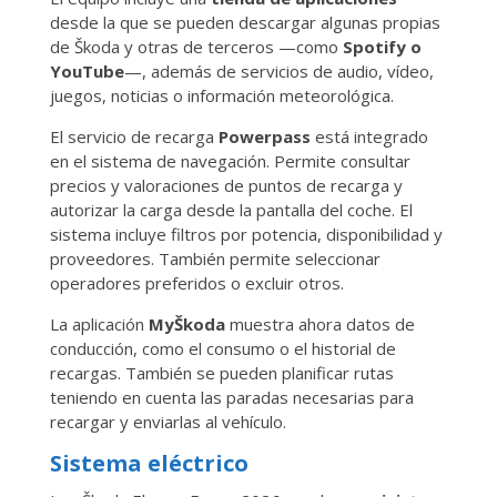
desde la que se pueden descargar algunas propias
de Škoda y otras de terceros —como
Spotify o
YouTube
—, además de servicios de audio, vídeo,
juegos, noticias o información meteorológica.
El servicio de recarga
Powerpass
está integrado
en el sistema de navegación. Permite consultar
precios y valoraciones de puntos de recarga y
autorizar la carga desde la pantalla del coche. El
sistema incluye filtros por potencia, disponibilidad y
proveedores. También permite seleccionar
operadores preferidos o excluir otros.
La aplicación
MyŠkoda
muestra ahora datos de
conducción, como el consumo o el historial de
recargas. También se pueden planificar rutas
teniendo en cuenta las paradas necesarias para
recargar y enviarlas al vehículo.
Sistema eléctrico