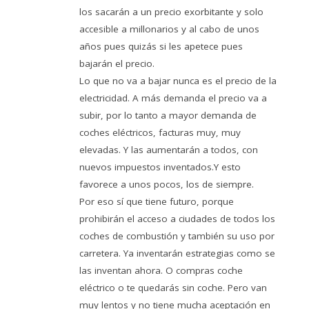
los sacarán a un precio exorbitante y solo
accesible a millonarios y al cabo de unos
años pues quizás si les apetece pues
bajarán el precio.
Lo que no va a bajar nunca es el precio de la
electricidad. A más demanda el precio va a
subir, por lo tanto a mayor demanda de
coches eléctricos, facturas muy, muy
elevadas. Y las aumentarán a todos, con
nuevos impuestos inventados.Y esto
favorece a unos pocos, los de siempre.
Por eso sí que tiene futuro, porque
prohibirán el acceso a ciudades de todos los
coches de combustión y también su uso por
carretera. Ya inventarán estrategias como se
las inventan ahora. O compras coche
eléctrico o te quedarás sin coche. Pero van
muy lentos y no tiene mucha aceptación en