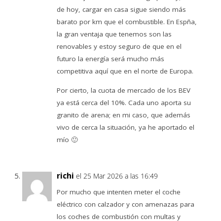
de hoy, cargar en casa sigue siendo más
barato por km que el combustible. En Espña,
la gran ventaja que tenemos son las
renovables y estoy seguro de que en el
futuro la energía será mucho más
competitiva aquí que en el norte de Europa.
Por cierto, la cuota de mercado de los BEV
ya está cerca del 10%. Cada uno aporta su
granito de arena; en mi caso, que además
vivo de cerca la situación, ya he aportado el
mío 🙂
richi
el 25 Mar 2026 a las 16:49
Por mucho que intenten meter el coche
eléctrico con calzador y con amenazas para
los coches de combustión con multas y