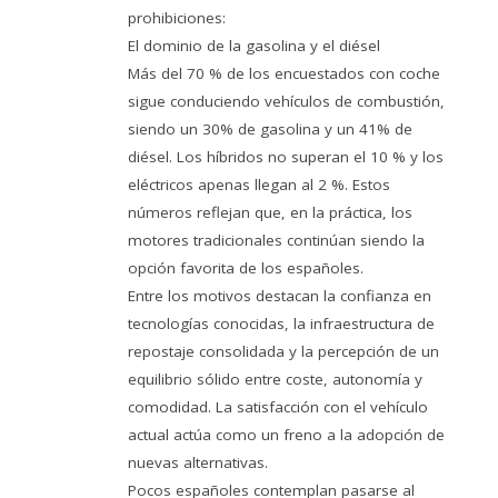
prohibiciones:
El dominio de la gasolina y el diésel
Más del 70 % de los encuestados con coche
sigue conduciendo vehículos de combustión,
siendo un 30% de gasolina y un 41% de
diésel. Los híbridos no superan el 10 % y los
eléctricos apenas llegan al 2 %. Estos
números reflejan que, en la práctica, los
motores tradicionales continúan siendo la
opción favorita de los españoles.
Entre los motivos destacan la confianza en
tecnologías conocidas, la infraestructura de
repostaje consolidada y la percepción de un
equilibrio sólido entre coste, autonomía y
comodidad. La satisfacción con el vehículo
actual actúa como un freno a la adopción de
nuevas alternativas.
Pocos españoles contemplan pasarse al