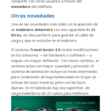
compartir con otros usuarios a través del
monedero
del teléfono
Otras novedades
Una de las novedades más útiles es la aparición de
un
maletero delantero
con una capacidad de
21
litros
, un sitio perfecto para guardar el cable de
carga y que no estorbe en el maletero.
El sistema
Travel Assist 3.0
recibe modificaciones
en los sensores —de hardware o software— y
mapas con mayor definición. Con estos cambios, el
sistema actúa con mayor suavidad y precisión. El
sistema de iluminación incluye un modo intermedio
para condiciones de baja luminosidad en el que se
activan las luces traseras junto con las luces
diurnas. En el habitáculo hay una superficie de
carga inalámbrica de 25 vatios para teléfonos.