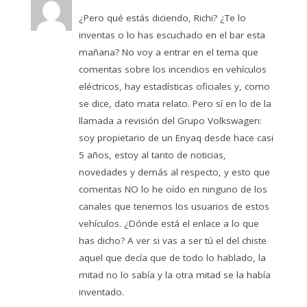
¿Pero qué estás diciendo, Richi? ¿Te lo
inventas o lo has escuchado en el bar esta
mañana? No voy a entrar en el tema que
comentas sobre los incendios en vehículos
eléctricos, hay estadísticas oficiales y, como
se dice, dato mata relato. Pero sí en lo de la
llamada a revisión del Grupo Volkswagen:
soy propietario de un Enyaq desde hace casi
5 años, estoy al tanto de noticias,
novedades y demás al respecto, y esto que
comentas NO lo he oído en ninguno de los
canales que tenemos los usuarios de estos
vehículos. ¿Dónde está el enlace a lo que
has dicho? A ver si vas a ser tú el del chiste
aquel que decía que de todo lo hablado, la
mitad no lo sabía y la otra mitad se la había
inventado.