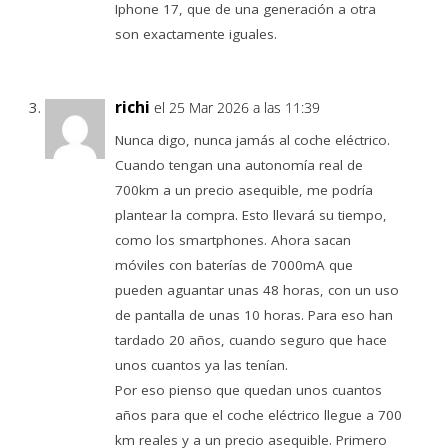
Iphone 17, que de una generación a otra
son exactamente iguales.
richi
el 25 Mar 2026 a las 11:39
Nunca digo, nunca jamás al coche eléctrico.
Cuando tengan una autonomía real de
700km a un precio asequible, me podría
plantear la compra. Esto llevará su tiempo,
como los smartphones. Ahora sacan
móviles con baterías de 7000mA que
pueden aguantar unas 48 horas, con un uso
de pantalla de unas 10 horas. Para eso han
tardado 20 años, cuando seguro que hace
unos cuantos ya las tenían.
Por eso pienso que quedan unos cuantos
años para que el coche eléctrico llegue a 700
km reales y a un precio asequible. Primero