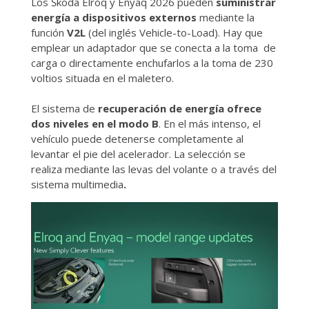
Los Škoda Elroq y Enyaq 2026 pueden
suministrar
energía a dispositivos externos
mediante la
función
V2L
(del inglés Vehicle-to-Load). Hay que
emplear un adaptador que se conecta a la toma de
carga o directamente enchufarlos a la toma de 230
voltios situada en el maletero.
El sistema de
recuperación de energía ofrece
dos niveles en el modo B
. En el más intenso, el
vehículo puede detenerse completamente al
levantar el pie del acelerador. La selección se
realiza mediante las levas del volante o a través del
sistema multimedia
.