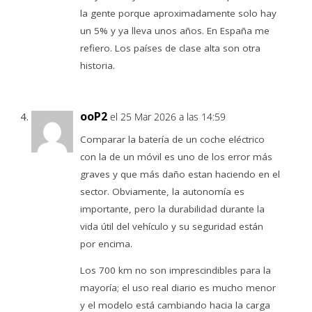
la gente porque aproximadamente solo hay
un 5% y ya lleva unos años. En España me
refiero. Los países de clase alta son otra
historia.
ooP2
el 25 Mar 2026 a las 14:59
Comparar la batería de un coche eléctrico
con la de un móvil es uno de los error más
graves y que más daño estan haciendo en el
sector. Obviamente, la autonomía es
importante, pero la durabilidad durante la
vida útil del vehículo y su seguridad están
por encima.
Los 700 km no son imprescindibles para la
mayoría; el uso real diario es mucho menor
y el modelo está cambiando hacia la carga