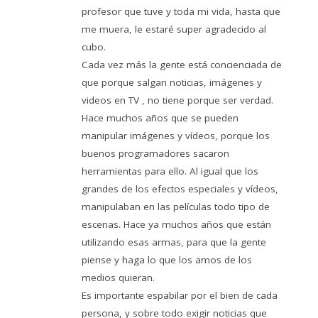
profesor que tuve y toda mi vida, hasta que
me muera, le estaré super agradecido al
cubo.
Cada vez más la gente está concienciada de
que porque salgan noticias, imágenes y
videos en TV , no tiene porque ser verdad.
Hace muchos años que se pueden
manipular imágenes y vídeos, porque los
buenos programadores sacaron
herramientas para ello. Al igual que los
grandes de los efectos especiales y vídeos,
manipulaban en las películas todo tipo de
escenas. Hace ya muchos años que están
utilizando esas armas, para que la gente
piense y haga lo que los amos de los
medios quieran.
Es importante espabilar por el bien de cada
persona, y sobre todo exigir noticias que