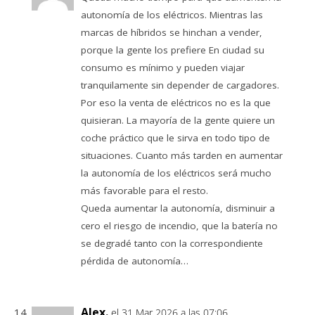
autonomía de los eléctricos. Mientras las
marcas de híbridos se hinchan a vender,
porque la gente los prefiere En ciudad su
consumo es mínimo y pueden viajar
tranquilamente sin depender de cargadores.
Por eso la venta de eléctricos no es la que
quisieran. La mayoría de la gente quiere un
coche práctico que le sirva en todo tipo de
situaciones. Cuanto más tarden en aumentar
la autonomía de los eléctricos será mucho
más favorable para el resto.
Queda aumentar la autonomía, disminuir a
cero el riesgo de incendio, que la batería no
se degradé tanto con la correspondiente
pérdida de autonomía…
Alex.
el 31 Mar 2026 a las 07:06