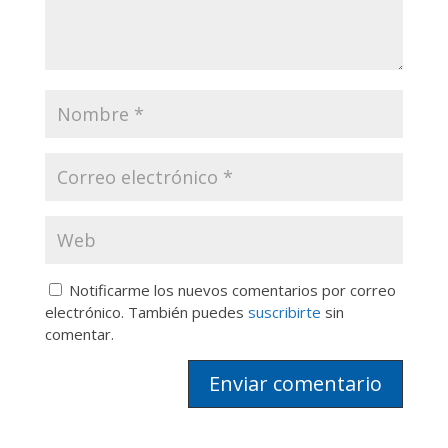
Notificarme los nuevos comentarios por correo
electrónico. También puedes
suscribirte
sin
comentar.