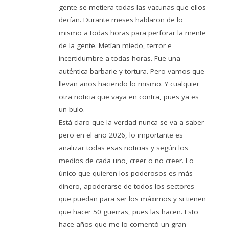
gente se metiera todas las vacunas que ellos
decían. Durante meses hablaron de lo
mismo a todas horas para perforar la mente
de la gente. Metían miedo, terror e
incertidumbre a todas horas. Fue una
auténtica barbarie y tortura. Pero vamos que
llevan años haciendo lo mismo. Y cualquier
otra noticia que vaya en contra, pues ya es
un bulo.
Está claro que la verdad nunca se va a saber
pero en el año 2026, lo importante es
analizar todas esas noticias y según los
medios de cada uno, creer o no creer. Lo
único que quieren los poderosos es más
dinero, apoderarse de todos los sectores
que puedan para ser los máximos y si tienen
que hacer 50 guerras, pues las hacen. Esto
hace años que me lo comentó un gran