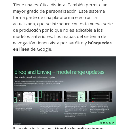
Tiene una estética distinta. También permite un
mayor grado de personalización. Este sistema
forma parte de una plataforma electrónica
actualizada, que se introduce con esta nueva serie
de producción por lo que no es aplicable a los
modelos anteriores. Los mapas del sistema de
navegación tienen vista por satélite y
búsquedas
en línea
de Google.
El equipo incluye una
tienda de aplicaciones