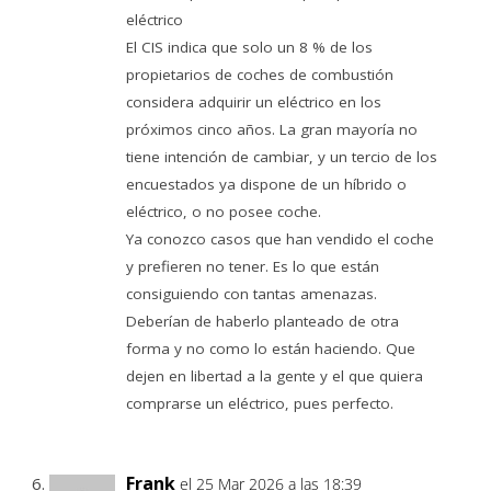
eléctrico
El CIS indica que solo un 8 % de los
propietarios de coches de combustión
considera adquirir un eléctrico en los
próximos cinco años. La gran mayoría no
tiene intención de cambiar, y un tercio de los
encuestados ya dispone de un híbrido o
eléctrico, o no posee coche.
Ya conozco casos que han vendido el coche
y prefieren no tener. Es lo que están
consiguiendo con tantas amenazas.
Deberían de haberlo planteado de otra
forma y no como lo están haciendo. Que
dejen en libertad a la gente y el que quiera
comprarse un eléctrico, pues perfecto.
Frank
el 25 Mar 2026 a las 18:39