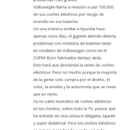
Volkswagen llama a revisión a casi 100.000
de sus coches eléctricos por riesgo de
incendio en sus baterías
De una manera similar a Hyundai hace
apenas unos días, el gigante alemán detecta
problemas con módulos de baterías tanto
en modelos de Volkswagen como en el
CUPRA Born fabricados tiempo atrás.
Esto hará que descienda la venta de coches
eléctricos. Pero no mucho porque la mayoría
de la gente solo compra por el diseño, el
color, la envidia y la autonomía que se creen
que es cierto.
Ya no salen incendios de coches eléctricos
en los medios, sobre todo la TV, parece que
ha entrado en una censura obligada, tajante
y super dictatorial. Pero los coches eléctricos