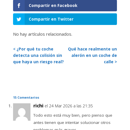
Compartir en Facebook
Compartir en Twitter
No hay artículos relacionados.
< ¿Por qué tu coche
Qué hace realmente un
detecta una colisión sin
alerón en un coche de
que haya un riesgo real?
calle >
15 Comentarios
richi
el 24 Mar 2026 a las 21:35
Todo esto está muy bien, pero pienso que
antes tienen que intentar solucionar otros
problemas más graves.