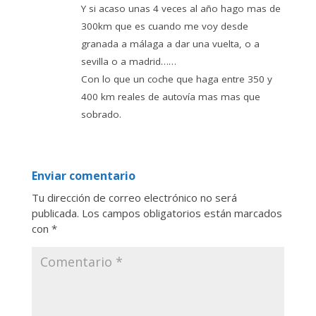
Y si acaso unas 4 veces al año hago mas de
300km que es cuando me voy desde
granada a málaga a dar una vuelta, o a
sevilla o a madrid……
Con lo que un coche que haga entre 350 y
400 km reales de autovía mas mas que
sobrado.
Enviar comentario
Tu dirección de correo electrónico no será
publicada.
Los campos obligatorios están marcados
con
*