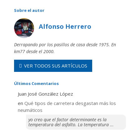
Sobre el autor
Alfonso Herrero
Derrapando por los pasillos de casa desde 1975. En
km77 desde el 2000.
VER TODOS SUS ARTÍCULOS
Últimos Comentarios
Juan José González López
en
Qué tipos de carretera desgastan más los
neumáticos
yo creo que el factor determinante es la
temperatura del asfalto. La temperatura ...