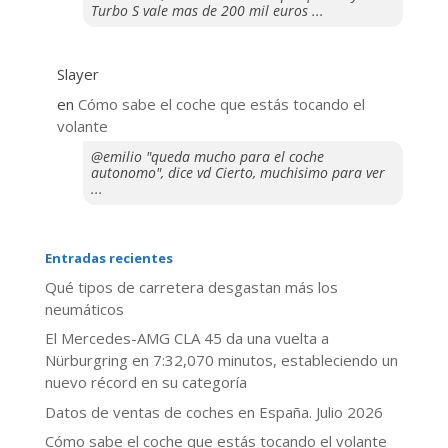
Turbo S vale mas de 200 mil euros ...
Slayer
en
​Cómo sabe el coche que estás tocando el
volante
@emilio "queda mucho para el coche
autonomo", dice vd Cierto, muchisimo para ver
...
Entradas recientes
Qué tipos de carretera desgastan más los
neumáticos
El Mercedes-AMG CLA 45 da una vuelta a
Nürburgring en 7:32,070 minutos, estableciendo un
nuevo récord en su categoría
Datos de ventas de coches en España. Julio 2026
​Cómo sabe el coche que estás tocando el volante