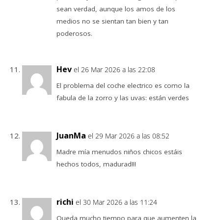
sean verdad, aunque los amos de los
medios no se sientan tan bien y tan
poderosos.
Hev
el 26 Mar 2026 a las 22:08
El problema del coche electrico es como la
fabula de la zorro y las uvas: están verdes
JuanMa
el 29 Mar 2026 a las 08:52
Madre mía menudos niños chicos estáis
hechos todos, madurad!!!
richi
el 30 Mar 2026 a las 11:24
Queda mucho tiempo para que aumenten la