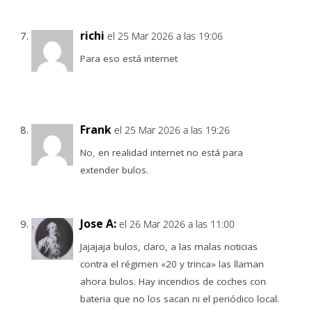
richi
el 25 Mar 2026 a las 19:06
Para eso está internet
Frank
el 25 Mar 2026 a las 19:26
No, en realidad internet no está para
extender bulos.
Jose A:
el 26 Mar 2026 a las 11:00
Jajajaja bulos, claro, a las malas noticias
contra el régimen «20 y trinca» las llaman
ahora bulos. Hay incendios de coches con
bateria que no los sacan ni el periódico local.