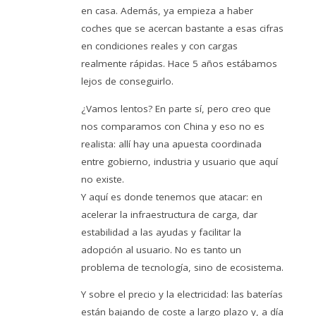
en casa. Además, ya empieza a haber
coches que se acercan bastante a esas cifras
en condiciones reales y con cargas
realmente rápidas. Hace 5 años estábamos
lejos de conseguirlo.
¿Vamos lentos? En parte sí, pero creo que
nos comparamos con China y eso no es
realista: allí hay una apuesta coordinada
entre gobierno, industria y usuario que aquí
no existe.
Y aquí es donde tenemos que atacar: en
acelerar la infraestructura de carga, dar
estabilidad a las ayudas y facilitar la
adopción al usuario. No es tanto un
problema de tecnología, sino de ecosistema.
Y sobre el precio y la electricidad: las baterías
están bajando de coste a largo plazo y, a día