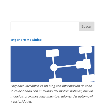
Engendro Mecánico
Engendro Mecánico es un blog con información de todo
lo relacionado con el mundo del motor: noticias, nuevos
modelos, próximos lanzamientos, salones del automóvil
y curiosidades.