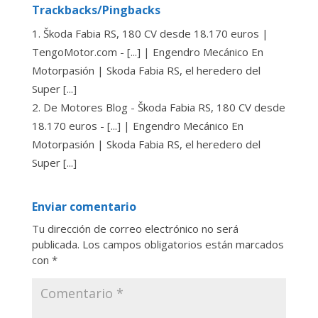
Trackbacks/Pingbacks
Škoda Fabia RS, 180 CV desde 18.170 euros |
TengoMotor.com - [...] | Engendro Mecánico En
Motorpasión | Skoda Fabia RS, el heredero del
Super [...]
De Motores Blog - Škoda Fabia RS, 180 CV desde
18.170 euros - [...] | Engendro Mecánico En
Motorpasión | Skoda Fabia RS, el heredero del
Super [...]
Enviar comentario
Tu dirección de correo electrónico no será
publicada.
Los campos obligatorios están marcados
con
*