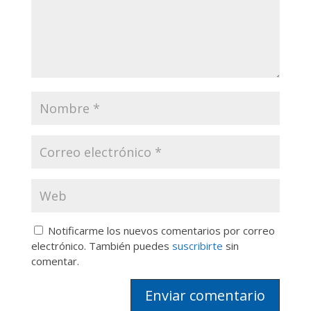
Notificarme los nuevos comentarios por correo
electrónico. También puedes
suscribirte
sin
comentar.