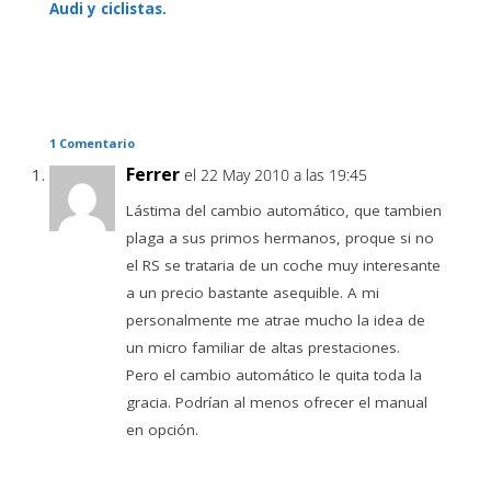
Audi y ciclistas.
1 Comentario
Ferrer
el 22 May 2010 a las 19:45
Lástima del cambio automático, que tambien
plaga a sus primos hermanos, proque si no
el RS se trataria de un coche muy interesante
a un precio bastante asequible. A mi
personalmente me atrae mucho la idea de
un micro familiar de altas prestaciones.
Pero el cambio automático le quita toda la
gracia. Podrían al menos ofrecer el manual
en opción.