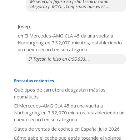
“Mi vehículo figura en ficha técnica como
categoría J: M1G. ¿Confirman que es el ...
Josep
en
El Mercedes-AMG CLA 45 da una vuelta a
Nürburgring en 7:32,070 minutos, estableciendo
un nuevo récord en su categoría
El Taycan lo hizo en 6:55,533...
Entradas recientes
Qué tipos de carretera desgastan más los
neumáticos
El Mercedes-AMG CLA 45 da una vuelta a
Nürburgring en 7:32,070 minutos, estableciendo un
nuevo récord en su categoría
Datos de ventas de coches en España. Julio 2026
​Cómo sabe el coche que estás tocando el volante