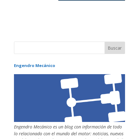
Engendro Mecánico
Engendro Mecánico es un blog con información de todo
lo relacionado con el mundo del motor: noticias, nuevos