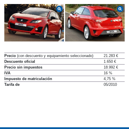
Precio
(con descuento y equipamiento seleccionado)
21.283 €
Descuento oficial
1.650 €
Precio sin impuestos
18.992 €
IVA
16 %
Impuesto de matriculación
4,75 %
Tarifa de
05/2010