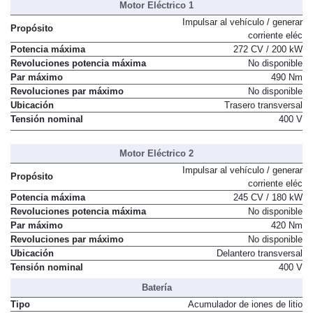
Motor Eléctrico 1
Impulsar al vehículo / generar
Propósito
corriente eléc
Potencia máxima
272 CV / 200 kW
Revoluciones potencia máxima
No disponible
Par máximo
490 Nm
Revoluciones par máximo
No disponible
Ubicación
Trasero transversal
Tensión nominal
400 V
Motor Eléctrico 2
Impulsar al vehículo / generar
Propósito
corriente eléc
Potencia máxima
245 CV / 180 kW
Revoluciones potencia máxima
No disponible
Par máximo
420 Nm
Revoluciones par máximo
No disponible
Ubicación
Delantero transversal
Tensión nominal
400 V
Batería
Tipo
Acumulador de iones de litio