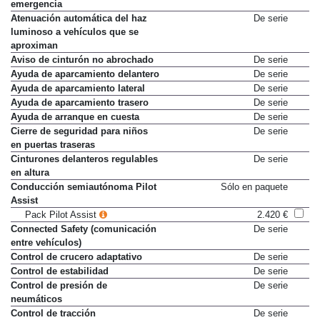
emergencia
Atenuación automática del haz
De serie
luminoso a vehículos que se
aproximan
Aviso de cinturón no abrochado
De serie
Ayuda de aparcamiento delantero
De serie
Ayuda de aparcamiento lateral
De serie
Ayuda de aparcamiento trasero
De serie
Ayuda de arranque en cuesta
De serie
Cierre de seguridad para niños
De serie
en puertas traseras
Cinturones delanteros regulables
De serie
en altura
Conducción semiautónoma Pilot
Sólo en paquete
Assist
Pack Pilot Assist
2.420 €
Connected Safety (comunicación
De serie
entre vehículos)
Control de crucero adaptativo
De serie
Control de estabilidad
De serie
Control de presión de
De serie
neumáticos
Control de tracción
De serie