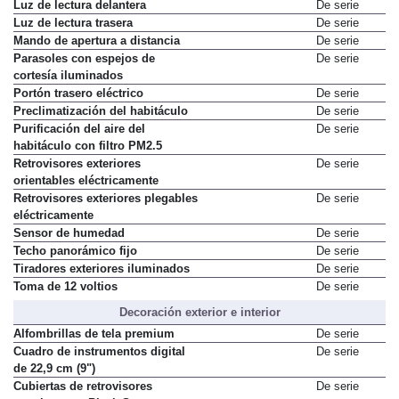
Luz de lectura delantera
De serie
Luz de lectura trasera
De serie
Mando de apertura a distancia
De serie
Parasoles con espejos de
De serie
cortesía iluminados
Portón trasero eléctrico
De serie
Preclimatización del habitáculo
De serie
Purificación del aire del
De serie
habitáculo con filtro PM2.5
Retrovisores exteriores
De serie
orientables eléctricamente
Retrovisores exteriores plegables
De serie
eléctricamente
Sensor de humedad
De serie
Techo panorámico fijo
De serie
Tiradores exteriores iluminados
De serie
Toma de 12 voltios
De serie
Decoración exterior e interior
Alfombrillas de tela premium
De serie
Cuadro de instrumentos digital
De serie
de 22,9 cm (9")
Cubiertas de retrovisores
De serie