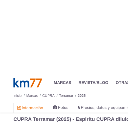
CUPRA Terramar (2025) - Espíritu CUPRA dilu