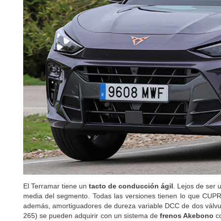
El Terramar tiene un
tacto de conducción ágil
. Lejos de ser 
media del segmento. Todas las versiones tienen lo que CUPR
además, amortiguadores de dureza variable DCC de dos válvula