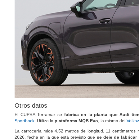
Otros datos
El CUPRA Terramar se
fabrica en la planta que Audi tie
Sportback
. Utiliza la
plataforma MQB Evo
, la misma del
Volks
La carrocería mide 4,52 metros de longitud, 11 centímetros