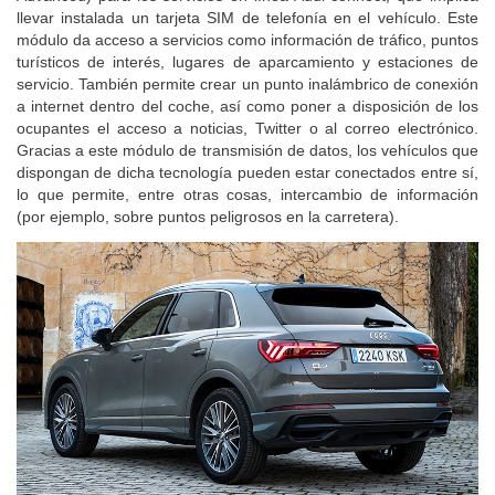
llevar instalada un tarjeta SIM de telefonía en el vehículo. Este
módulo da acceso a servicios como información de tráfico, puntos
turísticos de interés, lugares de aparcamiento y estaciones de
servicio. También permite crear un punto inalámbrico de conexión
a internet dentro del coche, así como poner a disposición de los
ocupantes el acceso a noticias, Twitter o al correo electrónico.
Gracias a este módulo de transmisión de datos, los vehículos que
dispongan de dicha tecnología pueden estar conectados entre sí,
lo que permite, entre otras cosas, intercambio de información
(por ejemplo, sobre puntos peligrosos en la carretera).