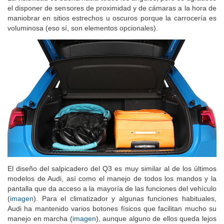
el disponer de sensores de proximidad y de cámaras a la hora de
maniobrar en sitios estrechos u oscuros porque la carrocería es
voluminosa (eso sí, son elementos opcionales).
El diseño del salpicadero del Q3 es muy similar al de los últimos
modelos de Audi, así como el manejo de todos los mandos y la
pantalla que da acceso a la mayoría de las funciones del vehículo
(
imagen
). Para el climatizador y algunas funciones habituales,
Audi ha mantenido varios botones físicos que facilitan mucho su
manejo en marcha (
imagen
), aunque alguno de ellos queda lejos