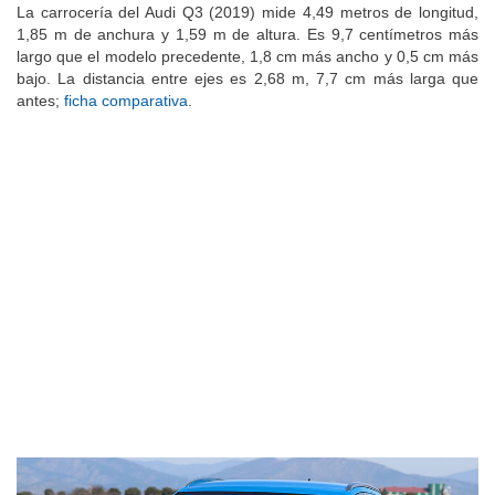
La carrocería del Audi Q3 (2019) mide 4,49 metros de longitud,
1,85 m de anchura y 1,59 m de altura. Es 9,7 centímetros más
largo que el modelo precedente, 1,8 cm más ancho y 0,5 cm más
bajo. La distancia entre ejes es 2,68 m, 7,7 cm más larga que
antes;
ficha comparativa
.