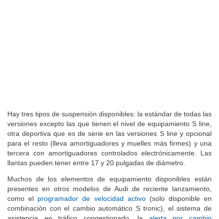
Hay tres tipos de suspensión disponibles: la estándar de todas las
versiones excepto las que tienen el nivel de equipamiento S line,
otra deportiva que es de serie en las versiones S line y opcional
para el resto (lleva amortiguadores y muelles más firmes) y una
tercera con amortiguadores controlados electrónicamente. Las
llantas pueden tener entre 17 y 20 pulgadas de diámetro.
Muchos de los elementos de equipamiento disponibles están
presentes en otros modelos de Audi de reciente lanzamiento,
como el
programador de velocidad activo
(solo disponible en
combinación con el cambio automático S tronic), el sistema de
asistencia en tráfico congestionado, la
alerta por cambio