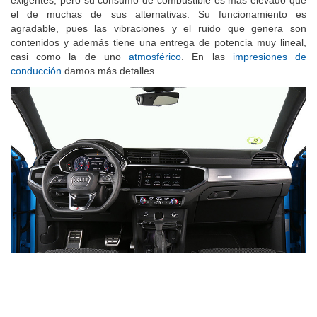
el de muchas de sus alternativas. Su funcionamiento es
agradable, pues las vibraciones y el ruido que genera son
contenidos y además tiene una entrega de potencia muy lineal,
casi como la de uno
atmosférico
. En las
impresiones de
conducción
damos más detalles.