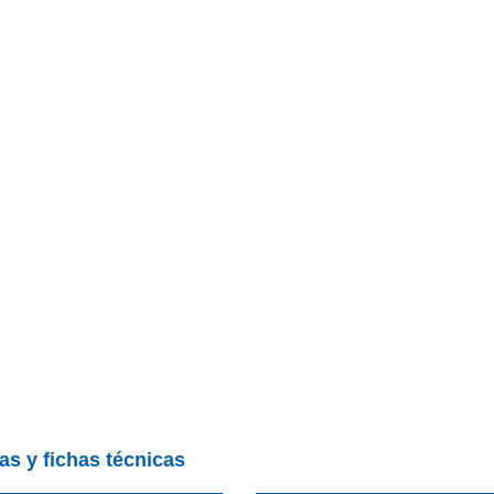
as y fichas técnicas