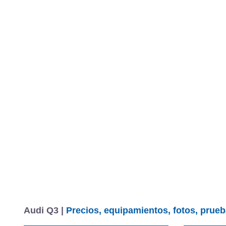
Audi Q3 |
Precios, equipamientos, fotos, prueb