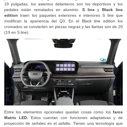
19 pulgadas, los asientos delanteros son los deportivos y los
pedales están rematados en aluminio.
S line
y
Black line
edition
traen los paquetes exteriores e interiores S line que
modifican la apariencia del Q3. En el Black line edition los
cromados se convierten en piezas negras y las llantas son de 20
(19 en S line).
Entre los elementos opcionales quedan cosas como los
faros
Matrix LED.
Estos cuentan con funciones adaptativas y de
proyección de señales en el asfalto. Tienen una tecnología que