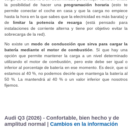
la posibilidad de hacer una
programación horaria
(esto te
permite conectar el coche en casa y que la carga no empiece
hasta la hora en la que sabes que la electricidad es más barata) y
de
limitar la potencia de recarga
(está pensado para
instalaciones de corriente alterna y tiene por objetivo evitar la
sobrecarga de la red).
No existe un
modo de conducción que sirva para cargar la
batería mediante el motor de combustión
. Sí que hay una
opción que permite mantener la carga a un nivel determinado
utilizando el motor de combustión, pero este debe ser igual o
inferior al porcentaje de batería en ese momento. Es decir, que si
estamos al 40 %, no podemos decirle que mantenga la batería al
50 %. La mantendrá al 40 % o un valor inferior que nosotros
fijemos.
Audi Q3 (2026) - Confortable, bien hecho y de
amplitud normal |
Cambios en la información