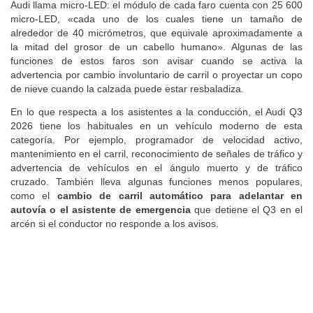
Audi llama micro-LED: el módulo de cada faro cuenta con 25 600
micro-LED, «cada uno de los cuales tiene un tamaño de
alrededor de 40 micrómetros, que equivale aproximadamente a
la mitad del grosor de un cabello humano». Algunas de las
funciones de estos faros son avisar cuando se activa la
advertencia por cambio involuntario de carril o proyectar un copo
de nieve cuando la calzada puede estar resbaladiza.
En lo que respecta a los asistentes a la conducción, el Audi Q3
2026 tiene los habituales en un vehículo moderno de esta
categoría. Por ejemplo, programador de velocidad activo,
mantenimiento en el carril, reconocimiento de señales de tráfico y
advertencia de vehículos en el ángulo muerto y de tráfico
cruzado. También lleva algunas funciones menos populares,
como el
cambio de carril automático para adelantar en
autovía o el asistente de emergencia
que detiene el Q3 en el
arcén si el conductor no responde a los avisos.