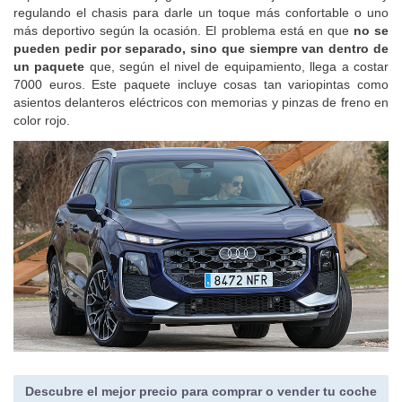
regulando el chasis para darle un toque más confortable o uno
más deportivo según la ocasión. El problema está en que
no se
pueden pedir por separado, sino que siempre van dentro de
un paquete
que, según el nivel de equipamiento, llega a costar
7000 euros. Este paquete incluye cosas tan variopintas como
asientos delanteros eléctricos con memorias y pinzas de freno en
color rojo.
Descubre el mejor precio para comprar o vender tu coche