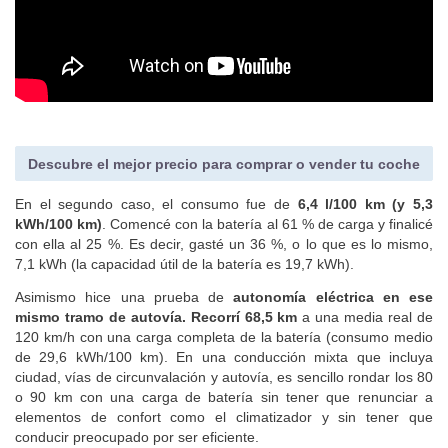
Descubre el mejor precio para comprar o vender tu coche
En el segundo caso, el consumo fue de
6,4 l/100 km (y 5,3
kWh/100 km)
. Comencé con la batería al 61 % de carga y finalicé
con ella al 25 %. Es decir, gasté un 36 %, o lo que es lo mismo,
7,1 kWh (la capacidad útil de la batería es 19,7 kWh).
Asimismo hice una prueba de
autonomía eléctrica en ese
mismo tramo de autovía. Recorrí 68,5 km
a una media real de
120 km/h con una carga completa de la batería (consumo medio
de 29,6 kWh/100 km). En una conducción mixta que incluya
ciudad, vías de circunvalación y autovía, es sencillo rondar los 80
o 90 km con una carga de batería sin tener que renunciar a
elementos de confort como el climatizador y sin tener que
conducir preocupado por ser eficiente.