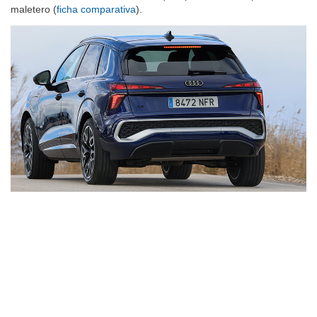
maletero (
ficha comparativa
).