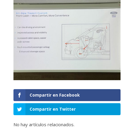
Compartir en Facebook
Compartir en Twitter
No hay artículos relacionados.