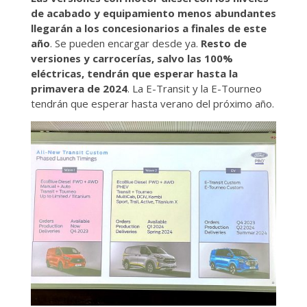
de acabado y equipamiento menos abundantes
llegarán a los concesionarios a finales de este
año
. Se pueden encargar desde ya.
Resto de
versiones y carrocerías, salvo las 100%
eléctricas, tendrán que esperar hasta la
primavera de 2024
. La E-Transit y la E-Tourneo
tendrán que esperar hasta verano del próximo año.