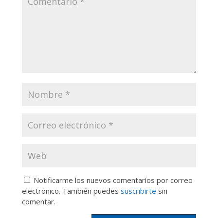
Notificarme los nuevos comentarios por correo
electrónico. También puedes
suscribirte
sin
comentar.