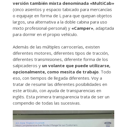
versión también mixta denominada «
MultiCab
»
(cinco asientos y espacio tabicado para mercancías
o equipaje en forma de L para que quepan objetos
largos, una alternativa a la doble cabina para uso
mixto profesional-personal) y
«
Camper
»
, adaptada
para dormir en el propio vehículo.
Además de las múltiples carrocerías, existen
diferentes motores, diferentes tipos de tracción,
diferentes transmisiones, diferente forma de los
salpicaderos y
un volante que puede utilizarse,
opcionalmente, como mesita de trabajo
. Todo
eso, con tiempos de llegada diferentes. Voy a
tratar de resumir las diferentes posibilidades en
este artículo, con ayuda de transparencias en
inglés. Esta primera transparencia trata de ser un
compendio de todas las sucesivas.