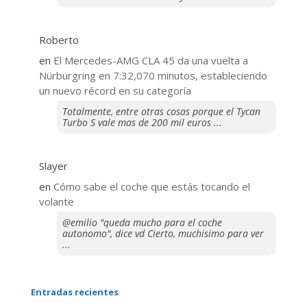
Roberto
en
El Mercedes-AMG CLA 45 da una vuelta a
Nürburgring en 7:32,070 minutos, estableciendo
un nuevo récord en su categoría
Totalmente, entre otras cosas porque el Tycan
Turbo S vale mas de 200 mil euros ...
Slayer
en
​Cómo sabe el coche que estás tocando el
volante
@emilio "queda mucho para el coche
autonomo", dice vd Cierto, muchisimo para ver
...
Entradas recientes