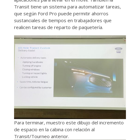
Transit tiene un sistema para automatizar tareas,
que según Ford Pro puede permitir ahorros
sustanciales de tiempos en trabajadores que
realicen tareas de reparto de paquetería.
Para terminar, muestro este dibujo del incremento
de espacio en la cabina con relación al
Transit/Tourneo anterior.