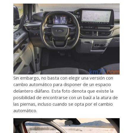
Sin embargo, no basta con elegir una versión con
cambio automático para disponer de un espacio
delantero diáfano. Esta foto denota que existe la
posibilidad de encontrarse con un baúl a la atura de
las piernas, incluso cuando se opta por el cambio
automático.