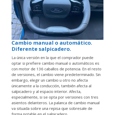
Cambio manual o automático.
Diferente salpicadero.
La única versión en la que el comprador puede
optar si prefiere cambio manual o automáticos es
con motor de 136 caballos de potencia. En el resto
de versiones, el cambio viene predeterminado. Sin
embargo, elegir un cambio u otro no afecta
únicamente a la conducción, también afecta al
salpicadero y al espacio interior. Afecta,
especialmente, si se opta por versiones con tres
asientos delanteros. La palanca de cambio manual
va situada sobre una repisa que sobresale de
forma notable en el salpicadero.