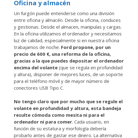
Oficina y almacén
Un furgón puede entenderse como una división
entre oficina y almacén. Desde la oficina, conduces
y gestionas. Desde el almacen, manipulas y cargas.
En la oficina utilizamos el ordenador y necesitamos
luz de calidad, especialmente si en nuestra oficina
trabajamos de noche.
Ford propone, por un
precio de 600 €, una reforma de la oficina,
gracias a la que puedes depositar el ordenador
encima del volante
(que se regula en profundidad
y altura), disponer de mejores luces, de un soporte
para el teléfono móvil y de mayor número de
conectores USB Tipo C.
No tengo claro que por mucho que se regule el
volante en profundidad y altura, esta bandeja
resulte cómoda como mesita ni para el
ordenador ni para comer
. Cada usuario, en
función de su estatura y morfología debería
probarlo antes de gastar ese dinero. La alternativa