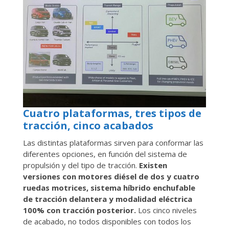
Cuatro plataformas, tres tipos de
tracción, cinco acabados
Las distintas plataformas sirven para conformar las
diferentes opciones, en función del sistema de
propulsión y del tipo de tracción.
Existen
versiones con motores diésel de dos y cuatro
ruedas motrices, sistema híbrido enchufable
de tracción delantera y modalidad eléctrica
100% con tracción posterior.
Los cinco niveles
de acabado, no todos disponibles con todos los