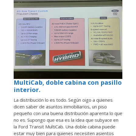
MultiCab, doble cabina con pasillo
interior.
La distribución lo es todo. Según oigo a quienes
dicen saber de asuntos inmobiliarios, un piso
pequeño con una buena distribución aparenta lo que
no es. Supongo que esa es la idea que subyace en
la Ford Transit MultiCab. Una doble cabina puede
estar muy bien para quienes necesiten asientos