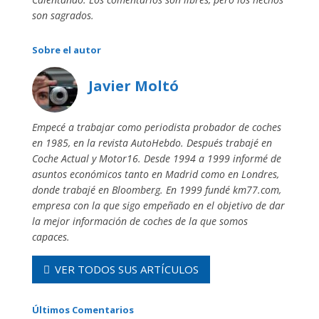
son sagrados.
Sobre el autor
Javier Moltó
Empecé a trabajar como periodista probador de coches
en 1985, en la revista AutoHebdo. Después trabajé en
Coche Actual y Motor16. Desde 1994 a 1999 informé de
asuntos económicos tanto en Madrid como en Londres,
donde trabajé en Bloomberg. En 1999 fundé km77.com,
empresa con la que sigo empeñado en el objetivo de dar
la mejor información de coches de la que somos
capaces.
VER TODOS SUS ARTÍCULOS
Últimos Comentarios