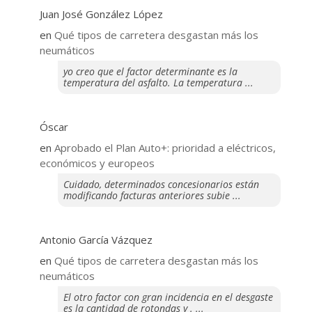
Juan José González López
en
Qué tipos de carretera desgastan más los
neumáticos
yo creo que el factor determinante es la
temperatura del asfalto. La temperatura ...
Óscar
en
Aprobado el Plan Auto+: prioridad a eléctricos,
económicos y europeos
Cuidado, determinados concesionarios están
modificando facturas anteriores subie ...
Antonio García Vázquez
en
Qué tipos de carretera desgastan más los
neumáticos
El otro factor con gran incidencia en el desgaste
es la cantidad de rotondas y . ...