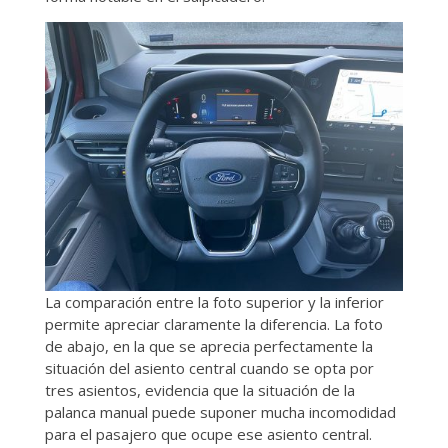
La comparación entre la foto superior y la inferior
permite apreciar claramente la diferencia. La foto
de abajo, en la que se aprecia perfectamente la
situación del asiento central cuando se opta por
tres asientos, evidencia que la situación de la
palanca manual puede suponer mucha incomodidad
para el pasajero que ocupe ese asiento central.