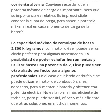
corriente alterna
. Conviene recordar que la
potencia máxima de carga es importante, pero que
su importancia es relativa. Es imprescindible
conocer la curva de carga, para saber la potencia
máxima real en cada momento de carga de la
batería.
La capacidad máxima de remolque de hasta
2.800 kilogramos
, con motor diésel, puede ser un
aliado perfecto para algunas necesidades.
La
posibilidad de poder echufar herramientas y
utilizar hasta una potencia de 2,3 kW puede ser
otro aliado perfecto para algunos
profesionales
. En el caso del híbrido enchufable se
puede utilizar el motor de combustión, si es
necesario, para alimentar la batería y obtener esa
potencia eléctrica. No es la forma más eficiente de
trabajar, pero puede ser útil, eficaz y más eficiente
que otras soluciones en muchos momentos.