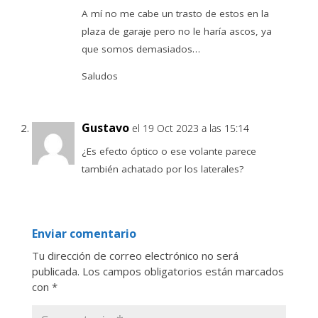
A mí no me cabe un trasto de estos en la
plaza de garaje pero no le haría ascos, ya
que somos demasiados…
Saludos
Gustavo
el 19 Oct 2023 a las 15:14
¿Es efecto óptico o ese volante parece
también achatado por los laterales?
Enviar comentario
Tu dirección de correo electrónico no será
publicada.
Los campos obligatorios están marcados
con
*