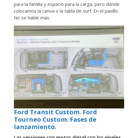
para la familia y espacio para la carga, pero dónde
colocamos la canoa o la tabla de surf. En el pasillo.
No se hable más.
Ford Transit Custom. Ford
Tourneo Custom. Fases de
lanzamiento.
Las versiones con motor diésel con los niveles