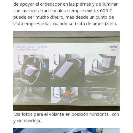
de apoyar el ordenador en las piernas y de iluminar
con las luces tradicionales siempre existe. 600 €
puede ser mucho dinero, más desde un punto de
vista empresartial, cuando se trata de amortizarlo.
Mis fotos para el volante en posición horizontal, con
y sin bandeja.