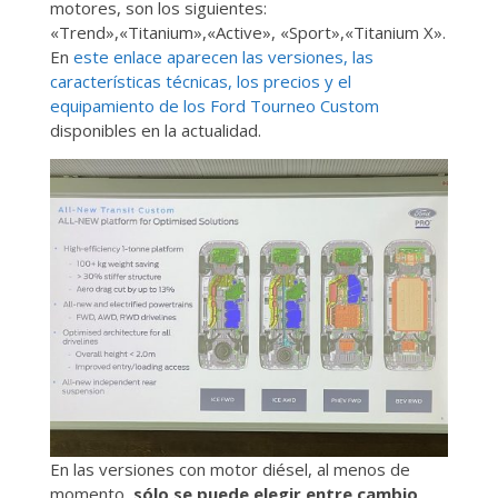
motores, son los siguientes:
«Trend»,«Titanium»,«Active», «Sport»,«Titanium X».
En
este enlace aparecen las versiones, las
características técnicas, los precios y el
equipamiento de los Ford Tourneo Custom
disponibles en la actualidad.
En las versiones con motor diésel, al menos de
momento,
sólo se puede elegir entre cambio