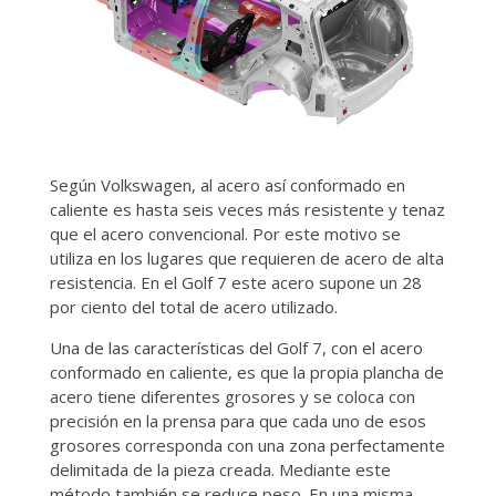
Según Volkswagen, al acero así conformado en
caliente es hasta seis veces más resistente y tenaz
que el acero convencional. Por este motivo se
utiliza en los lugares que requieren de acero de alta
resistencia. En el Golf 7 este acero supone un 28
por ciento del total de acero utilizado.
Una de las características del Golf 7, con el acero
conformado en caliente, es que la propia plancha de
acero tiene diferentes grosores y se coloca con
precisión en la prensa para que cada uno de esos
grosores corresponda con una zona perfectamente
delimitada de la pieza creada. Mediante este
método también se reduce peso. En una misma