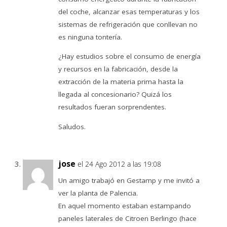
del coche, alcanzar esas temperaturas y los
sistemas de refrigeración que conllevan no
es ninguna tontería.
¿Hay estudios sobre el consumo de energía
y recursos en la fabricación, desde la
extracción de la materia prima hasta la
llegada al concesionario? Quizá los
resultados fueran sorprendentes.
Saludos.
jose
el 24 Ago 2012 a las 19:08
Un amigo trabajó en Gestamp y me invitó a
ver la planta de Palencia.
En aquel momento estaban estampando
paneles laterales de Citroen Berlingo (hace