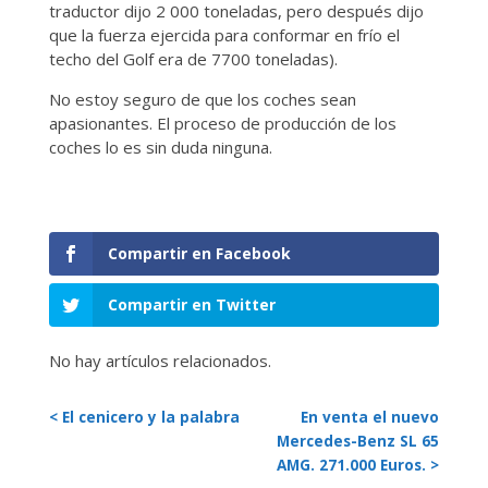
traductor dijo 2 000 toneladas, pero después dijo
que la fuerza ejercida para conformar en frío el
techo del Golf era de 7700 toneladas).
No estoy seguro de que los coches sean
apasionantes. El proceso de producción de los
coches lo es sin duda ninguna.
Compartir en Facebook
Compartir en Twitter
No hay artículos relacionados.
< El cenicero y la palabra
En venta el nuevo
Mercedes-Benz SL 65
AMG. 271.000 Euros. >