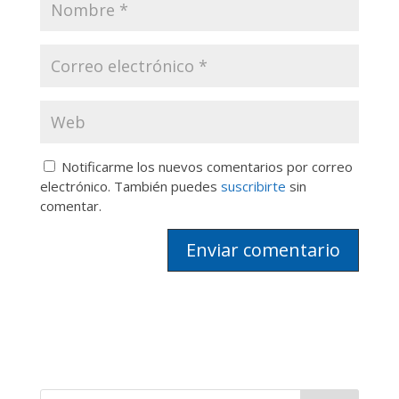
Notificarme los nuevos comentarios por correo
electrónico. También puedes
suscribirte
sin
comentar.