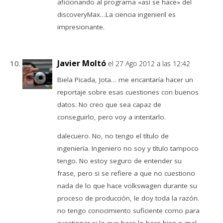
aficionando al programa «asi se hace» del
discoveryMax…La ciencia ingenieril es
impresionante.
Javier Moltó
el 27 Ago 2012 a las 12:42
Biela Picada, Jota… me encantaría hacer un
reportaje sobre esas cuestiones con buenos
datos. No creo que sea capaz de
conseguirlo, pero voy a intentarlo.
dalecuero. No, no tengo el título de
ingeniería. Ingeniero no soy y título tampoco
tengo. No estoy seguro de entender su
frase, pero si se refiere a que no cuestiono
nada de lo que hace volkswagen durante su
proceso de producción, le doy toda la razón.
no tengo conocimiento suficiente como para