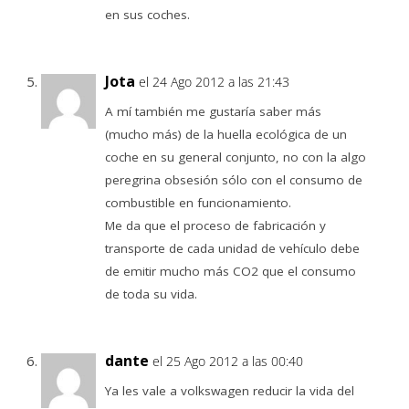
en sus coches.
Jota
el 24 Ago 2012 a las 21:43
A mí también me gustaría saber más
(mucho más) de la huella ecológica de un
coche en su general conjunto, no con la algo
peregrina obsesión sólo con el consumo de
combustible en funcionamiento.
Me da que el proceso de fabricación y
transporte de cada unidad de vehículo debe
de emitir mucho más CO2 que el consumo
de toda su vida.
dante
el 25 Ago 2012 a las 00:40
Ya les vale a volkswagen reducir la vida del