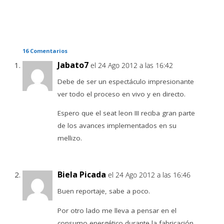
16 Comentarios
Jabato7
el 24 Ago 2012 a las 16:42
Debe de ser un espectáculo impresionante
ver todo el proceso en vivo y en directo.
Espero que el seat leon III reciba gran parte
de los avances implementados en su
mellizo.
Biela Picada
el 24 Ago 2012 a las 16:46
Buen reportaje, sabe a poco.
Por otro lado me lleva a pensar en el
consumo energético durante la fabricación