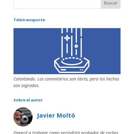
Teletransporte
Calentando. Los comentarios son libres, pero los hechos
son sagrados.
Sobre el autor
Javier Moltó
Empecé a trabajar como periodista probador de coches