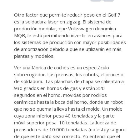
Otro factor que permite reducir peso en el Golf 7
es la soldadura láser en zigzag. El sistema de
producción modular, que Volkswagen denomina
MQB, le está permitiendo invertir en avances para
los sistemas de producción con mayor posibilidades
de amortización debido a que se utilizarán en más
plantas y modelos.
Ver una fábrica de coches es un espectáculo
sobrecogedor. Las prensas, los robots, el proceso
de soldadura. Las planchas de chapa se calientan a
930 grados en hornos de gas y están 320
segundos en el horno, movidas por rodillos
cerámicos hasta la boca del horno, donde un robot
que no se quema la lleva hasta el molde. Un molde
cuya zona inferior pesa 40 toneladas y la parte
móvil superior pesa 10 toneladas. La fuerza de
prensado es de 10 000 toneladas (no estoy seguro
de que este dato sea correcto. Yo entendí que el