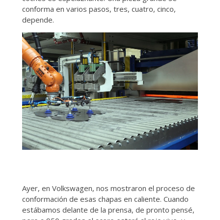
conforma en varios pasos, tres, cuatro, cinco,
depende.
Ayer, en Volkswagen, nos mostraron el proceso de
conformación de esas chapas en caliente. Cuando
estábamos delante de la prensa, de pronto pensé,