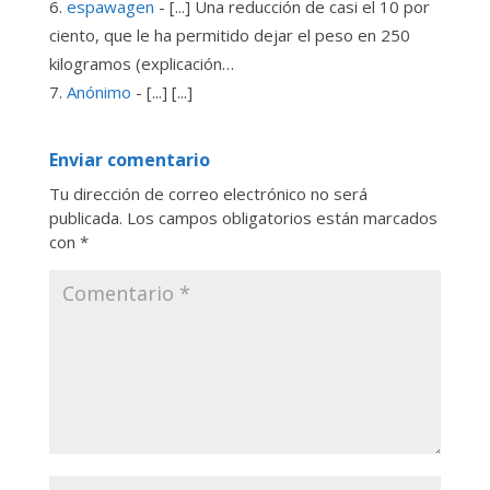
espawagen
- [...] Una reducción de casi el 10 por
ciento, que le ha permitido dejar el peso en 250
kilogramos (explicación…
Anónimo
- [...] [...]
Enviar comentario
Tu dirección de correo electrónico no será
publicada.
Los campos obligatorios están marcados
con
*