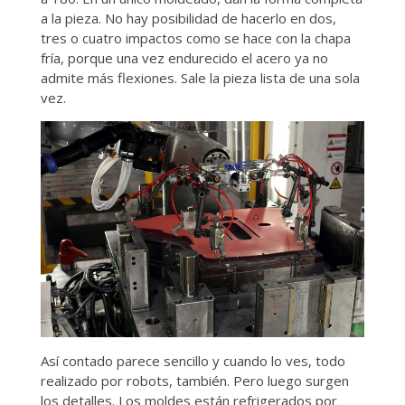
a la pieza. No hay posibilidad de hacerlo en dos,
tres o cuatro impactos como se hace con la chapa
fría, porque una vez endurecido el acero ya no
admite más flexiones. Sale la pieza lista de una sola
vez.
Así contado parece sencillo y cuando lo ves, todo
realizado por robots, también. Pero luego surgen
los detalles. Los moldes están refrigerados por