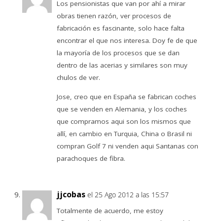
Los pensionistas que van por ahí a mirar
obras tienen razón, ver procesos de
fabricación es fascinante, solo hace falta
encontrar el que nos interesa. Doy fe de que
la mayoría de los procesos que se dan
dentro de las acerias y similares son muy
chulos de ver.
Jose, creo que en España se fabrican coches
que se venden en Alemania, y los coches
que compramos aqui son los mismos que
allí, en cambio en Turquia, China o Brasil ni
compran Golf 7 ni venden aqui Santanas con
parachoques de fibra.
jjcobas
el 25 Ago 2012 a las 15:57
Totalmente de acuerdo, me estoy