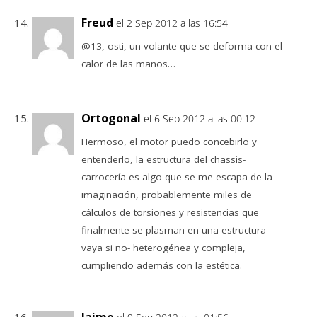
Freud
el 2 Sep 2012 a las 16:54
@13, osti, un volante que se deforma con el
calor de las manos…
Ortogonal
el 6 Sep 2012 a las 00:12
Hermoso, el motor puedo concebirlo y
entenderlo, la estructura del chassis-
carrocería es algo que se me escapa de la
imaginación, probablemente miles de
cálculos de torsiones y resistencias que
finalmente se plasman en una estructura -
vaya si no- heterogénea y compleja,
cumpliendo además con la estética.