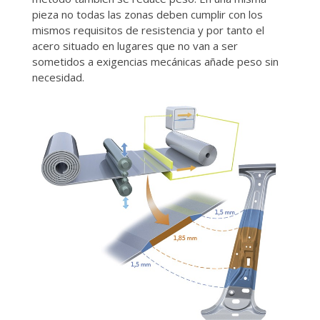
pieza no todas las zonas deben cumplir con los
mismos requisitos de resistencia y por tanto el
acero situado en lugares que no van a ser
sometidos a exigencias mecánicas añade peso sin
necesidad.