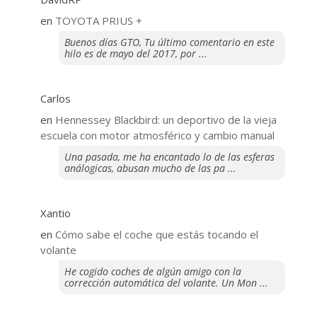
en
TOYOTA PRIUS +
Buenos días GTO, Tu último comentario en este
hilo es de mayo del 2017, por ...
Carlos
en
Hennessey Blackbird: un deportivo de la vieja
escuela con motor atmosférico y cambio manual
Una pasada, me ha encantado lo de las esferas
análogicas, abusan mucho de las pa ...
Xantio
en
​Cómo sabe el coche que estás tocando el
volante
He cogido coches de algún amigo con la
corrección automática del volante. Un Mon ...