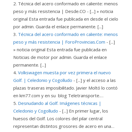
Técnica del acero conformado en caliente: menos
peso y más resistencia | Desde.CO - [...] » noticia
original Esta entrada fue publicada en desde el cielo
por admin. Guarda el enlace permanente. [...]
Técnica del acero conformado en caliente: menos
peso y más resistencia | ForoProvincias.Com
- [...]
» noticia original Esta entrada fue publicada en
Noticias de motor por admin. Guarda el enlace
permanente. [...]
Volkswagen muesta por vez primera el nuevo
Golf. | Celedonio y Cogolludo
- [...] y el acceso a las
plazas traseras imposibilitado. Javier Moltó lo contó
en km77.com y en su blog Teletransporte.…
Desnudando al Golf. Imágenes técnicas |
Celedonio y Cogolludo
- [...] En primer lugar, los
huesos del Golf. Los colores del pilar central
representan distintos grosores de acero en una…