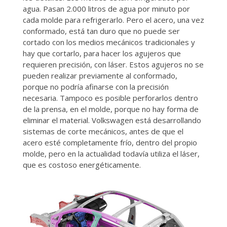
agua. Pasan 2.000 litros de agua por minuto por
cada molde para refrigerarlo. Pero el acero, una vez
conformado, está tan duro que no puede ser
cortado con los medios mecánicos tradicionales y
hay que cortarlo, para hacer los agujeros que
requieren precisión, con láser. Estos agujeros no se
pueden realizar previamente al conformado,
porque no podría afinarse con la precisión
necesaria. Tampoco es posible perforarlos dentro
de la prensa, en el molde, porque no hay forma de
eliminar el material. Volkswagen está desarrollando
sistemas de corte mecánicos, antes de que el
acero esté completamente frío, dentro del propio
molde, pero en la actualidad todavía utiliza el láser,
que es costoso energéticamente.