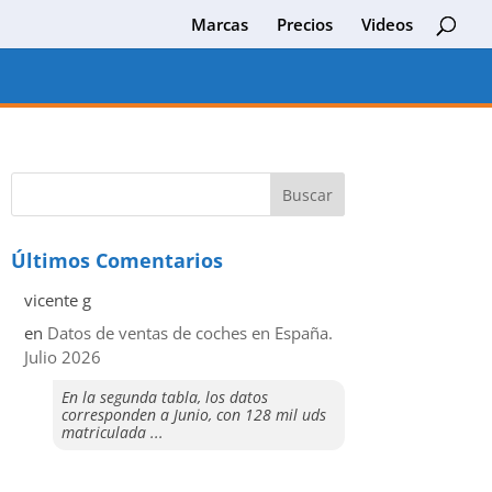
Marcas
Precios
Videos
Últimos Comentarios
vicente g
en
Datos de ventas de coches en España.
Julio 2026
En la segunda tabla, los datos
corresponden a Junio, con 128 mil uds
matriculada ...