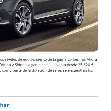
 los niveles de equipamiento de la gama C5 berlina. Ahora
 Edition y Shine. La gama está a la venta desde 25 620 €
o, como parte de la dotación de serie, se encuentran los
ehari