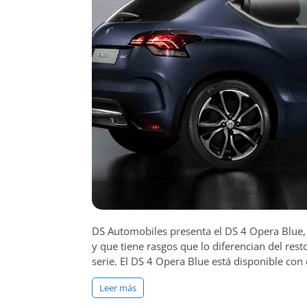
DS Automobiles presenta el DS 4 Opera Blue, 
y que tiene rasgos que lo diferencian del r
serie. El DS 4 Opera Blue está disponible con
Leer más