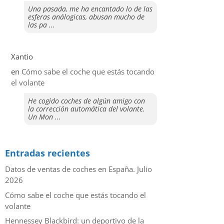
Una pasada, me ha encantado lo de las
esferas análogicas, abusan mucho de
las pa ...
Xantio
en
​Cómo sabe el coche que estás tocando
el volante
He cogido coches de algún amigo con
la corrección automática del volante.
Un Mon ...
Entradas recientes
Datos de ventas de coches en España. Julio
2026
​Cómo sabe el coche que estás tocando el
volante
Hennessey Blackbird: un deportivo de la