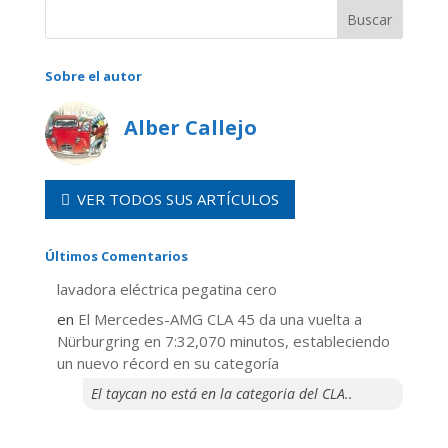
Sobre el autor
Alber Callejo
VER TODOS SUS ARTÍCULOS
Últimos Comentarios
lavadora eléctrica pegatina cero
en
El Mercedes-AMG CLA 45 da una vuelta a
Nürburgring en 7:32,070 minutos, estableciendo
un nuevo récord en su categoría
El taycan no está en la categoria del CLA..