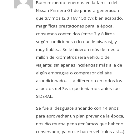
Buen recuerdo tenemos en la familia del
Nissan Primera GT de primera generación
que tuvimos (2.0 16v 150 cv): bien acabado,
magníficas prestaciones para la época,
consumos contenidos (entre 7 y 8 litros
según condiciones o lo que le pisaras), y
muy fiable…. Se le hicieron más de medio
millón de kilómetros (era vehículo de
viajante) sin apenas incidencias más allá de
algún embrague o compresor del aire
acondicionado…. La diferencia en todos los
aspectos del Seat que teníamos antes fue
SIDERAL…
Se fue al desguace andando con 14 años
para aprovechar un plan prever de la época,
nos dio mucha pena (teníamos que haberlo
conservado, ya no se hacen vehículos así….).