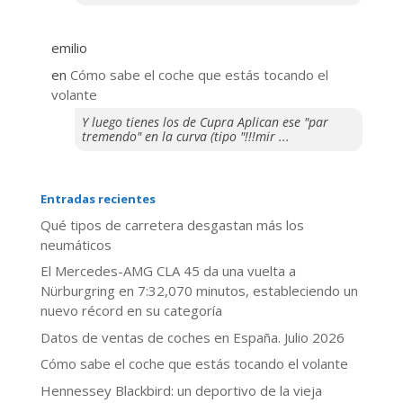
emilio
en
​Cómo sabe el coche que estás tocando el
volante
Y luego tienes los de Cupra Aplican ese "par
tremendo" en la curva (tipo "!!!mir ...
Entradas recientes
Qué tipos de carretera desgastan más los
neumáticos
El Mercedes-AMG CLA 45 da una vuelta a
Nürburgring en 7:32,070 minutos, estableciendo un
nuevo récord en su categoría
Datos de ventas de coches en España. Julio 2026
​Cómo sabe el coche que estás tocando el volante
Hennessey Blackbird: un deportivo de la vieja