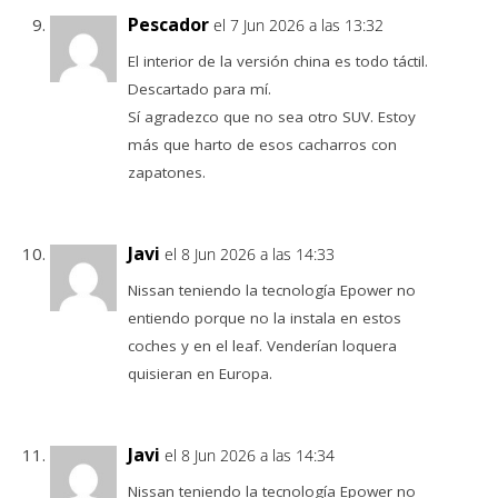
Pescador
el 7 Jun 2026 a las 13:32
El interior de la versión china es todo táctil.
Descartado para mí.
Sí agradezco que no sea otro SUV. Estoy
más que harto de esos cacharros con
zapatones.
Javi
el 8 Jun 2026 a las 14:33
Nissan teniendo la tecnología Epower no
entiendo porque no la instala en estos
coches y en el leaf. Venderían loquera
quisieran en Europa.
Javi
el 8 Jun 2026 a las 14:34
Nissan teniendo la tecnología Epower no