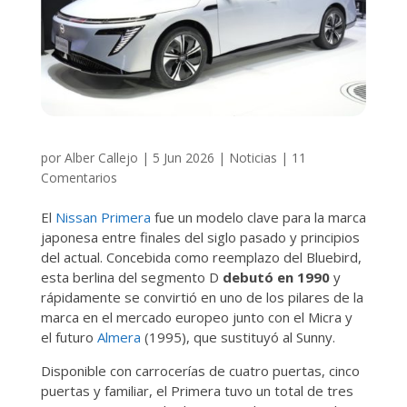
por
Alber Callejo
|
5 Jun 2026
|
Noticias
|
11
Comentarios
El
Nissan Primera
fue un modelo clave para la marca
japonesa entre finales del siglo pasado y principios
del actual. Concebida como reemplazo del Bluebird,
esta berlina del segmento D
debutó en 1990
y
rápidamente se convirtió en uno de los pilares de la
marca en el mercado europeo junto con el Micra y
el futuro
Almera
(1995), que sustituyó al Sunny.
Disponible con carrocerías de cuatro puertas, cinco
puertas y familiar, el Primera tuvo un total de tres