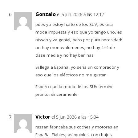
Gonzalo
el 5 Jun 2026 a las 12:17
pues yo estoy harto de los SUV, es una
moda impuesta y eso que yo tengo uno, es
nissan y va genial, pero por pura necesidad:
no hay monovolumenes, no hay 4×4 de
clase media y no hay berlinas.
Si llega a España, yo sería un comprador y
eso que los eléctricos no me gustan.
Espero que la moda de los SUV termine
pronto, sinceramente.
Victor
el 5 Jun 2026 a las 15:04
Nissan fabricaba sus coches y motores en
España. Fiables, asequibles, com bajos