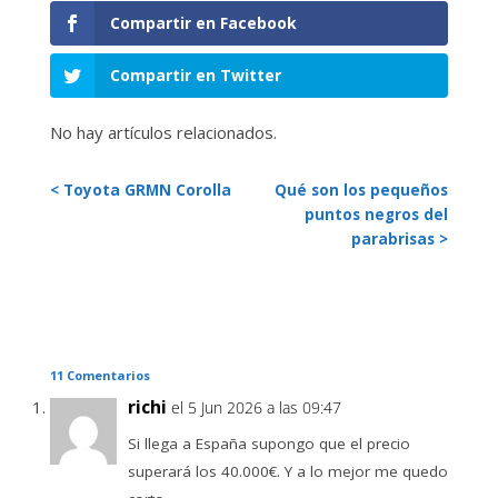
Compartir en Facebook
Compartir en Twitter
No hay artículos relacionados.
< Toyota GRMN Corolla
Qué son los pequeños
puntos negros del
parabrisas >
11 Comentarios
richi
el 5 Jun 2026 a las 09:47
Si llega a España supongo que el precio
superará los 40.000€. Y a lo mejor me quedo