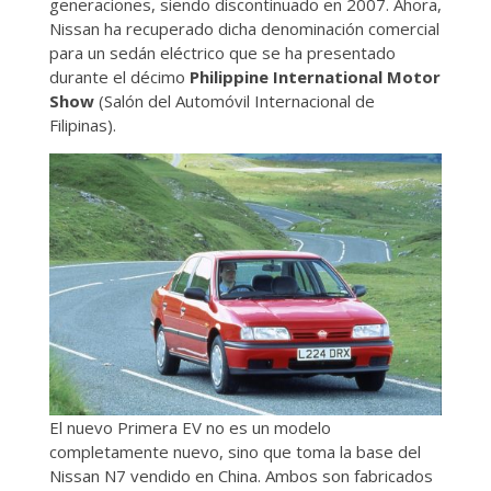
generaciones, siendo discontinuado en 2007. Ahora,
Nissan ha recuperado dicha denominación comercial
para un sedán eléctrico que se ha presentado
durante el décimo
Philippine International Motor
Show
(Salón del Automóvil Internacional de
Filipinas).
El nuevo Primera EV no es un modelo
completamente nuevo, sino que toma la base del
Nissan N7 vendido en China. Ambos son fabricados