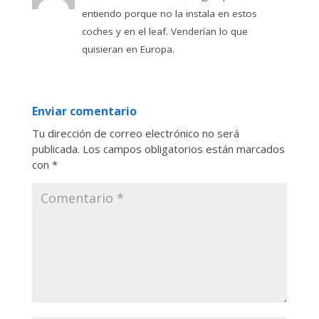
entiendo porque no la instala en estos
coches y en el leaf. Venderían lo que
quisieran en Europa.
Enviar comentario
Tu dirección de correo electrónico no será
publicada.
Los campos obligatorios están marcados
con
*