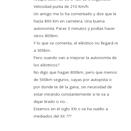
Velocidad punta de 210 Km/h.
Un amigo me lo ha comentado y dice que le
hacía 800 Km en carretera. Una buena
autonomía. Paras 5 minutos y podías hacer
otros 800km.
Y lo que se comenta, el eléctrico no llegará ni
a 300km.
Pero cuando van a mejorar la autonomía de
los eléctricos?
No digo que hagan 800km, pero que menos
de 500km seguros, vayas por autopista o
por donde te dé la gana, sin necesidad de
estar mirando constantemente si te va a
dejar tirado o no…
Estamos en el siglo XXI o se ha vuelto a
mediados del XX ???