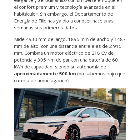
el confort premium y tecnología avanzada en el
habitáculo
«
. Sin embargo, el Departamento de
Energía de Filipinas ya dio a conocer hace unas
semanas sus primeros datos.
Mide 4930 mm de largo, 1895 mm de ancho y 1487
mm de alto, con una distancia entre ejes de 2 915
mm. Combina un motor eléctrico de 218 CV de
potencia y 305 Nm de par con una batería de 60
kWh de capacidad, siendo su autonomía de
aproximadamente 500 km
(no sabemos bajo qué
criterio de homologación).