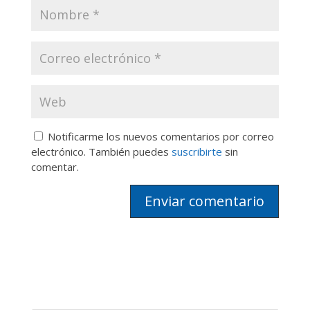
Notificarme los nuevos comentarios por correo
electrónico. También puedes
suscribirte
sin
comentar.