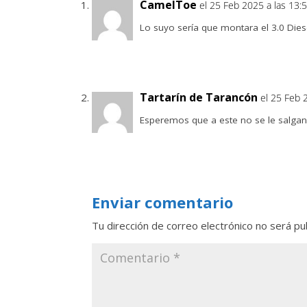
CamelToe
el 25 Feb 2025 a las 13:
Lo suyo sería que montara el 3.0 Dies
Tartarín de Tarancón
el 25 Feb 
Esperemos que a este no se le salgan
Enviar comentario
Tu dirección de correo electrónico no será pu