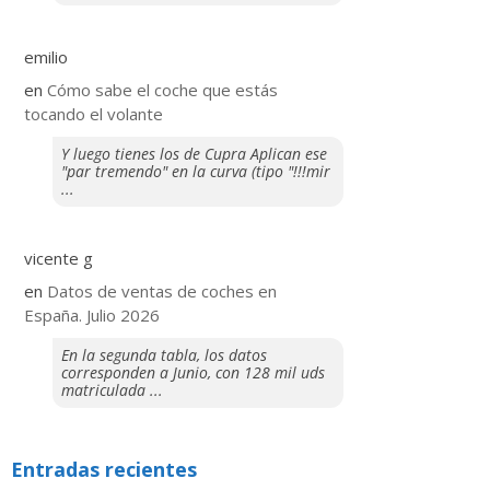
emilio
en
​Cómo sabe el coche que estás
tocando el volante
Y luego tienes los de Cupra Aplican ese
"par tremendo" en la curva (tipo "!!!mir
...
vicente g
en
Datos de ventas de coches en
España. Julio 2026
En la segunda tabla, los datos
corresponden a Junio, con 128 mil uds
matriculada ...
Entradas recientes