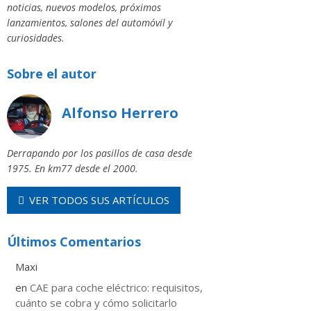
noticias, nuevos modelos, próximos
lanzamientos, salones del automóvil y
curiosidades.
Sobre el autor
Alfonso Herrero
Derrapando por los pasillos de casa desde
1975. En km77 desde el 2000.
VER TODOS SUS ARTÍCULOS
Últimos Comentarios
Maxi
en
CAE para coche eléctrico: requisitos,
cuánto se cobra y cómo solicitarlo