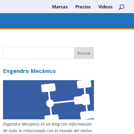
Marcas
Precios
Videos
Engendro Mecánico
Engendro Mecánico es un blog con información
de todo lo relacionado con el mundo del motor: