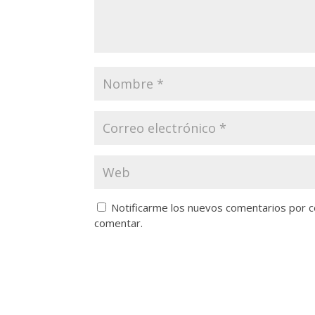
Notificarme los nuevos comentarios por 
comentar.