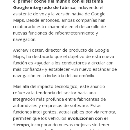
el
primer coche del mundo con el sistema
Google integrado de fábrica
, incluyendo el
asistente de voz y la versión nativa de Google
Maps. Desde entonces, ambas compañías han
colaborado estrechamente en el desarrollo de
nuevas funciones de infoentretenimiento y
navegación.
Andrew Foster, director de producto de Google
Maps, ha destacado que el objetivo de esta nueva
función es «ayudar a los conductores a circular con
más confianza» y establecer «un nuevo estándar de
navegación en la industria del automóvil».
Más allá del impacto tecnológico, este anuncio
refuerza la tendencia del sector hacia una
integración más profunda entre fabricantes de
automóviles y empresas de software. Estas
funciones inteligentes, actualizables por vía remota,
permiten que los vehículos
evolucionen con el
tiempo
, incorporando nuevas mejoras sin tener