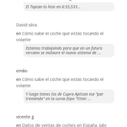
El Taycan lo hizo en 6:55,533...
David silva
en
​Cómo sabe el coche que estás tocando el
volante
Estamos trabajando para que en un futuro
cercano se instaure el nuevo sistema de ...
emilio
en
​Cómo sabe el coche que estás tocando el
volante
Y luego tienes los de Cupra Aplican ese "par
tremendo" en la curva (tipo "!!!mir ...
vicente g
en
Datos de ventas de coches en España. Julio