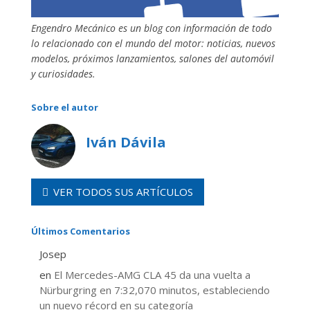
Engendro Mecánico es un blog con información de todo
lo relacionado con el mundo del motor: noticias, nuevos
modelos, próximos lanzamientos, salones del automóvil
y curiosidades.
Sobre el autor
Iván Dávila
VER TODOS SUS ARTÍCULOS
Últimos Comentarios
Josep
en
El Mercedes-AMG CLA 45 da una vuelta a
Nürburgring en 7:32,070 minutos, estableciendo
un nuevo récord en su categoría