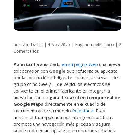
por
Iván Dávila
|
4 Nov 2025
|
Engendro Mecánico
|
2
Comentarios
Polestar
ha anunciado
en su página web
una nueva
colaboración con
Google
que refuerza su apuesta
por la conducción inteligente. La marca sueca —del
grupo chino Geely— de vehículos eléctricos se
convierte en el primer fabricante en integrar la
nueva función de
guía de carril en tiempo real de
Google Maps
directamente en el cuadro de
instrumentos de su modelo
Polestar 4
. Esta
herramienta, impulsada por inteligencia artificial,
promete una navegación más precisa y segura,
sobre todo en autopistas o en entornos urbanos