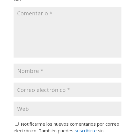
Notificarme los nuevos comentarios por correo
electrónico. También puedes
suscribirte
sin