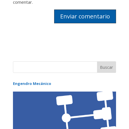
comentar.
Engendro Mecánico