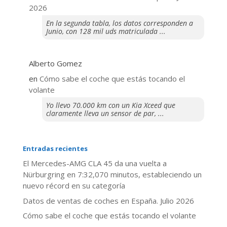
2026
En la segunda tabla, los datos corresponden a
Junio, con 128 mil uds matriculada ...
Alberto Gomez
en
​Cómo sabe el coche que estás tocando el
volante
Yo llevo 70.000 km con un Kia Xceed que
claramente lleva un sensor de par, ...
Entradas recientes
El Mercedes-AMG CLA 45 da una vuelta a
Nürburgring en 7:32,070 minutos, estableciendo un
nuevo récord en su categoría
Datos de ventas de coches en España. Julio 2026
​Cómo sabe el coche que estás tocando el volante