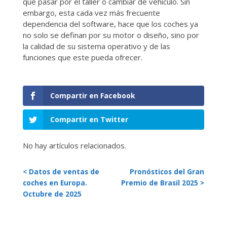
que pasar por el taller o cambiar de vehículo. Sin
embargo, esta cada vez más frecuente
dependencia del software, hace que los coches ya
no solo se definan por su motor o diseño, sino por
la calidad de su sistema operativo y de las
funciones que este pueda ofrecer.
Compartir en Facebook
Compartir en Twitter
No hay artículos relacionados.
< Datos de ventas de
Pronósticos del Gran
coches en Europa.
Premio de Brasil 2025 >
Octubre de 2025