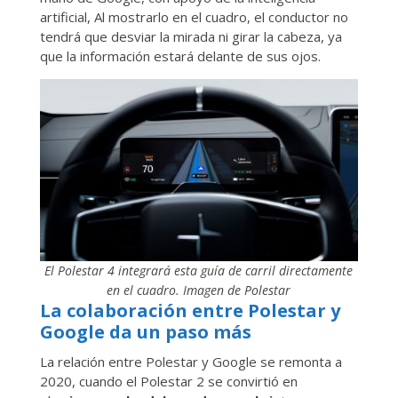
artificial, Al mostrarlo en el cuadro, el conductor no
tendrá que desviar la mirada ni girar la cabeza, ya
que la información estará delante de sus ojos.
El Polestar 4 integrará esta guía de carril directamente
en el cuadro. Imagen de Polestar
La colaboración entre Polestar y
Google da un paso más
La relación entre Polestar y Google se remonta a
2020, cuando el Polestar 2 se convirtió en