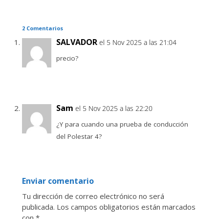
2 Comentarios
SALVADOR
el 5 Nov 2025 a las 21:04
precio?
Sam
el 5 Nov 2025 a las 22:20
¿Y para cuando una prueba de conducción
del Polestar 4?
Enviar comentario
Tu dirección de correo electrónico no será
publicada.
Los campos obligatorios están marcados
con
*