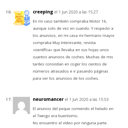
creeping
el 1 Jun 2020 a las 15:27
En mi caso también compraba Motor 16,
aunque solo de vez en cuando. Y respecto a
los anuncios, en mi casa mi hermano mayor
compraba Muy Interesante, revista
«científica» que llevaba en sus hojas unos
cuantos anuncios de coches. Muchas de mis
tardes consistían en coger los cientos de
números atrasados e ir pasando páginas
para ver los anuncios de los coches.
neuromancer
el 1 Jun 2020 a las 15:53
El anuncio del peque comiendo el helado en
el Twingo era buenísimo.
No encuentro el vídeo por ninguna parte.