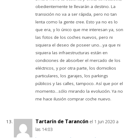
obedientemente te llevarán a destino. La
transición no va a ser rápida, pero no tan
lenta como la gente cree. Esto ya no es lo
que era, y lo único que me interesan ya, son
las fotos de los coches nuevos, pero ni
siquiera el deseo de poseer uno…ya que ni
siquiera las infraestructuras están en
condiciones de absorber el mercado de los
eléctricos, y por otra parte, los domicilios
particulares, los garajes, los parkings
públicos y las calles, tampoco. Así que por el
momento…sólo mirando la evolución. Ya no
me hace ilusión comprar coche nuevo.
Tartarín de Tarancón
el 1 Jun 2020 a
las 14:03