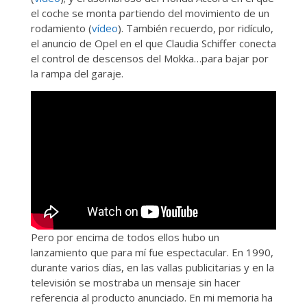
el coche se monta partiendo del movimiento de un
rodamiento (
vídeo
). También recuerdo, por ridículo,
el anuncio de Opel en el que Claudia Schiffer conecta
el control de descensos del Mokka…para bajar por
la rampa del garaje.
Pero por encima de todos ellos hubo un
lanzamiento que para mí fue espectacular. En 1990,
durante varios días, en las vallas publicitarias y en la
televisión se mostraba un mensaje sin hacer
referencia al producto anunciado. En mi memoria ha