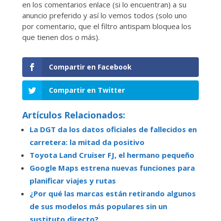
en los comentarios enlace (si lo encuentran) a su
anuncio preferido y así lo vemos todos (solo uno
por comentario, que el filtro antispam bloquea los
que tienen dos o más).
Compartir en Facebook
Compartir en Twitter
Artículos Relacionados:
La DGT da los datos oficiales de fallecidos en
carretera: la mitad da positivo
Toyota Land Cruiser FJ, el hermano pequeño
Google Maps estrena nuevas funciones para
planificar viajes y rutas
¿Por qué las marcas están retirando algunos
de sus modelos más populares sin un
sustituto directo?