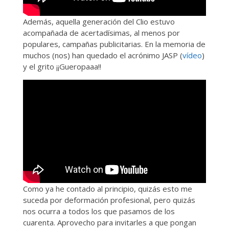
Además, aquella generación del Clio estuvo
acompañada de acertadísimas, al menos por
populares, campañas publicitarias. En la memoria de
muchos (nos) han quedado el acrónimo JASP (
vídeo
)
y el grito ¡¡Gueropaaa!!
Como ya he contado al principio, quizás esto me
suceda por deformación profesional, pero quizás
nos ocurra a todos los que pasamos de los
cuarenta. Aprovecho para invitarles a que pongan