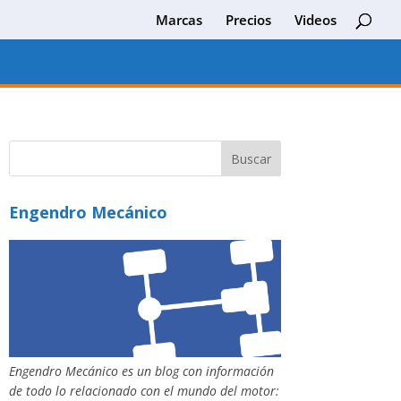
Marcas
Precios
Videos
Engendro Mecánico
Engendro Mecánico es un blog con información
de todo lo relacionado con el mundo del motor: