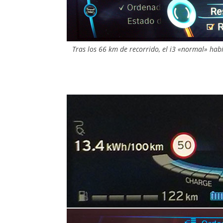
Tras los 66 km de recorrido, el i3 «normal» h