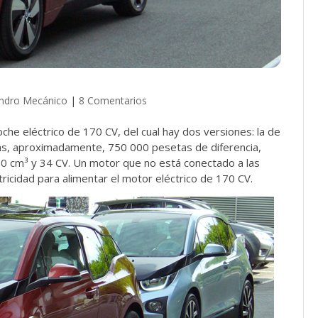
ndro Mecánico
|
8 Comentarios
oche eléctrico de 170 CV, del cual hay dos versiones: la de
as, aproximadamente, 750 000 pesetas de diferencia,
650 cm³ y 34 CV. Un motor que no está conectado a las
ricidad para alimentar el motor eléctrico de 170 CV.