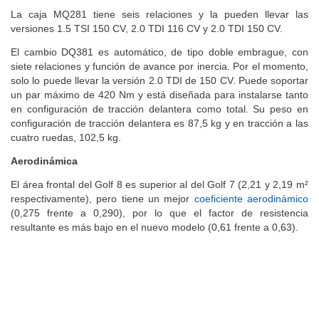
La caja MQ281 tiene seis relaciones y la pueden llevar las
versiones 1.5 TSI 150 CV, 2.0 TDI 116 CV y 2.0 TDI 150 CV.
El cambio DQ381 es automático, de tipo doble embrague, con
siete relaciones y función de avance por inercia. Por el momento,
solo lo puede llevar la versión 2.0 TDI de 150 CV. Puede soportar
un par máximo de 420 Nm y está diseñada para instalarse tanto
en configuración de tracción delantera como total. Su peso en
configuración de tracción delantera es 87,5 kg y en tracción a las
cuatro ruedas, 102,5 kg.
Aerodinámica
El área frontal del Golf 8 es superior al del Golf 7 (2,21 y 2,19 m²
respectivamente), pero tiene un mejor
coeficiente aerodinámico
(0,275 frente a 0,290), por lo que el factor de resistencia
resultante es más bajo en el nuevo modelo (0,61 frente a 0,63).