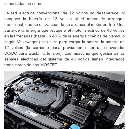
conectadas en serie.
La red eléctrica convencional de 12 voltios no desaparece, ni
tampoco la batería de 12 voltios ni el motor de arranque
tradicional, que se utiliza cuando se arranca el motor en frío. Una
parte de la energía que recupera el motor eléctrico de 48 voltios
en las frenadas (hasta un 40 % de la energía cinética del vehículo
según Volkswagen) se utiliza para cargar la batería la batería de
12 voltios (la corriente pasa previamente por un convertidor
DC/DC para ajustar la tensión). Los microchip que gestionan las
señales eléctricas del sistema de 48 voltios tienen integrados
transistores de tipo MOSFET.