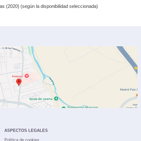
s (2020) (según la disponibilidad seleccionada)
ASPECTOS LEGALES
Política de cookies