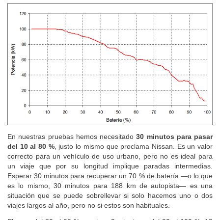
En nuestras pruebas hemos necesitado
30 minutos para pasar
del 10 al 80 %
, justo lo mismo que proclama Nissan. Es un valor
correcto para un vehículo de uso urbano, pero no es ideal para
un viaje que por su longitud implique paradas intermedias.
Esperar 30 minutos para recuperar un 70 % de batería —o lo que
es lo mismo, 30 minutos para 188 km de autopista— es una
situación que se puede sobrellevar si solo hacemos uno o dos
viajes largos al año, pero no si estos son habituales.