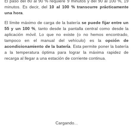
El paso del 80 al 90 % requiere 9 minutos y del 90 al 100 %, 19
minutos. Es decir, del
10 al 100 % transcurre prácticamente
una hora
.
El límite máximo de carga de la batería
se puede fijar entre un
55 y un 100 %
, tanto desde la pantalla central como desde la
aplicación móvil. Lo que no existe (o no hemos encontrado,
tampoco en el manual del vehículo) es la
opción de
acondicionamiento de la batería
. Esta permite poner la batería
a la temperatura óptima para lograr la máxima rapidez de
recarga al llegar a una estación de corriente continua.
Cargando...