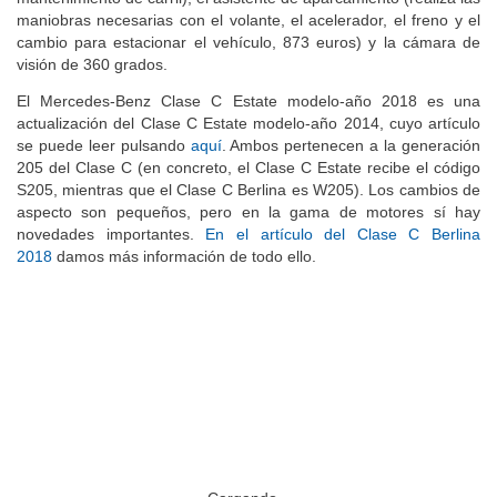
maniobras necesarias con el volante, el acelerador, el freno y el
cambio para estacionar el vehículo, 873 euros) y la cámara de
visión de 360 grados.
El Mercedes-Benz Clase C Estate modelo-año 2018 es una
actualización del Clase C Estate modelo-año 2014, cuyo artículo
se puede leer pulsando
aquí
. Ambos pertenecen a la generación
205 del Clase C (en concreto, el Clase C Estate recibe el código
S205, mientras que el Clase C Berlina es W205). Los cambios de
aspecto son pequeños, pero en la gama de motores sí hay
novedades importantes.
En el artículo del Clase C Berlina
2018
damos más información de todo ello.