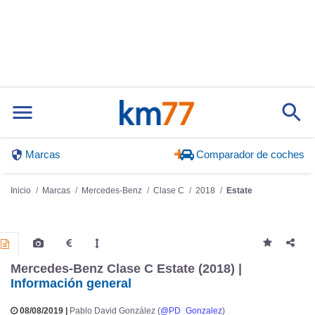
Marcas
Comparador de coches
Inicio
Marcas
Mercedes-Benz
Clase C
2018
Estate
Mercedes-Benz Clase C Estate (2018) |
Información general
08/08/2019 |
Pablo David González (
@PD_Gonzalez
)