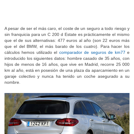
A pesar de ser el más caro, el coste de un seguro a todo riesgo y
sin franquicia para un C 200 d Estate es prácticamente el mismo
que el de sus alternativas: 477 euros al año (son 22 euros más
que el del BMW, el más barato de los cuatro). Para hacer los
cálculos hemos utilizado el
comparador de seguros de km77
e
introducido los siguientes datos: hombre casado de 35 años, con
hijos de menos de 16 años, que vive en Madrid, recorre 25 000
km al año, está en posesión de una plaza da aparcamiento en un
garaje colectivo y nunca ha tenido un coche asegurado a su
nombre.