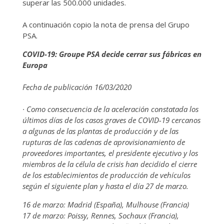
superar las 500.000 unidades.
A continuación copio la nota de prensa del Grupo
PSA.
COVID-19: Groupe PSA decide cerrar sus fábricas en
Europa
Fecha de publicación 16/03/2020
· Como consecuencia de la aceleración constatada los
últimos días de los casos graves de COVID-19 cercanos
a algunas de las plantas de producción y de las
rupturas de las cadenas de aprovisionamiento de
proveedores importantes, el presidente ejecutivo y los
miembros de la célula de crisis han decidido el cierre
de los establecimientos de producción de vehículos
según el siguiente plan y hasta el día 27 de marzo.
16 de marzo: Madrid (España), Mulhouse (Francia)
17 de marzo: Poissy, Rennes, Sochaux (Francia),