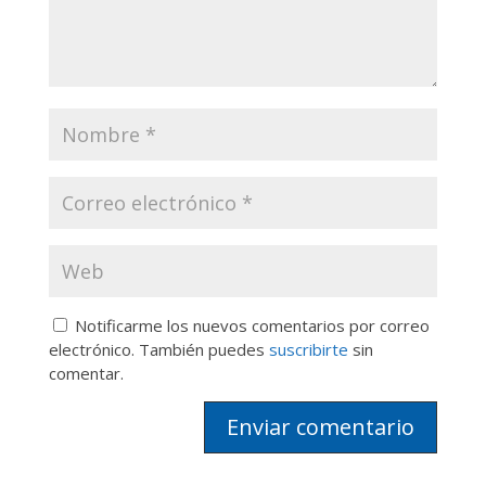
Notificarme los nuevos comentarios por correo
electrónico. También puedes
suscribirte
sin
comentar.