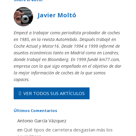
Javier Moltó
Empecé a trabajar como periodista probador de coches
en 1985, en la revista AutoHebdo. Después trabajé en
Coche Actual y Motor16. Desde 1994 a 1999 informé de
asuntos económicos tanto en Madrid como en Londres,
donde trabajé en Bloomberg. En 1999 fundé km77.com,
empresa con la que sigo empeñado en el objetivo de dar
la mejor información de coches de la que somos
capaces.
VER TODOS SUS ARTÍCULOS
Últimos Comentarios
Antonio García Vázquez
en
Qué tipos de carretera desgastan más los