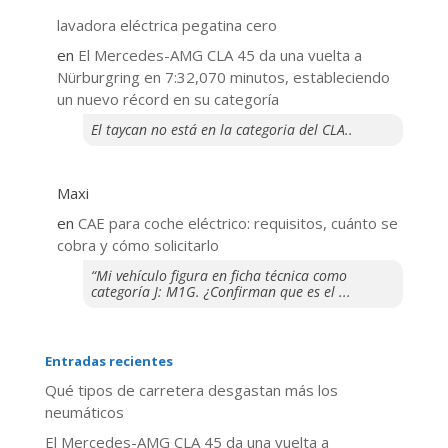
lavadora eléctrica pegatina cero
en
El Mercedes-AMG CLA 45 da una vuelta a
Nürburgring en 7:32,070 minutos, estableciendo
un nuevo récord en su categoría
El taycan no está en la categoria del CLA..
Maxi
en
CAE para coche eléctrico: requisitos, cuánto se
cobra y cómo solicitarlo
“Mi vehículo figura en ficha técnica como
categoría J: M1G. ¿Confirman que es el ...
Entradas recientes
Qué tipos de carretera desgastan más los
neumáticos
El Mercedes-AMG CLA 45 da una vuelta a