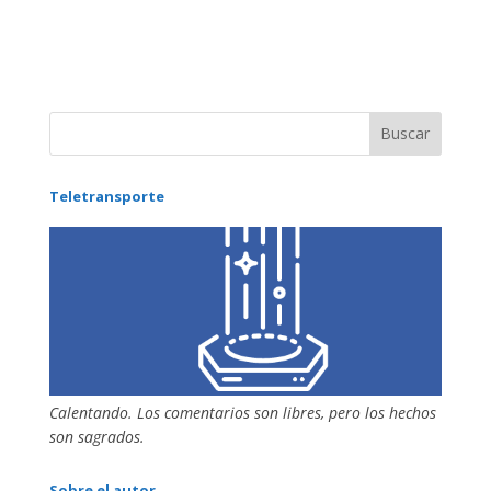
Teletransporte
Calentando. Los comentarios son libres, pero los hechos
son sagrados.
Sobre el autor