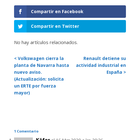
Compartir en Facebook
Compartir en Twitter
No hay artículos relacionados.
< Volkswagen cierra la
Renault detiene su
planta de Navarra hasta
actividad industrial en
nuevo aviso.
España >
(Actualización: solicita
un ERTE por fuerza
mayor)
1 Comentario