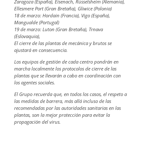
Zaragoza (España), Eisenach, Rüsselsheim (Alemania),
Ellesmere Port (Gran Bretaña), Gliwice (Polonia)
18 de marzo: Hordain (Francia), Vigo (España),
Mangualde (Portugal)
19 de marzo: Luton (Gran Bretaña), Trnava
(Eslovaquia),
El cierre de las plantas de mecánica y brutos se
ajustará en consecuencia.
Los equipos de gestión de cada centro pondrán en
marcha localmente los protocolos de cierre de las
plantas que se llevarán a cabo en coordinación con
los agentes sociales.
El Grupo recuerda que, en todos los casos, el respeto a
las medidas de barrera, más allá incluso de las
recomendadas por las autoridades sanitarias en las
plantas, son la mejor protección para evitar la
propagación del virus.