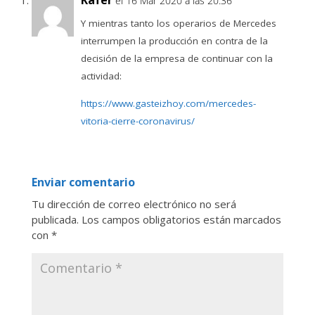
Käfer
el 16 Mar 2020 a las 20:36
Y mientras tanto los operarios de Mercedes
interrumpen la producción en contra de la
decisión de la empresa de continuar con la
actividad:
https://www.gasteizhoy.com/mercedes-
vitoria-cierre-coronavirus/
Enviar comentario
Tu dirección de correo electrónico no será
publicada.
Los campos obligatorios están marcados
con
*