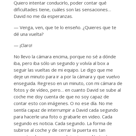
Quiero intentar conducirlo, poder contar qué
dificultades tiene, cuáles son las sensaciones…
David no me da esperanzas.
— Venga, ven, que te lo enseño. ¿Quieres que te
dé una vuelta?
— ¡Claro!
No llevo la cámara encima, porque no sé a dónde
iba, pero iba sólo un segundo y volvía al box a
seguir las vueltas de mi equipo. Le digo que me
deje un minuto para ir a por la cámara y que vuelvo
enseguida. Regreso en un minuto, con mi cámara de
fotos y de vídeo, pero… en cuanto David se sube al
coche me doy cuenta de que no soy capaz de
contar esto con imágenes. O no ese día. No me
sentía capaz de interrumpir a David cada segundo
para hacerle una foto o grabarle en video. Cada
segundo es noticia. Cada segundo. La forma de
subirse al coche y de cerrar la puerta es tan