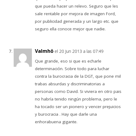
que pueda hacer un relevo. Seguro que les
sale rentable por mejora de imagen Ford,
por publicidad generada y un largo etc. que
seguro ella conoce mejor que nadie.
Valmhö
el 20 Jun 2013 a las 07:49
Que grande, eso si que es echarle
determinación. Sobre todo para luchar
contra la burocracia de la DGT, que pone mil
trabas absurdas y discriminatorias a
personas como David. Si viviera en otro pais
no habría tenido ningún problema, pero le
ha tocado ser un pionero y vencer prejuicios
y burocracia . Hay que darle una
enhorabuena gigante.