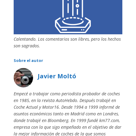
Calentando. Los comentarios son libres, pero los hechos
son sagrados.
Sobre el autor
Javier Moltó
Empecé a trabajar como periodista probador de coches
en 1985, en la revista AutoHebdo. Después trabajé en
Coche Actual y Motor16. Desde 1994 a 1999 informé de
asuntos económicos tanto en Madrid como en Londres,
donde trabajé en Bloomberg. En 1999 fundé km77.com,
empresa con la que sigo empeñado en el objetivo de dar
la mejor información de coches de la que somos