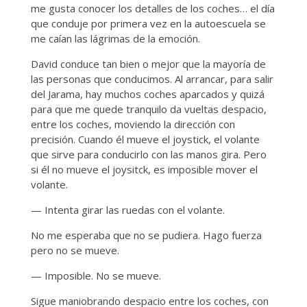
me gusta conocer los detalles de los coches… el día
que conduje por primera vez en la autoescuela se
me caían las lágrimas de la emoción.
David conduce tan bien o mejor que la mayoría de
las personas que conducimos. Al arrancar, para salir
del Jarama, hay muchos coches aparcados y quizá
para que me quede tranquilo da vueltas despacio,
entre los coches, moviendo la dirección con
precisión. Cuando él mueve el joystick, el volante
que sirve para conducirlo con las manos gira. Pero
si él no mueve el joysitck, es imposible mover el
volante.
— Intenta girar las ruedas con el volante.
No me esperaba que no se pudiera. Hago fuerza
pero no se mueve.
— Imposible. No se mueve.
Sigue maniobrando despacio entre los coches, con