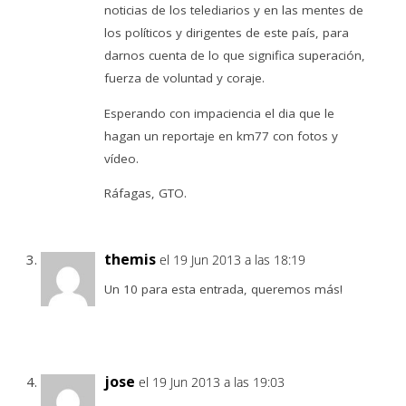
noticias de los telediarios y en las mentes de
los políticos y dirigentes de este país, para
darnos cuenta de lo que significa superación,
fuerza de voluntad y coraje.
Esperando con impaciencia el dia que le
hagan un reportaje en km77 con fotos y
vídeo.
Ráfagas, GTO.
themis
el 19 Jun 2013 a las 18:19
Un 10 para esta entrada, queremos más!
jose
el 19 Jun 2013 a las 19:03