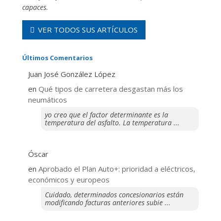
capaces.
VER TODOS SUS ARTÍCULOS
Últimos Comentarios
Juan José González López
en
Qué tipos de carretera desgastan más los
neumáticos
yo creo que el factor determinante es la
temperatura del asfalto. La temperatura ...
Óscar
en
Aprobado el Plan Auto+: prioridad a eléctricos,
económicos y europeos
Cuidado, determinados concesionarios están
modificando facturas anteriores subie ...