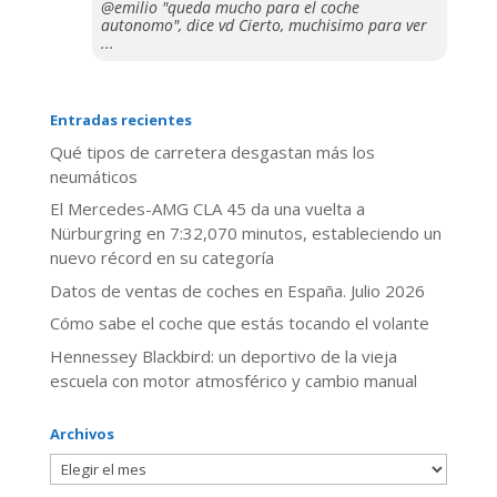
@emilio "queda mucho para el coche
autonomo", dice vd Cierto, muchisimo para ver
...
Entradas recientes
Qué tipos de carretera desgastan más los
neumáticos
El Mercedes-AMG CLA 45 da una vuelta a
Nürburgring en 7:32,070 minutos, estableciendo un
nuevo récord en su categoría
Datos de ventas de coches en España. Julio 2026
​Cómo sabe el coche que estás tocando el volante
Hennessey Blackbird: un deportivo de la vieja
escuela con motor atmosférico y cambio manual
Archivos