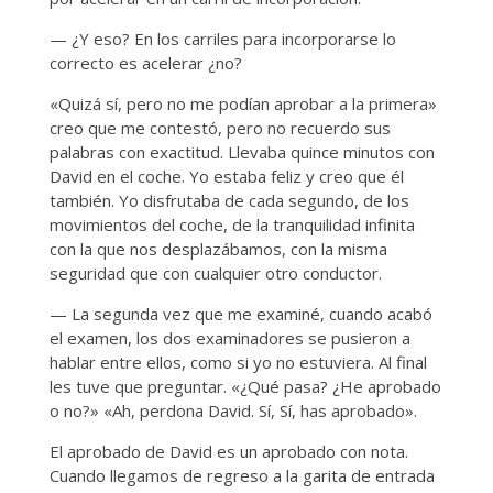
— ¿Y eso? En los carriles para incorporarse lo
correcto es acelerar ¿no?
«Quizá sí, pero no me podían aprobar a la primera»
creo que me contestó, pero no recuerdo sus
palabras con exactitud. Llevaba quince minutos con
David en el coche. Yo estaba feliz y creo que él
también. Yo disfrutaba de cada segundo, de los
movimientos del coche, de la tranquilidad infinita
con la que nos desplazábamos, con la misma
seguridad que con cualquier otro conductor.
— La segunda vez que me examiné, cuando acabó
el examen, los dos examinadores se pusieron a
hablar entre ellos, como si yo no estuviera. Al final
les tuve que preguntar. «¿Qué pasa? ¿He aprobado
o no?» «Ah, perdona David. Sí, Sí, has aprobado».
El aprobado de David es un aprobado con nota.
Cuando llegamos de regreso a la garita de entrada