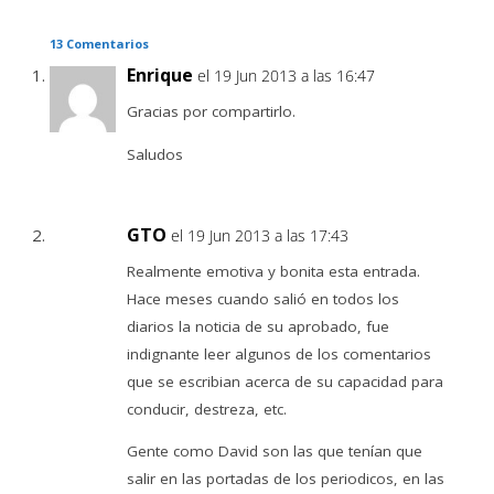
13 Comentarios
Enrique
el 19 Jun 2013 a las 16:47
Gracias por compartirlo.
Saludos
GTO
el 19 Jun 2013 a las 17:43
Realmente emotiva y bonita esta entrada.
Hace meses cuando salió en todos los
diarios la noticia de su aprobado, fue
indignante leer algunos de los comentarios
que se escribian acerca de su capacidad para
conducir, destreza, etc.
Gente como David son las que tenían que
salir en las portadas de los periodicos, en las