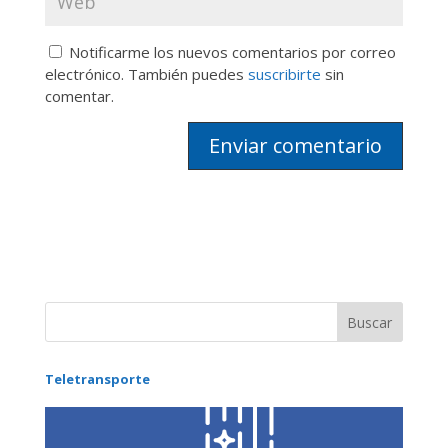
Notificarme los nuevos comentarios por correo
electrónico. También puedes
suscribirte
sin
comentar.
Teletransporte