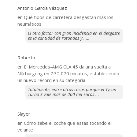
Antonio García Vázquez
en
Qué tipos de carretera desgastan más los
neumáticos
El otro factor con gran incidencia en el desgaste
es la cantidad de rotondas y . ...
Roberto
en
El Mercedes-AMG CLA 45 da una vuelta a
Nürburgring en 7:32,070 minutos, estableciendo
un nuevo récord en su categoría
Totalmente, entre otras cosas porque el Tycan
Turbo S vale mas de 200 mil euros ...
Slayer
en
​Cómo sabe el coche que estás tocando el
volante