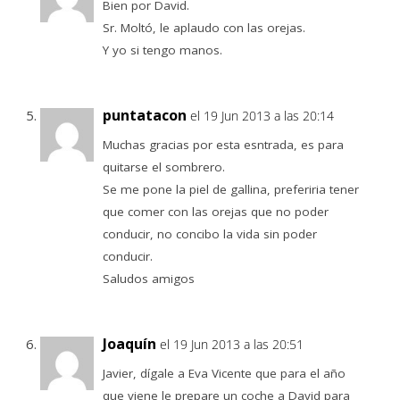
Bien por David.
Sr. Moltó, le aplaudo con las orejas.
Y yo si tengo manos.
puntatacon
el 19 Jun 2013 a las 20:14
Muchas gracias por esta esntrada, es para
quitarse el sombrero.
Se me pone la piel de gallina, preferiria tener
que comer con las orejas que no poder
conducir, no concibo la vida sin poder
conducir.
Saludos amigos
Joaquín
el 19 Jun 2013 a las 20:51
Javier, dígale a Eva Vicente que para el año
que viene le prepare un coche a David para