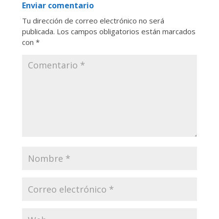
Enviar comentario
Tu dirección de correo electrónico no será
publicada.
Los campos obligatorios están marcados
con
*