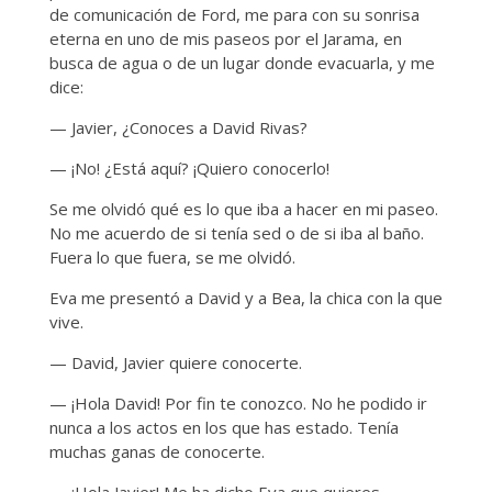
de comunicación de Ford, me para con su sonrisa
eterna en uno de mis paseos por el Jarama, en
busca de agua o de un lugar donde evacuarla, y me
dice:
— Javier, ¿Conoces a David Rivas?
— ¡No! ¿Está aquí? ¡Quiero conocerlo!
Se me olvidó qué es lo que iba a hacer en mi paseo.
No me acuerdo de si tenía sed o de si iba al baño.
Fuera lo que fuera, se me olvidó.
Eva me presentó a David y a Bea, la chica con la que
vive.
— David, Javier quiere conocerte.
— ¡Hola David! Por fin te conozco. No he podido ir
nunca a los actos en los que has estado. Tenía
muchas ganas de conocerte.