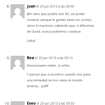
juan
el 20 Jun 2013 a las 08:46
@5 claro que podría vivir VD. sin poder
conducir aunque le gusten tanto los coches,
otros lo hacemos sabiendo que, a diferencia
de David, nunca podremos conducir.
Salud.
Bea
el 20 Jun 2013 a las 09:13
Emocionante relato, sí señor.
Y pensar que a nosotros cuando nos pasa
una nimiedad se nos viene el mundo
encima… pufff
Exeo
el 20 Jun 2013 a las 09:33