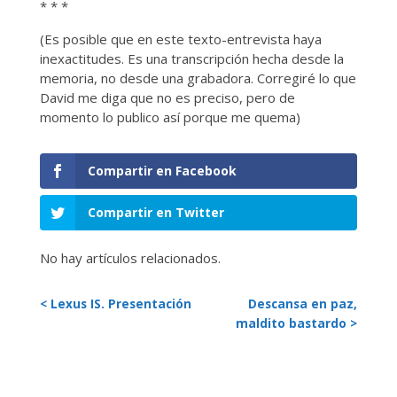
* * *
(Es posible que en este texto-entrevista haya
inexactitudes. Es una transcripción hecha desde la
memoria, no desde una grabadora. Corregiré lo que
David me diga que no es preciso, pero de
momento lo publico así porque me quema)
Compartir en Facebook
Compartir en Twitter
No hay artículos relacionados.
< Lexus IS. Presentación
Descansa en paz,
maldito bastardo >