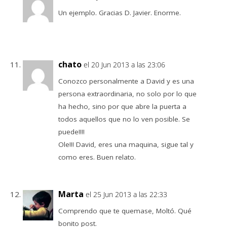
Un ejemplo. Gracias D. Javier. Enorme.
chato
el 20 Jun 2013 a las 23:06
Conozco personalmente a David y es una
persona extraordinaria, no solo por lo que
ha hecho, sino por que abre la puerta a
todos aquellos que no lo ven posible. Se
puede!!!!
Ole!!! David, eres una maquina, sigue tal y
como eres. Buen relato.
Marta
el 25 Jun 2013 a las 22:33
Comprendo que te quemase, Moltó. Qué
bonito post.