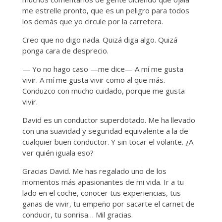
me estrelle pronto, que es un peligro para todos
los demás que yo circule por la carretera.
Creo que no digo nada. Quizá diga algo. Quizá
ponga cara de desprecio.
— Yo no hago caso —me dice— A mí me gusta
vivir. A mí me gusta vivir como al que más.
Conduzco con mucho cuidado, porque me gusta
vivir.
David es un conductor superdotado. Me ha llevado
con una suavidad y seguridad equivalente a la de
cualquier buen conductor. Y sin tocar el volante. ¿A
ver quién iguala eso?
Gracias David. Me has regalado uno de los
momentos más apasionantes de mi vida. Ir a tu
lado en el coche, conocer tus experiencias, tus
ganas de vivir, tu empeño por sacarte el carnet de
conducir, tu sonrisa… Mil gracias.