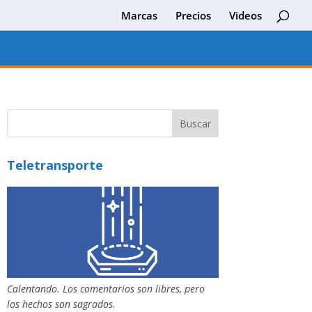
Marcas
Precios
Videos
Teletransporte
Calentando. Los comentarios son libres, pero
los hechos son sagrados.