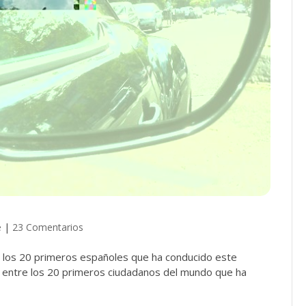
e
|
23 Comentarios
 los 20 primeros españoles que ha conducido este
 entre los 20 primeros ciudadanos del mundo que ha