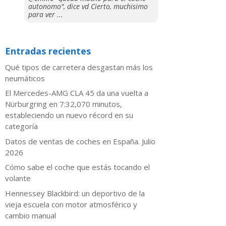
autonomo", dice vd Cierto, muchisimo
para ver ...
Entradas recientes
Qué tipos de carretera desgastan más los
neumáticos
El Mercedes-AMG CLA 45 da una vuelta a
Nürburgring en 7:32,070 minutos,
estableciendo un nuevo récord en su
categoría
Datos de ventas de coches en España. Julio
2026
​Cómo sabe el coche que estás tocando el
volante
Hennessey Blackbird: un deportivo de la
vieja escuela con motor atmosférico y
cambio manual