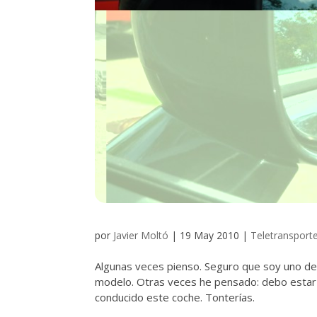
por
Javier Moltó
|
19 May 2010
|
Teletransport
Algunas veces pienso. Seguro que soy uno de
modelo. Otras veces he pensado: debo estar
conducido este coche. Tonterías.