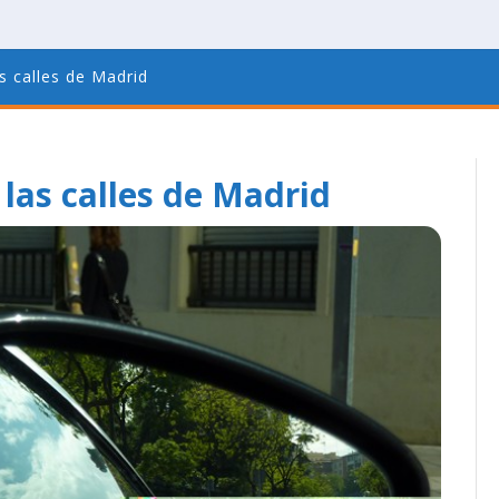
s calles de Madrid
las calles de Madrid