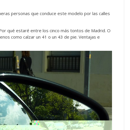
imeras personas que conduce este modelo por las calles
Por qué estaré entre los cinco más tontos de Madrid. O
enos como calzar un 41 o un 43 de pie. Ventajas e