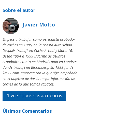
Sobre el autor
Javier Moltó
Empecé a trabajar como periodista probador
de coches en 1985, en la revista AutoHebdo.
Después trabajé en Coche Actual y Motor16.
Desde 1994 a 1999 informé de asuntos
económicos tanto en Madrid como en Londres,
donde trabajé en Bloomberg. En 1999 fundé
km77.com, empresa con la que sigo empeñado
en el objetivo de dar la mejor información de
coches de la que somos capaces.
VER TODOS SUS ARTÍCULOS
Últimos Comentarios