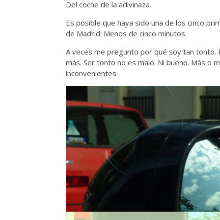
Del coche de la adivinaza.
Es posible que haya sido una de los cinco pr
de Madrid. Menos de cinco minutos.
A veces me pregunto por qué soy tan tonto. 
más. Ser tonto no es malo. Ni bueno. Más o m
inconvenientes.