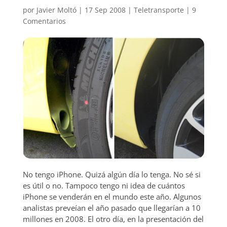
por
Javier Moltó
|
17 Sep 2008
|
Teletransporte
|
9
Comentarios
No tengo iPhone. Quizá algún día lo tenga. No sé si
es útil o no. Tampoco tengo ni idea de cuántos
iPhone se venderán en el mundo este año. Algunos
analistas preveían el año pasado que llegarían a 10
millones en 2008. El otro día, en la presentación del