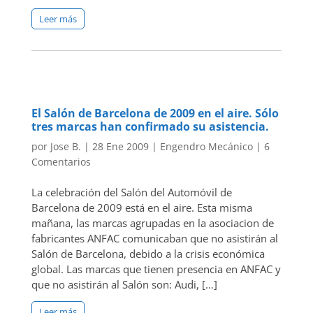
Leer más
El Salón de Barcelona de 2009 en el aire. Sólo
tres marcas han confirmado su asistencia.
por
Jose B.
|
28 Ene 2009
|
Engendro Mecánico
|
6
Comentarios
La celebración del Salón del Automóvil de
Barcelona de 2009 está en el aire. Esta misma
mañana, las marcas agrupadas en la asociacion de
fabricantes ANFAC comunicaban que no asistirán al
Salón de Barcelona, debido a la crisis económica
global. Las marcas que tienen presencia en ANFAC y
que no asistirán al Salón son: Audi, […]
Leer más