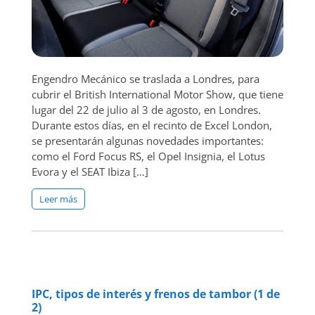
Engendro Mecánico se traslada a Londres, para
cubrir el British International Motor Show, que tiene
lugar del 22 de julio al 3 de agosto, en Londres.
Durante estos días, en el recinto de Excel London,
se presentarán algunas novedades importantes:
como el Ford Focus RS, el Opel Insignia, el Lotus
Evora y el SEAT Ibiza […]
Leer más
IPC, tipos de interés y frenos de tambor (1 de
2)