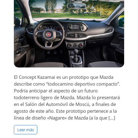
El Concept Kazamai es un prototipo que Mazda
describe como “todocamino deportivo compacto”.
Podría anticipar el aspecto de un futuro
todoterreno ligero de Mazda. Mazda lo presentará
en el Salón del Automóvil de Moscú, a finales de
agosto de este año. Este prototipo pertenece a la
línea de diseño «Nagare» de Mazda (a la que […]
Leer más