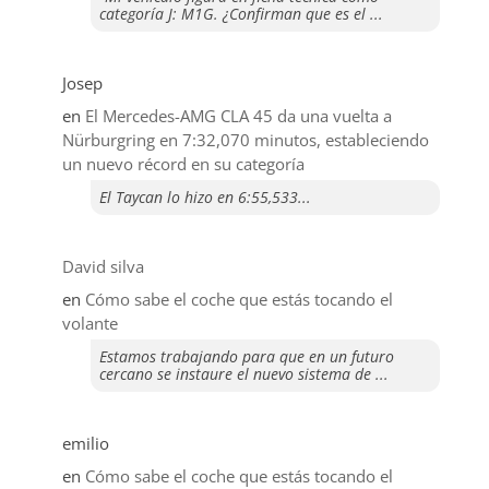
categoría J: M1G. ¿Confirman que es el ...
Josep
en
El Mercedes-AMG CLA 45 da una vuelta a
Nürburgring en 7:32,070 minutos, estableciendo
un nuevo récord en su categoría
El Taycan lo hizo en 6:55,533...
David silva
en
​Cómo sabe el coche que estás tocando el
volante
Estamos trabajando para que en un futuro
cercano se instaure el nuevo sistema de ...
emilio
en
​Cómo sabe el coche que estás tocando el