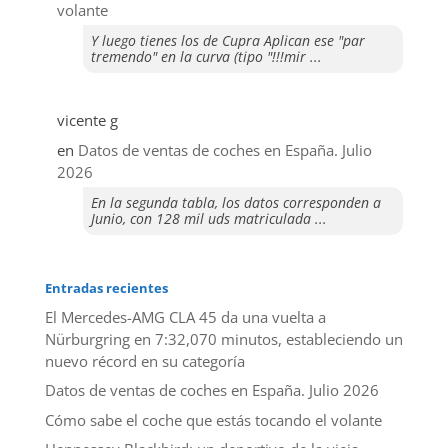
volante
Y luego tienes los de Cupra Aplican ese "par
tremendo" en la curva (tipo "!!!mir ...
vicente g
en
Datos de ventas de coches en España. Julio
2026
En la segunda tabla, los datos corresponden a
Junio, con 128 mil uds matriculada ...
Entradas recientes
El Mercedes-AMG CLA 45 da una vuelta a
Nürburgring en 7:32,070 minutos, estableciendo un
nuevo récord en su categoría
Datos de ventas de coches en España. Julio 2026
​Cómo sabe el coche que estás tocando el volante