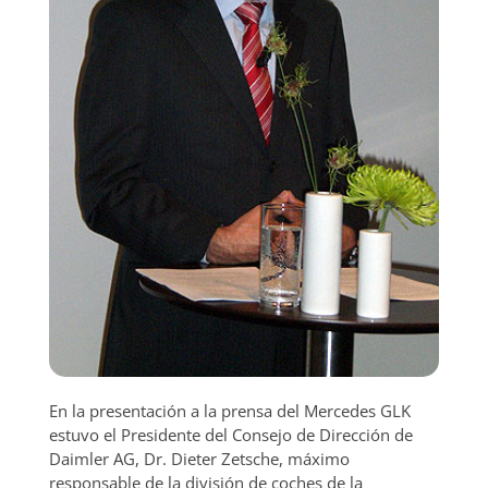
En la presentación a la prensa del Mercedes GLK
estuvo el Presidente del Consejo de Dirección de
Daimler AG, Dr. Dieter Zetsche, máximo
responsable de la división de coches de la