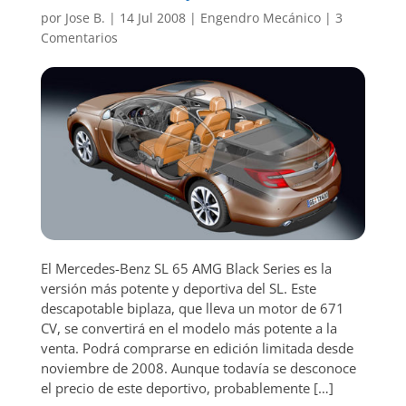
por
Jose B.
|
14 Jul 2008
|
Engendro Mecánico
|
3
Comentarios
El Mercedes-Benz SL 65 AMG Black Series es la
versión más potente y deportiva del SL. Este
descapotable biplaza, que lleva un motor de 671
CV, se convertirá en el modelo más potente a la
venta. Podrá comprarse en edición limitada desde
noviembre de 2008. Aunque todavía se desconoce
el precio de este deportivo, probablemente […]