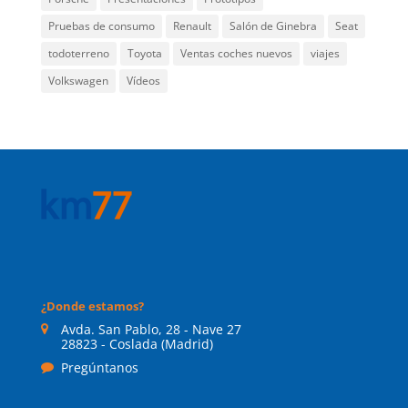
Pruebas de consumo
Renault
Salón de Ginebra
Seat
todoterreno
Toyota
Ventas coches nuevos
viajes
Volkswagen
Vídeos
¿Donde estamos?
Avda. San Pablo, 28 - Nave 27
28823 - Coslada (Madrid)
Pregúntanos