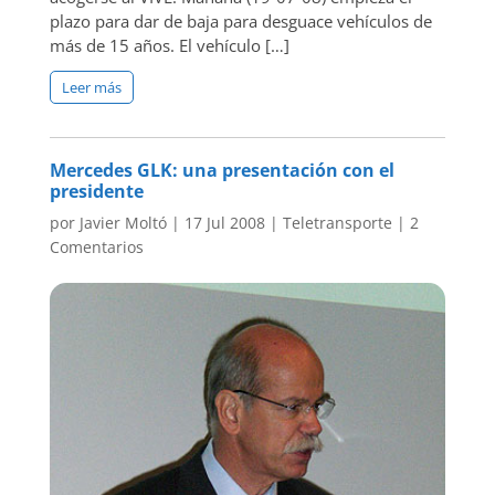
plazo para dar de baja para desguace vehículos de
más de 15 años. El vehículo […]
Leer más
Mercedes GLK: una presentación con el
presidente
por
Javier Moltó
|
17 Jul 2008
|
Teletransporte
|
2
Comentarios