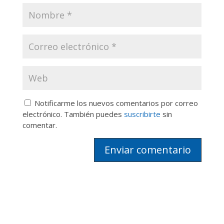
Notificarme los nuevos comentarios por correo
electrónico. También puedes
suscribirte
sin
comentar.