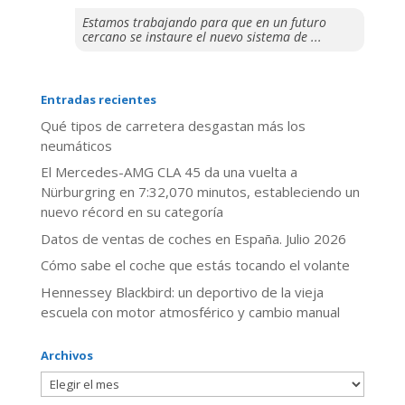
Estamos trabajando para que en un futuro
cercano se instaure el nuevo sistema de ...
Entradas recientes
Qué tipos de carretera desgastan más los
neumáticos
El Mercedes-AMG CLA 45 da una vuelta a
Nürburgring en 7:32,070 minutos, estableciendo un
nuevo récord en su categoría
Datos de ventas de coches en España. Julio 2026
​Cómo sabe el coche que estás tocando el volante
Hennessey Blackbird: un deportivo de la vieja
escuela con motor atmosférico y cambio manual
Archivos