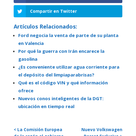
Compartir en Twitter
Artículos Relacionados:
Ford negocia la venta de parte de su planta
en Valencia
Por qué la guerra con Irán encarece la
gasolina
¿Es conveniente utilizar agua corriente para
el depósito del limpiaparabrisas?
Qué es el código VIN y qué información
ofrece
Nuevos conos inteligentes de la DGT:
ubicación en tiempo real
< La Comisión Europea
Nuevo Volkswagen