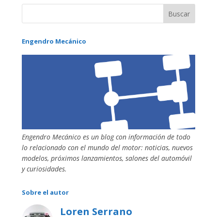
Engendro Mecánico
Engendro Mecánico es un blog con información de todo
lo relacionado con el mundo del motor: noticias, nuevos
modelos, próximos lanzamientos, salones del automóvil
y curiosidades.
Sobre el autor
Loren Serrano