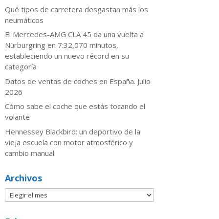
Qué tipos de carretera desgastan más los
neumáticos
El Mercedes-AMG CLA 45 da una vuelta a
Nürburgring en 7:32,070 minutos,
estableciendo un nuevo récord en su
categoría
Datos de ventas de coches en España. Julio
2026
​Cómo sabe el coche que estás tocando el
volante
Hennessey Blackbird: un deportivo de la
vieja escuela con motor atmosférico y
cambio manual
Archivos