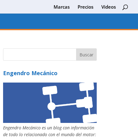
Marcas
Precios
Videos
Engendro Mecánico
Engendro Mecánico es un blog con información
de todo lo relacionado con el mundo del motor: