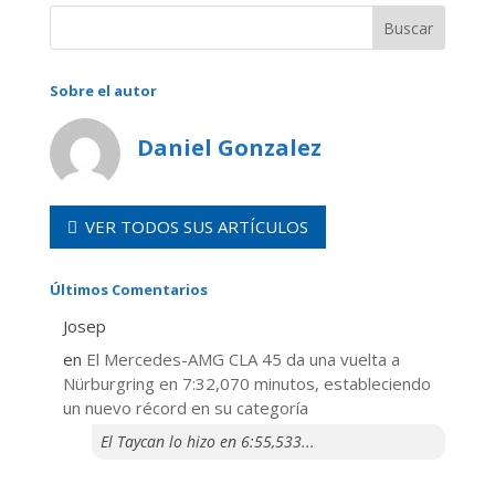
Sobre el autor
Daniel Gonzalez
VER TODOS SUS ARTÍCULOS
Últimos Comentarios
Josep
en
El Mercedes-AMG CLA 45 da una vuelta a
Nürburgring en 7:32,070 minutos, estableciendo
un nuevo récord en su categoría
El Taycan lo hizo en 6:55,533...