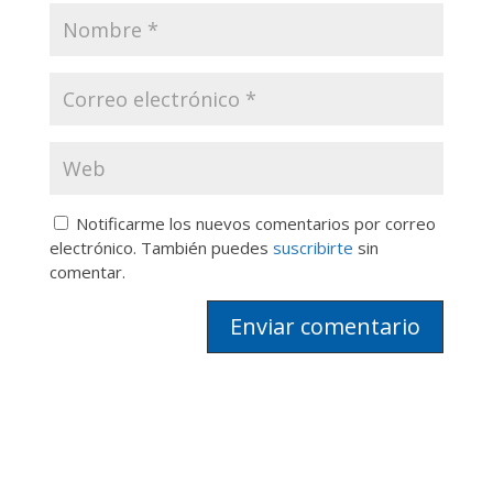
Notificarme los nuevos comentarios por correo
electrónico. También puedes
suscribirte
sin
comentar.