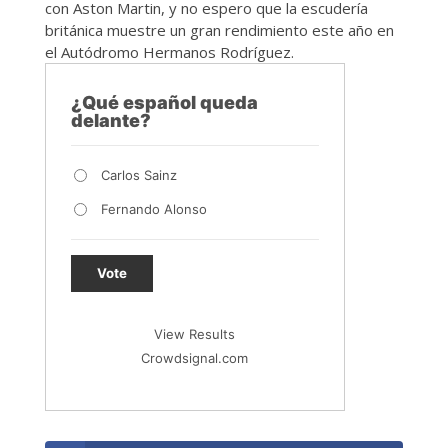
con Aston Martin, y no espero que la escudería
británica muestre un gran rendimiento este año en
el Autódromo Hermanos Rodríguez.
¿Qué español queda
delante?
Carlos Sainz
Fernando Alonso
Vote
View Results
Crowdsignal.com