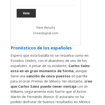
Vote
View Results
Crowdsignal.com
Pronósticos de los españoles
Espero que esta batalla no se resuelva como en
Estados Unidos, con el abandono de uno de los
españoles. A pesar de su incidente,
Carlos Sainz
está en un gran momento de forma
, aunque
tiene una
sanción de cinco puestos
en parrilla
para el Gran Premio de México. No obstante,
creo
que Carlos Sainz puede tener ventaja
con un
Williams seguramente más fuerte que el Aston
Martin de Fernando Alonso. El asturiano no ha
podido disfrutar de buenos resultados en México