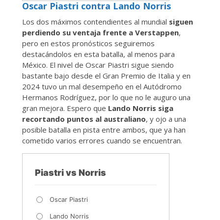
Oscar Piastri contra Lando Norris
Los dos máximos contendientes al mundial
siguen
perdiendo su ventaja frente a Verstappen
,
pero en estos pronósticos seguiremos
destacándolos en esta batalla, al menos para
México. El nivel de Oscar Piastri sigue siendo
bastante bajo desde el Gran Premio de Italia y en
2024 tuvo un mal desempeño en el Autódromo
Hermanos Rodríguez, por lo que no le auguro una
gran mejora. Espero que
Lando Norris siga
recortando puntos al australiano
, y ojo a una
posible batalla en pista entre ambos, que ya han
cometido varios errores cuando se encuentran.
Piastri vs Norris
Oscar Piastri
Lando Norris