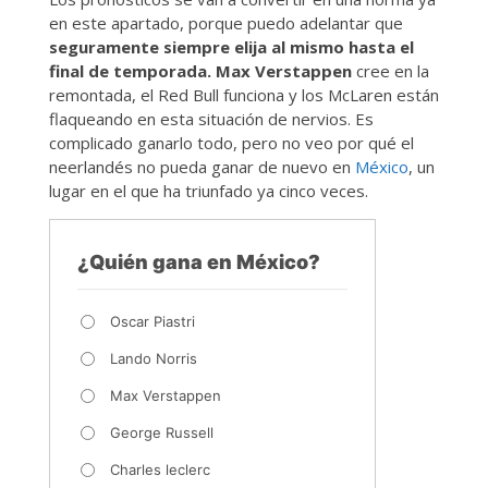
en este apartado, porque puedo adelantar que
seguramente siempre elija al mismo hasta el
final de temporada. Max Verstappen
cree en la
remontada, el Red Bull funciona y los McLaren están
flaqueando en esta situación de nervios. Es
complicado ganarlo todo, pero no veo por qué el
neerlandés no pueda ganar de nuevo en
México
, un
lugar en el que ha triunfado ya cinco veces.
¿Quién gana en México?
Oscar Piastri
Lando Norris
Max Verstappen
George Russell
Charles leclerc