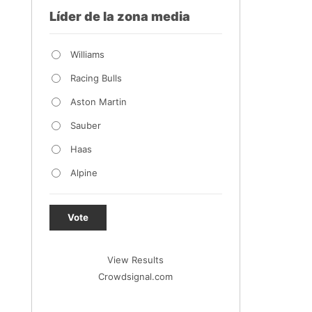
Líder de la zona media
Williams
Racing Bulls
Aston Martin
Sauber
Haas
Alpine
Vote
View Results
Crowdsignal.com