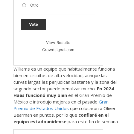
Otro
Vote
View Results
Crowdsignal.com
Williams es un equipo que habitualmente funciona
bien en circuitos de alta velocidad, aunque las
curvas largas les perjudican bastante y la zona del
segundo sector puede penalizar mucho.
En 2024
Haas funcionó muy bien
en el Gran Premio de
México e introdujo mejoras en el pasado
Gran
Premio de Estados Unidos
que colocaron a Oliver
Bearman en puntos, por lo que
confiaré en el
equipo estadounidense
para este fin de semana.