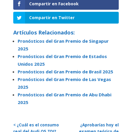
Compartir en Facebook
Compartir en Twitter
Artículos Relacionados:
Pronósticos del Gran Premio de Singapur
2025
Pronósticos del Gran Premio de Estados
Unidos 2025
Pronósticos del Gran Premio de Brasil 2025
Pronósticos del Gran Premio de Las Vegas
2025
Pronósticos del Gran Premio de Abu Dhabi
2025
< ¿Cuál es el consumo
¿Aprobarías hoy el
real del Audi Q5 TDI?
examen teórico de