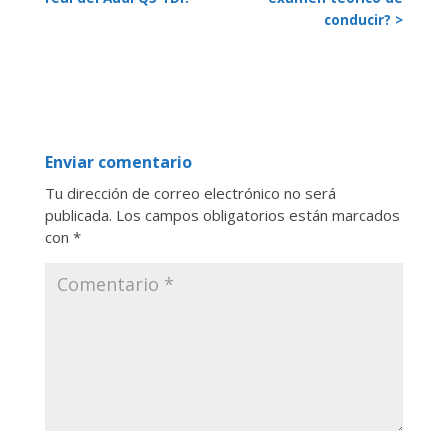
conducir? >
Enviar comentario
Tu dirección de correo electrónico no será
publicada.
Los campos obligatorios están marcados
con
*