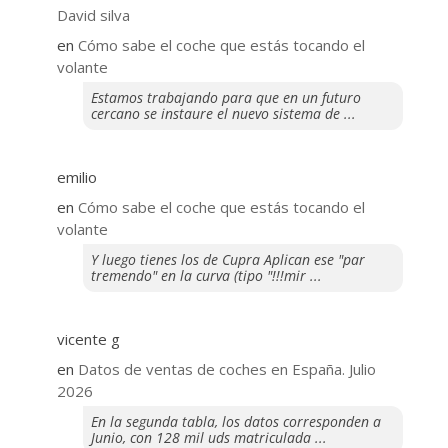
David silva
en
​Cómo sabe el coche que estás tocando el
volante
Estamos trabajando para que en un futuro
cercano se instaure el nuevo sistema de ...
emilio
en
​Cómo sabe el coche que estás tocando el
volante
Y luego tienes los de Cupra Aplican ese "par
tremendo" en la curva (tipo "!!!mir ...
vicente g
en
Datos de ventas de coches en España. Julio
2026
En la segunda tabla, los datos corresponden a
Junio, con 128 mil uds matriculada ...