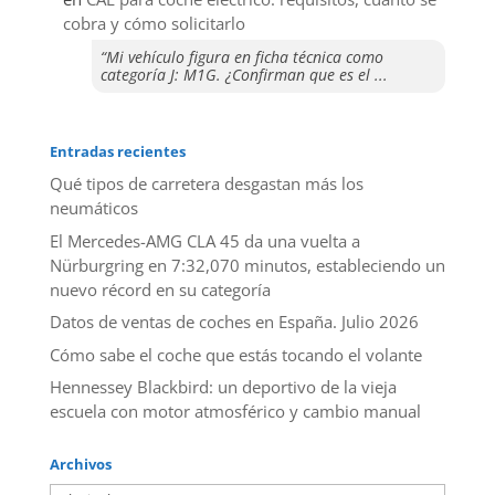
cobra y cómo solicitarlo
“Mi vehículo figura en ficha técnica como
categoría J: M1G. ¿Confirman que es el ...
Entradas recientes
Qué tipos de carretera desgastan más los
neumáticos
El Mercedes-AMG CLA 45 da una vuelta a
Nürburgring en 7:32,070 minutos, estableciendo un
nuevo récord en su categoría
Datos de ventas de coches en España. Julio 2026
​Cómo sabe el coche que estás tocando el volante
Hennessey Blackbird: un deportivo de la vieja
escuela con motor atmosférico y cambio manual
Archivos