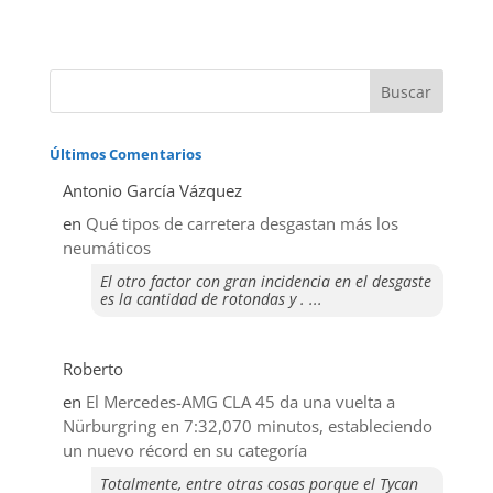
Últimos Comentarios
Antonio García Vázquez
en
Qué tipos de carretera desgastan más los
neumáticos
El otro factor con gran incidencia en el desgaste
es la cantidad de rotondas y . ...
Roberto
en
El Mercedes-AMG CLA 45 da una vuelta a
Nürburgring en 7:32,070 minutos, estableciendo
un nuevo récord en su categoría
Totalmente, entre otras cosas porque el Tycan