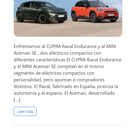
Enfrentamos al CUPRA Raval Endurance y al MINI
Aceman SE , dos eléctricos compactos con
diferentes características El CUPRA Raval Endurance
y el MINI Aceman SE compiten en el mismo
segmento de eléctricos compactos con
personalidad, pero apuntan a compradores
distintos. El Raval, fabricado en España, prioriza la
autonomía y el espacio. El Aceman, desarrollado
[…]
Leer más