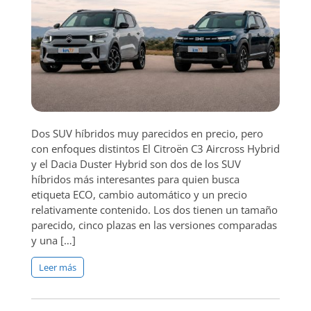
Dos SUV híbridos muy parecidos en precio, pero
con enfoques distintos El Citroën C3 Aircross Hybrid
y el Dacia Duster Hybrid son dos de los SUV
híbridos más interesantes para quien busca
etiqueta ECO, cambio automático y un precio
relativamente contenido. Los dos tienen un tamaño
parecido, cinco plazas en las versiones comparadas
y una […]
Leer más