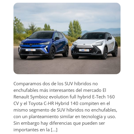
Comparamos dos de los SUV híbridos no
enchufables más interesantes del mercado El
Renault Symbioz evolution full hybrid E-Tech 160
CV y el Toyota C-HR Hybrid 140 compiten en el
mismo segmento de SUV híbridos no enchufables,
con un planteamiento similar en tecnología y uso.
Sin embargo hay diferencias que pueden ser
importantes en la […]