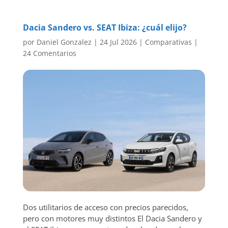
Dacia Sandero vs. SEAT Ibiza: ¿cuál elijo?
por
Daniel Gonzalez
|
24 Jul 2026
|
Comparativas
|
24 Comentarios
Dos utilitarios de acceso con precios parecidos,
pero con motores muy distintos El Dacia Sandero y