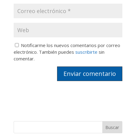
Notificarme los nuevos comentarios por correo
electrónico. También puedes
suscribirte
sin
comentar.