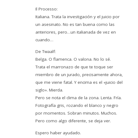
Il Processo:
Italiana. Trata la investigación y el juicio por
un asesinato. No es tan buena como las
anteriores, pero…un italianada de vez en
cuando…
De Twaalf:
Belga. O flamenca. O valona. No lo sé.
Trata el marronazo de que te toque ser
miembro de un jurado, precisamente ahora,
que me viene fatal. Y encima es el «juicio del
siglo». Mierda.
Pero se nota el clima de la zona. Lenta. Fría.
Fotografía gris, rozando el blanco y negro
por momentos. Sobran minutos. Muchos.
Pero como algo diferente, se deja ver.
Espero haber ayudado.