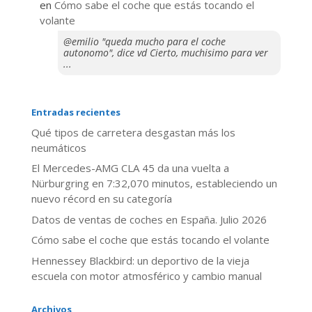
en
​Cómo sabe el coche que estás tocando el
volante
@emilio "queda mucho para el coche
autonomo", dice vd Cierto, muchisimo para ver
...
Entradas recientes
Qué tipos de carretera desgastan más los
neumáticos
El Mercedes-AMG CLA 45 da una vuelta a
Nürburgring en 7:32,070 minutos, estableciendo un
nuevo récord en su categoría
Datos de ventas de coches en España. Julio 2026
​Cómo sabe el coche que estás tocando el volante
Hennessey Blackbird: un deportivo de la vieja
escuela con motor atmosférico y cambio manual
Archivos