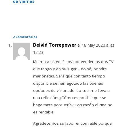
de viernes
2 Comentarios
Deivid Torrepower
el 18 May 2020 a las
12:23
Me mata usted. Estoy por vender las dos TV
que tengo y en su lugar… no sé, pondré
marionetas. Será que con tanto tiempo
disponible se han agotado las buenas
opciones de visionado. Lo cual me lleva a
una reflexión: ¿Cómo es posible que se
haga tanta porquería? Con razón el cine no
es rentable.
Agradecemos su labor encomiable porque