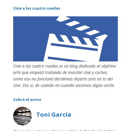
Cine a las cuatro ruedas
Cine a las cuatro ruedas es un blog dedicado al séptimo
arte que empezó tratando de mezclar cine y coches,
como eso no funcionó decidimos dejarlo solo en lo del
cine. Eso sí, de cuando en cuando sacamos algún coche.
Sobre el autor
Toni García