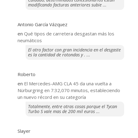
modificando facturas anteriores subie ...
Antonio García Vázquez
en
Qué tipos de carretera desgastan más los
neumáticos
El otro factor con gran incidencia en el desgaste
es la cantidad de rotondas y . ...
Roberto
en
El Mercedes-AMG CLA 45 da una vuelta a
Nürburgring en 7:32,070 minutos, estableciendo
un nuevo récord en su categoría
Totalmente, entre otras cosas porque el Tycan
Turbo S vale mas de 200 mil euros ...
Slayer