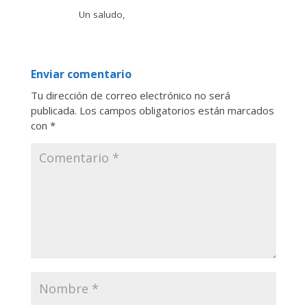
Un saludo,
Enviar comentario
Tu dirección de correo electrónico no será
publicada.
Los campos obligatorios están marcados
con
*