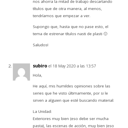
nos ahorra la mitad de trabajo descartando
títulos que de otra manera, al menos,
tendríamos que empezar a ver.
Supongo que, hasta que no pase esto, el
tema de estrenar títulos nasti de plasti 🙁
Saludos!
subiro
el 18 May 2020 a las 13:57
Hola,
He aquí, mis humildes opiniones sobre las
series que he visto últimamente, por si le
sirven a alguien que esté buscando material:
La Unidad:
Exteriores muy bien (eso debe ser mucha
pasta), las escenas de acción, muy bien (eso