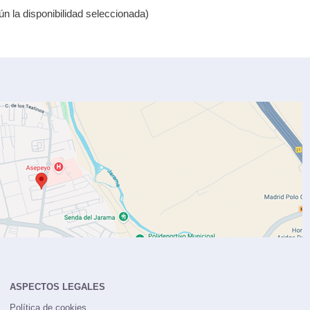
 la disponibilidad seleccionada)
ASPECTOS LEGALES
Política de cookies