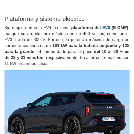
Plataforma y sistema eléctrico
Kia emplea en este EV4 la misma
plataforma del
EV6
(E-GMP)
,
aunque su arquitectura eléctrica es de 400 voltios, como en el
EV3, no la de 800 V. Por eso, la potencia máxima de carga en
corriente continua es de
101 kW para la batería pequeña y 128
para la grande
. El tiempo dado para el paso
del 10 al 80 % es
de 29 y 31 minutos,
respectivamente. En alterna, lo máximo son
11 kW en ambos casos.