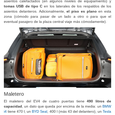
asientos calefactados (en algunos niveles de equipamiento) y
tomas USB de tipo C
en los laterales de los respaldos de los
asientos delanteros. Adicionalmente,
el piso es plano
en esta
zona (cómodo para pasar de un lado a otro o para que el
eventual pasajero de la plaza central viaje más cómodamente).
Maletero
El maletero del EV4 de cuatro puertas tiene
490 litros de
capacidad
, un dato que queda por encima de la media: un
BMW