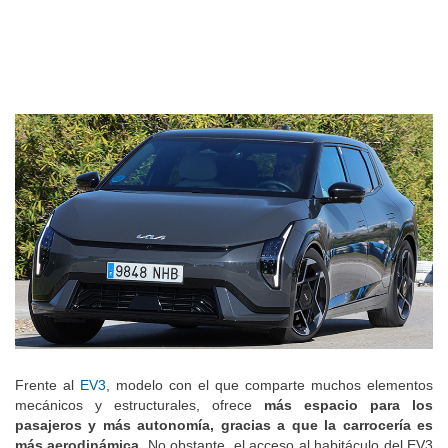
Frente al
EV3
, modelo con el que comparte muchos elementos
mecánicos y estructurales, ofrece
más espacio para los
pasajeros y más autonomía, gracias a que la carrocería es