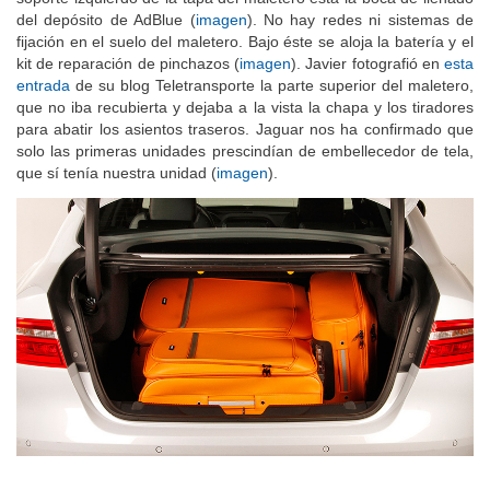
del depósito de AdBlue (
imagen
). No hay redes ni sistemas de
fijación en el suelo del maletero. Bajo éste se aloja la batería y el
kit de reparación de pinchazos (
imagen
). Javier fotografió en
esta
entrada
de su blog Teletransporte la parte superior del maletero,
que no iba recubierta y dejaba a la vista la chapa y los tiradores
para abatir los asientos traseros. Jaguar nos ha confirmado que
solo las primeras unidades prescindían de embellecedor de tela,
que sí tenía nuestra unidad (
imagen
).