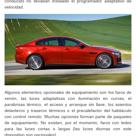
conducido no llevaban instalado el programador adaptativo de
velocidad.
Algunos elementos opcionales de equipamiento son los faros de
xenón, las luces adaptativas con iluminación en curvas, el
parabrisas térmico, el acceso y arranque sin llave, los asientos
delanteros y traseros térmicos o el precalefactor del habitáculo
con control remoto. Muchas opciones forman parte de paquetes
de equipamiento. No existen, por el momento, faros con ledes
para las luces cortas o largas (las luces diurnas con este
dispositivo son opcionales).