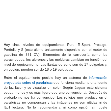
Hay cinco niveles de equipamiento: Pure, R-Sport, Prestige,
Portfolio y S (este último únicamente disponible con el motor de
gasolina de 381 CV). Elementos de la carrocería como los
parachoques, los alerones y las molduras cambian en función del
nivel de equipamiento. Las llantas de serie son de 17 pulgadas y,
en opción, pueden ser de 18 o 19 pulgadas.
Entre el equipamiento posible hay un sistema de
información
proyectada sobre el parabrisas
que funciona mediante una fuente
de luz láser y se visualiza en color. Según Jaguar este sistema
ocupa menos y es más ligero que uno convencional. Después de
probarlo no nos ha convencido. Los reflejos que produce en el
parabrisas no compensan y las imágenes no son nítidas ni de
fácil lectura. No lo recomendaría ni como opción sin coste