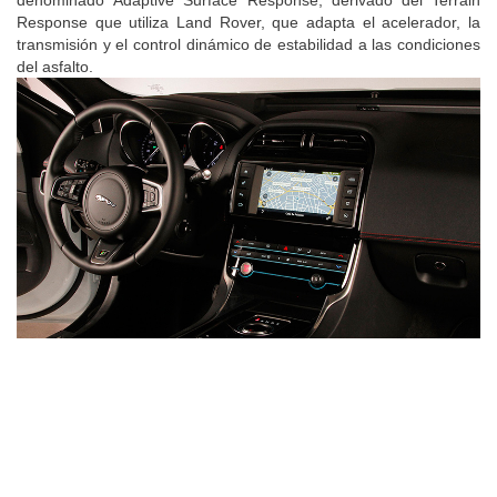
denominado
Adaptive Surface Response, derivado del Terrain
Response que utiliza Land Rover, que adapta el acelerador, la
transmisión y el control dinámico de estabilidad a las condiciones
del asfalto.