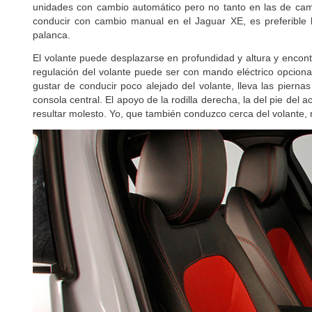
palanca.
El volante puede desplazarse en profundidad y altura y encontra
regulación del volante puede ser con mando eléctrico opcional
gustar de conducir poco alejado del volante, lleva las piernas 
consola central. El apoyo de la rodilla derecha, la del pie del
resultar molesto. Yo, que también conduzco cerca del volante,