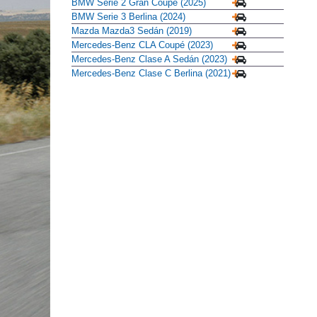
BMW Serie 2 Gran Coupé (2025)
BMW Serie 3 Berlina (2024)
Mazda Mazda3 Sedán (2019)
Mercedes-Benz CLA Coupé (2023)
Mercedes-Benz Clase A Sedán (2023)
Mercedes-Benz Clase C Berlina (2021)