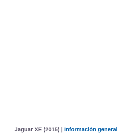
Jaguar XE (2015) |
Información general