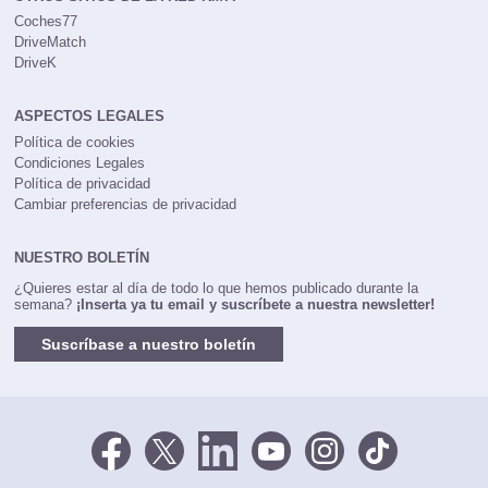
Coches77
DriveMatch
DriveK
ASPECTOS LEGALES
Política de cookies
Condiciones Legales
Política de privacidad
Cambiar preferencias de privacidad
NUESTRO BOLETÍN
¿Quieres estar al día de todo lo que hemos publicado durante la
semana?
¡Inserta ya tu email y suscríbete a nuestra newsletter!
Suscríbase a nuestro boletín