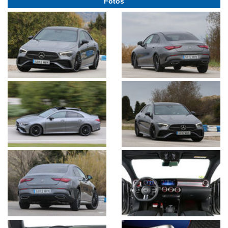
Fotos