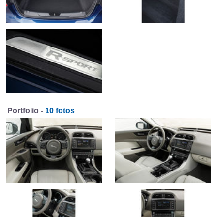
Portfolio -
10 fotos